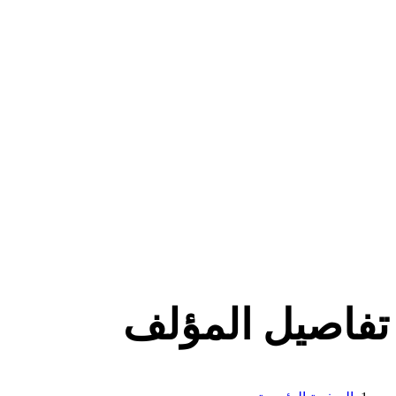
تفاصيل المؤلف