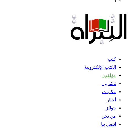
كتب
الكتب الإلكترونية
مؤلفون
ناشرون
مكتبات
أخبار
جوائز
من نحن
اتصل بنا