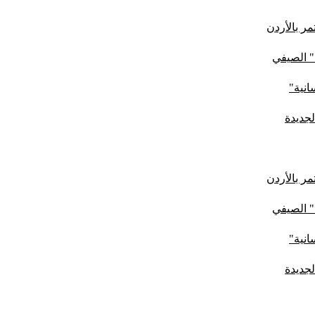
ر بالأردن
" الصيفي
لجديدة
ر بالأردن
" الصيفي
لجديدة