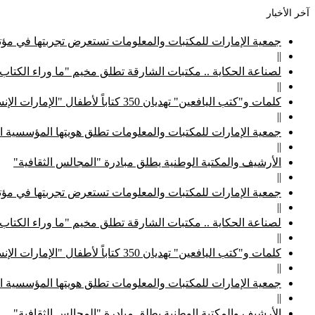
آخر الأخبار
جمعية الإمارات للمكتبات والمعلومات تستعرض تجربتها في مؤتم
||
لصناعة الحكاية .. مكتبات الشارقة تطلق مخيم "ما وراء الكتاب
||
كلمات و"كتب اليافعين" تهديان 350 كتاباً لأطفال "الإمارات الإنسانية"
||
جمعية الإمارات للمكتبات والمعلومات تطلق هويتها المؤسسية ا
||
الأرشيف والمكتبة الوطنية يطلق مبادرة "المجالس الثقافية"
||
جمعية الإمارات للمكتبات والمعلومات تستعرض تجربتها في مؤتم
||
لصناعة الحكاية .. مكتبات الشارقة تطلق مخيم "ما وراء الكتاب
||
كلمات و"كتب اليافعين" تهديان 350 كتاباً لأطفال "الإمارات الإنسانية"
||
جمعية الإمارات للمكتبات والمعلومات تطلق هويتها المؤسسية ا
||
الأرشيف والمكتبة الوطنية يطلق مبادرة "المجالس الثقافية"