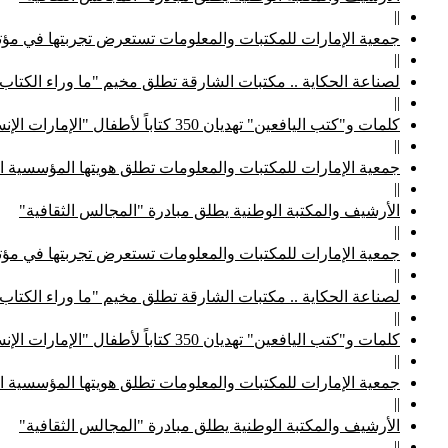
||
جمعية الإمارات للمكتبات والمعلومات تستعرض تجربتها في مؤتم
||
لصناعة الحكاية .. مكتبات الشارقة تطلق مخيم "ما وراء الكتاب
||
كلمات و"كتب اليافعين" تهديان 350 كتاباً لأطفال "الإمارات الإنسانية"
||
جمعية الإمارات للمكتبات والمعلومات تطلق هويتها المؤسسية ا
||
الأرشيف والمكتبة الوطنية يطلق مبادرة "المجالس الثقافية"
||
جمعية الإمارات للمكتبات والمعلومات تستعرض تجربتها في مؤتم
||
لصناعة الحكاية .. مكتبات الشارقة تطلق مخيم "ما وراء الكتاب
||
كلمات و"كتب اليافعين" تهديان 350 كتاباً لأطفال "الإمارات الإنسانية"
||
جمعية الإمارات للمكتبات والمعلومات تطلق هويتها المؤسسية ا
||
الأرشيف والمكتبة الوطنية يطلق مبادرة "المجالس الثقافية"
||