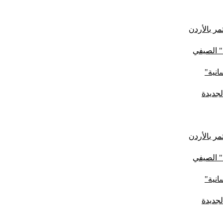
ر بالأردن
" الصيفي
لجديدة
ر بالأردن
" الصيفي
لجديدة