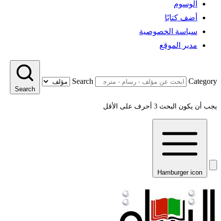
الوسوم
أضف كتابًا
سياسة الخصوصية
مدير الموقع
Search
Category
Search
يجب أن يكون البحث 3 أحرف على الأقل
Hamburger icon