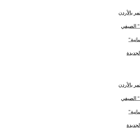
ر بالأردن
" الصيفي
لجديدة
ر بالأردن
" الصيفي
لجديدة