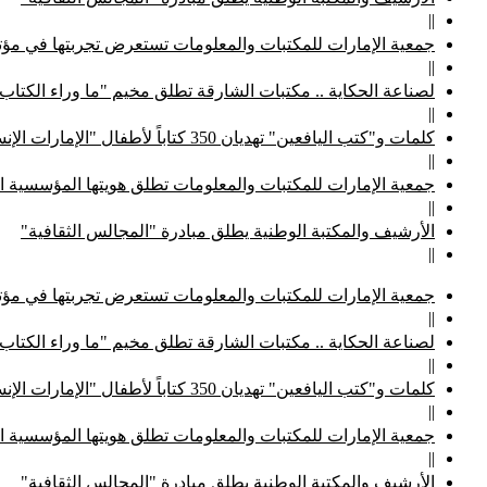
||
جمعية الإمارات للمكتبات والمعلومات تستعرض تجربتها في مؤتم
||
لصناعة الحكاية .. مكتبات الشارقة تطلق مخيم "ما وراء الكتاب
||
كلمات و"كتب اليافعين" تهديان 350 كتاباً لأطفال "الإمارات الإنسانية"
||
جمعية الإمارات للمكتبات والمعلومات تطلق هويتها المؤسسية ا
||
الأرشيف والمكتبة الوطنية يطلق مبادرة "المجالس الثقافية"
||
جمعية الإمارات للمكتبات والمعلومات تستعرض تجربتها في مؤتم
||
لصناعة الحكاية .. مكتبات الشارقة تطلق مخيم "ما وراء الكتاب
||
كلمات و"كتب اليافعين" تهديان 350 كتاباً لأطفال "الإمارات الإنسانية"
||
جمعية الإمارات للمكتبات والمعلومات تطلق هويتها المؤسسية ا
||
الأرشيف والمكتبة الوطنية يطلق مبادرة "المجالس الثقافية"