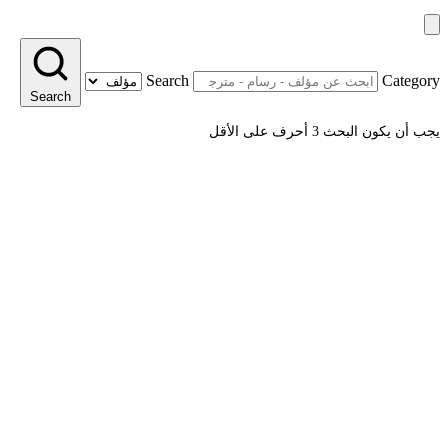
Search
Category
Search
يجب أن يكون البحث 3 أحرف على الأقل