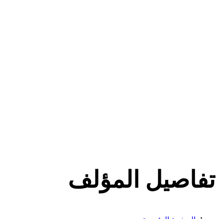
تفاصيل المؤلف