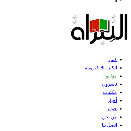
كتب
الكتب الإلكترونية
مؤلفون
ناشرون
مكتبات
أخبار
جوائز
من نحن
اتصل بنا