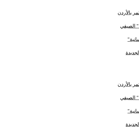
ر بالأردن
" الصيفي
لجديدة
ر بالأردن
" الصيفي
لجديدة