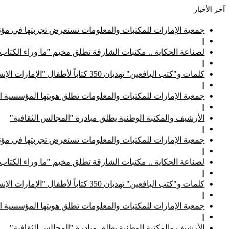
آخر الأخبار
جمعية الإمارات للمكتبات والمعلومات تستعرض تجربتها في مؤتم
||
لصناعة الحكاية .. مكتبات الشارقة تطلق مخيم "ما وراء الكتاب
||
كلمات و"كتب اليافعين" تهديان 350 كتاباً لأطفال "الإمارات الإنسانية"
||
جمعية الإمارات للمكتبات والمعلومات تطلق هويتها المؤسسية ا
||
الأرشيف والمكتبة الوطنية يطلق مبادرة "المجالس الثقافية"
||
جمعية الإمارات للمكتبات والمعلومات تستعرض تجربتها في مؤتم
||
لصناعة الحكاية .. مكتبات الشارقة تطلق مخيم "ما وراء الكتاب
||
كلمات و"كتب اليافعين" تهديان 350 كتاباً لأطفال "الإمارات الإنسانية"
||
جمعية الإمارات للمكتبات والمعلومات تطلق هويتها المؤسسية ا
||
الأرشيف والمكتبة الوطنية يطلق مبادرة "المجالس الثقافية"