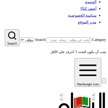
الوسوم
أضف كتابًا
سياسة الخصوصية
مدير الموقع
Search
Category
Search
يجب أن يكون البحث 3 أحرف على الأقل
Hamburger icon