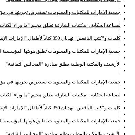
||
جمعية الإمارات للمكتبات والمعلومات تستعرض تجربتها في مؤتم
||
لصناعة الحكاية .. مكتبات الشارقة تطلق مخيم "ما وراء الكتاب
||
كلمات و"كتب اليافعين" تهديان 350 كتاباً لأطفال "الإمارات الإنسانية"
||
جمعية الإمارات للمكتبات والمعلومات تطلق هويتها المؤسسية ا
||
الأرشيف والمكتبة الوطنية يطلق مبادرة "المجالس الثقافية"
||
جمعية الإمارات للمكتبات والمعلومات تستعرض تجربتها في مؤتم
||
لصناعة الحكاية .. مكتبات الشارقة تطلق مخيم "ما وراء الكتاب
||
كلمات و"كتب اليافعين" تهديان 350 كتاباً لأطفال "الإمارات الإنسانية"
||
جمعية الإمارات للمكتبات والمعلومات تطلق هويتها المؤسسية ا
||
الأرشيف والمكتبة الوطنية يطلق مبادرة "المجالس الثقافية"