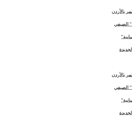
ر بالأردن
" الصيفي
لجديدة
ر بالأردن
" الصيفي
لجديدة