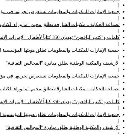
||
جمعية الإمارات للمكتبات والمعلومات تستعرض تجربتها في مؤتم
||
لصناعة الحكاية .. مكتبات الشارقة تطلق مخيم "ما وراء الكتاب
||
كلمات و"كتب اليافعين" تهديان 350 كتاباً لأطفال "الإمارات الإنسانية"
||
جمعية الإمارات للمكتبات والمعلومات تطلق هويتها المؤسسية ا
||
الأرشيف والمكتبة الوطنية يطلق مبادرة "المجالس الثقافية"
||
جمعية الإمارات للمكتبات والمعلومات تستعرض تجربتها في مؤتم
||
لصناعة الحكاية .. مكتبات الشارقة تطلق مخيم "ما وراء الكتاب
||
كلمات و"كتب اليافعين" تهديان 350 كتاباً لأطفال "الإمارات الإنسانية"
||
جمعية الإمارات للمكتبات والمعلومات تطلق هويتها المؤسسية ا
||
الأرشيف والمكتبة الوطنية يطلق مبادرة "المجالس الثقافية"
||