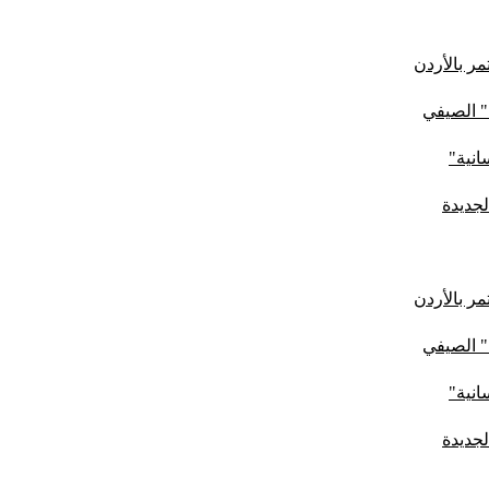
ر بالأردن
" الصيفي
لجديدة
ر بالأردن
" الصيفي
لجديدة