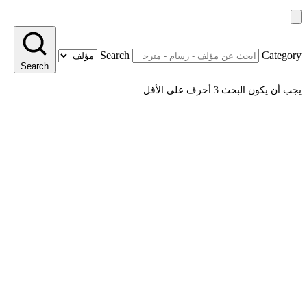
Search
Category
Search
يجب أن يكون البحث 3 أحرف على الأقل