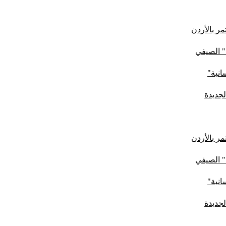
ر بالأردن
" الصيفي
لجديدة
ر بالأردن
" الصيفي
لجديدة