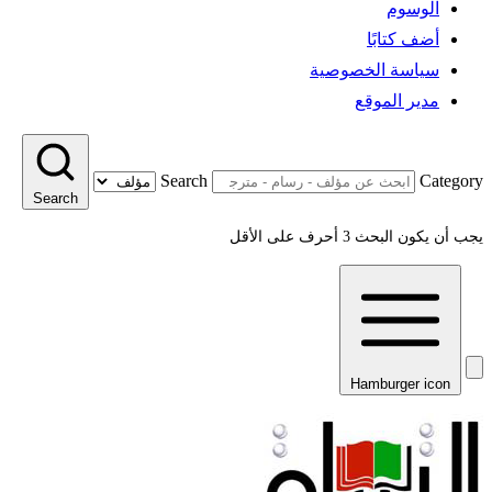
الوسوم
أضف كتابًا
سياسة الخصوصية
مدير الموقع
Search
Category
Search
يجب أن يكون البحث 3 أحرف على الأقل
Hamburger icon