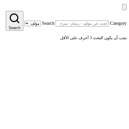
Search
Category
Search
يجب أن يكون البحث 3 أحرف على الأقل