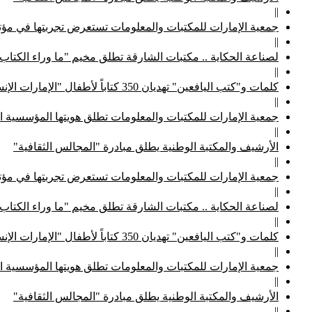
||
جمعية الإمارات للمكتبات والمعلومات تستعرض تجربتها في مؤتم
||
لصناعة الحكاية .. مكتبات الشارقة تطلق مخيم "ما وراء الكتاب
||
كلمات و"كتب اليافعين" تهديان 350 كتاباً لأطفال "الإمارات الإنسانية"
||
جمعية الإمارات للمكتبات والمعلومات تطلق هويتها المؤسسية ا
||
الأرشيف والمكتبة الوطنية يطلق مبادرة "المجالس الثقافية"
||
جمعية الإمارات للمكتبات والمعلومات تستعرض تجربتها في مؤتم
||
لصناعة الحكاية .. مكتبات الشارقة تطلق مخيم "ما وراء الكتاب
||
كلمات و"كتب اليافعين" تهديان 350 كتاباً لأطفال "الإمارات الإنسانية"
||
جمعية الإمارات للمكتبات والمعلومات تطلق هويتها المؤسسية ا
||
الأرشيف والمكتبة الوطنية يطلق مبادرة "المجالس الثقافية"
||