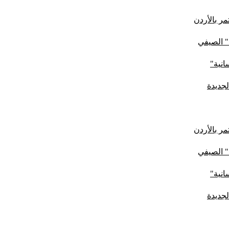
ر بالأردن
" الصيفي
لجديدة
ر بالأردن
" الصيفي
لجديدة