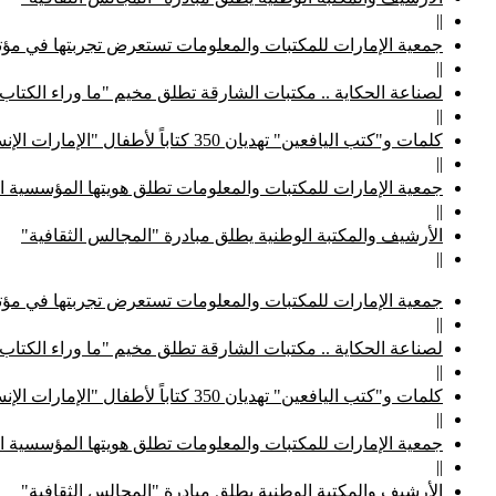
||
جمعية الإمارات للمكتبات والمعلومات تستعرض تجربتها في مؤتم
||
لصناعة الحكاية .. مكتبات الشارقة تطلق مخيم "ما وراء الكتاب
||
كلمات و"كتب اليافعين" تهديان 350 كتاباً لأطفال "الإمارات الإنسانية"
||
جمعية الإمارات للمكتبات والمعلومات تطلق هويتها المؤسسية ا
||
الأرشيف والمكتبة الوطنية يطلق مبادرة "المجالس الثقافية"
||
جمعية الإمارات للمكتبات والمعلومات تستعرض تجربتها في مؤتم
||
لصناعة الحكاية .. مكتبات الشارقة تطلق مخيم "ما وراء الكتاب
||
كلمات و"كتب اليافعين" تهديان 350 كتاباً لأطفال "الإمارات الإنسانية"
||
جمعية الإمارات للمكتبات والمعلومات تطلق هويتها المؤسسية ا
||
الأرشيف والمكتبة الوطنية يطلق مبادرة "المجالس الثقافية"