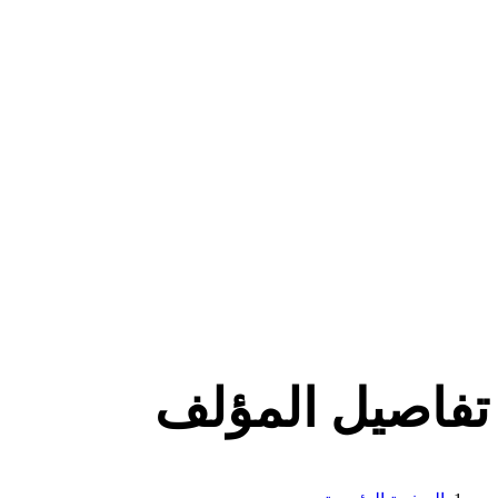
تفاصيل المؤلف