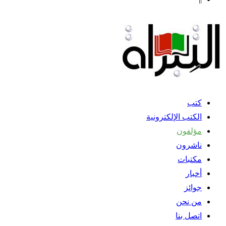
كتب
الكتب الإلكترونية
مؤلفون
ناشرون
مكتبات
أخبار
جوائز
من نحن
اتصل بنا