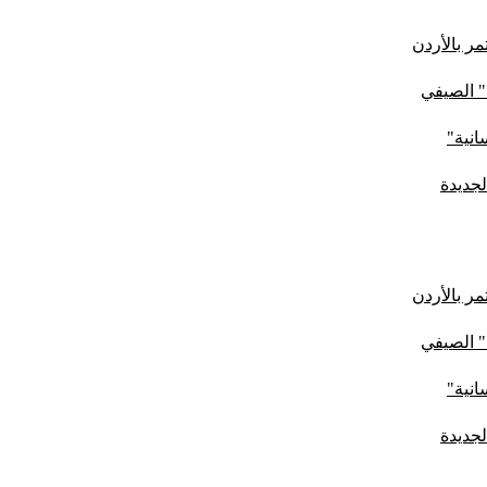
ر بالأردن
" الصيفي
لجديدة
ر بالأردن
" الصيفي
لجديدة