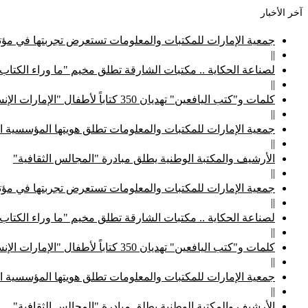
آخر الأخبار
جمعية الإمارات للمكتبات والمعلومات تستعرض تجربتها في مؤتم
||
لصناعة الحكاية .. مكتبات الشارقة تطلق مخيم "ما وراء الكتاب
||
كلمات و"كتب اليافعين" تهديان 350 كتاباً لأطفال "الإمارات الإنسانية"
||
جمعية الإمارات للمكتبات والمعلومات تطلق هويتها المؤسسية ا
||
الأرشيف والمكتبة الوطنية يطلق مبادرة "المجالس الثقافية"
||
جمعية الإمارات للمكتبات والمعلومات تستعرض تجربتها في مؤتم
||
لصناعة الحكاية .. مكتبات الشارقة تطلق مخيم "ما وراء الكتاب
||
كلمات و"كتب اليافعين" تهديان 350 كتاباً لأطفال "الإمارات الإنسانية"
||
جمعية الإمارات للمكتبات والمعلومات تطلق هويتها المؤسسية ا
||
الأرشيف والمكتبة الوطنية يطلق مبادرة "المجالس الثقافية"