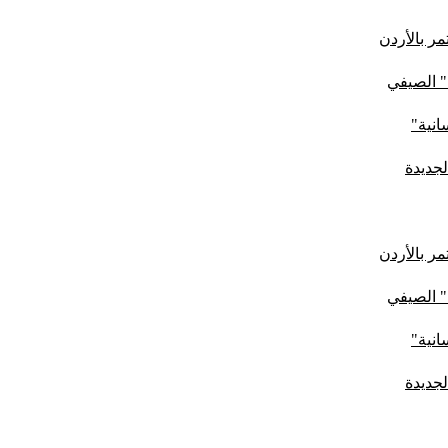
ر بالأردن
" الصيفي
لجديدة
ر بالأردن
" الصيفي
لجديدة