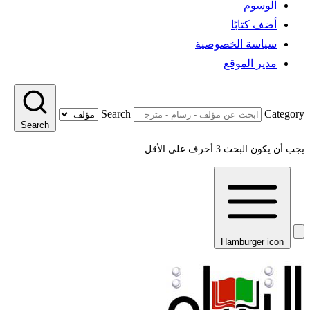
الوسوم
أضف كتابًا
سياسة الخصوصية
مدير الموقع
Search
Category
Search
يجب أن يكون البحث 3 أحرف على الأقل
Hamburger icon