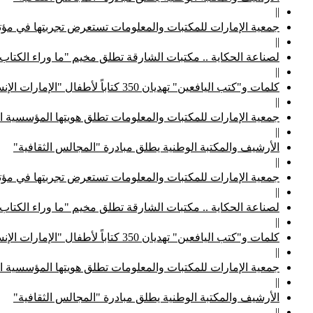
||
جمعية الإمارات للمكتبات والمعلومات تستعرض تجربتها في مؤتم
||
لصناعة الحكاية .. مكتبات الشارقة تطلق مخيم "ما وراء الكتاب
||
كلمات و"كتب اليافعين" تهديان 350 كتاباً لأطفال "الإمارات الإنسانية"
||
جمعية الإمارات للمكتبات والمعلومات تطلق هويتها المؤسسية ا
||
الأرشيف والمكتبة الوطنية يطلق مبادرة "المجالس الثقافية"
||
جمعية الإمارات للمكتبات والمعلومات تستعرض تجربتها في مؤتم
||
لصناعة الحكاية .. مكتبات الشارقة تطلق مخيم "ما وراء الكتاب
||
كلمات و"كتب اليافعين" تهديان 350 كتاباً لأطفال "الإمارات الإنسانية"
||
جمعية الإمارات للمكتبات والمعلومات تطلق هويتها المؤسسية ا
||
الأرشيف والمكتبة الوطنية يطلق مبادرة "المجالس الثقافية"
||