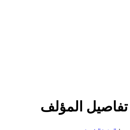
تفاصيل المؤلف