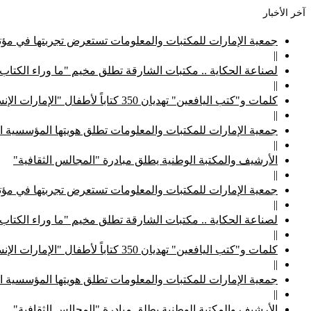
آخر الأخبار
جمعية الإمارات للمكتبات والمعلومات تستعرض تجربتها في مؤتم
||
لصناعة الحكاية .. مكتبات الشارقة تطلق مخيم "ما وراء الكتاب
||
كلمات و"كتب اليافعين" تهديان 350 كتاباً لأطفال "الإمارات الإنسانية"
||
جمعية الإمارات للمكتبات والمعلومات تطلق هويتها المؤسسية ا
||
الأرشيف والمكتبة الوطنية يطلق مبادرة "المجالس الثقافية"
||
جمعية الإمارات للمكتبات والمعلومات تستعرض تجربتها في مؤتم
||
لصناعة الحكاية .. مكتبات الشارقة تطلق مخيم "ما وراء الكتاب
||
كلمات و"كتب اليافعين" تهديان 350 كتاباً لأطفال "الإمارات الإنسانية"
||
جمعية الإمارات للمكتبات والمعلومات تطلق هويتها المؤسسية ا
||
الأرشيف والمكتبة الوطنية يطلق مبادرة "المجالس الثقافية"