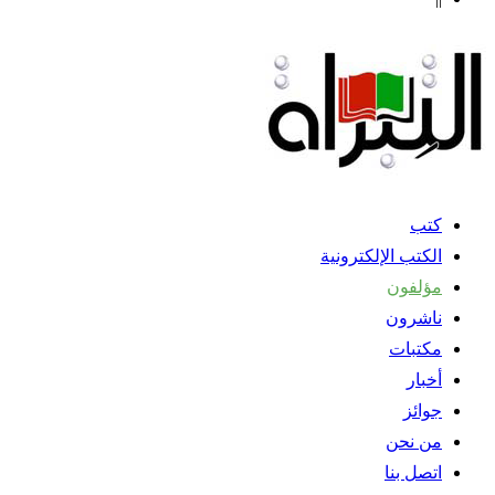
كتب
الكتب الإلكترونية
مؤلفون
ناشرون
مكتبات
أخبار
جوائز
من نحن
اتصل بنا