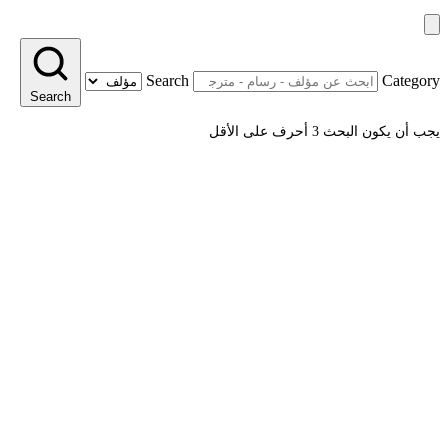
Search
Category
Search
يجب أن يكون البحث 3 أحرف على الأقل