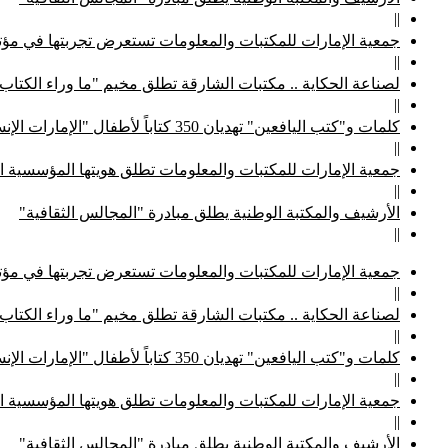
||
جمعية الإمارات للمكتبات والمعلومات تستعرض تجربتها في مؤتم
||
لصناعة الحكاية .. مكتبات الشارقة تطلق مخيم "ما وراء الكتاب
||
كلمات و"كتب اليافعين" تهديان 350 كتاباً لأطفال "الإمارات الإنسانية"
||
جمعية الإمارات للمكتبات والمعلومات تطلق هويتها المؤسسية ا
||
الأرشيف والمكتبة الوطنية يطلق مبادرة "المجالس الثقافية"
||
جمعية الإمارات للمكتبات والمعلومات تستعرض تجربتها في مؤتم
||
لصناعة الحكاية .. مكتبات الشارقة تطلق مخيم "ما وراء الكتاب
||
كلمات و"كتب اليافعين" تهديان 350 كتاباً لأطفال "الإمارات الإنسانية"
||
جمعية الإمارات للمكتبات والمعلومات تطلق هويتها المؤسسية ا
||
الأرشيف والمكتبة الوطنية يطلق مبادرة "المجالس الثقافية"