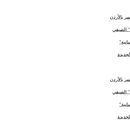
ر بالأردن
" الصيفي
لجديدة
ر بالأردن
" الصيفي
لجديدة