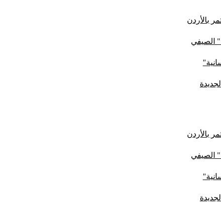
ر بالأردن
" الصيفي
لجديدة
ر بالأردن
" الصيفي
لجديدة