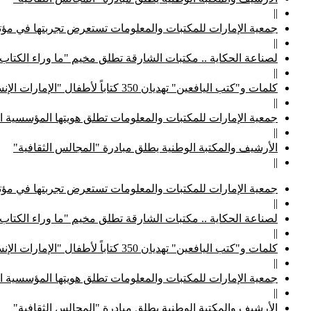
||
جمعية الإمارات للمكتبات والمعلومات تستعرض تجربتها في مؤتم
||
لصناعة الحكاية .. مكتبات الشارقة تطلق مخيم "ما وراء الكتاب
||
كلمات و"كتب اليافعين" تهديان 350 كتاباً لأطفال "الإمارات الإنسانية"
||
جمعية الإمارات للمكتبات والمعلومات تطلق هويتها المؤسسية ا
||
الأرشيف والمكتبة الوطنية يطلق مبادرة "المجالس الثقافية"
||
جمعية الإمارات للمكتبات والمعلومات تستعرض تجربتها في مؤتم
||
لصناعة الحكاية .. مكتبات الشارقة تطلق مخيم "ما وراء الكتاب
||
كلمات و"كتب اليافعين" تهديان 350 كتاباً لأطفال "الإمارات الإنسانية"
||
جمعية الإمارات للمكتبات والمعلومات تطلق هويتها المؤسسية ا
||
الأرشيف والمكتبة الوطنية يطلق مبادرة "المجالس الثقافية"