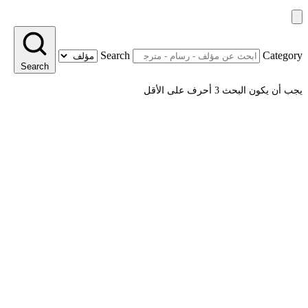
Search
Category
Search
يجب أن يكون البحث 3 أحرف على الأقل