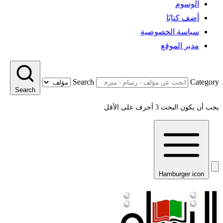
الوسوم
أضف كتابًا
سياسة الخصوصية
مدير الموقع
Search
Category
Search
يجب أن يكون البحث 3 أحرف على الأقل
Hamburger icon