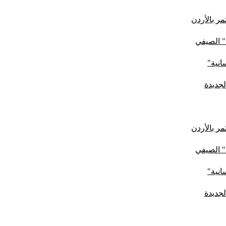
ر بالأردن
" الصيفي
لجديدة
ر بالأردن
" الصيفي
لجديدة