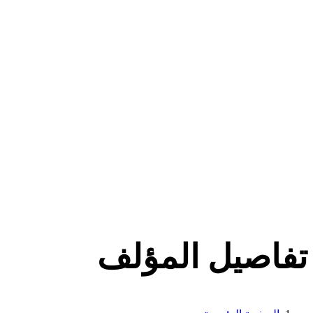
تفاصيل المؤلف