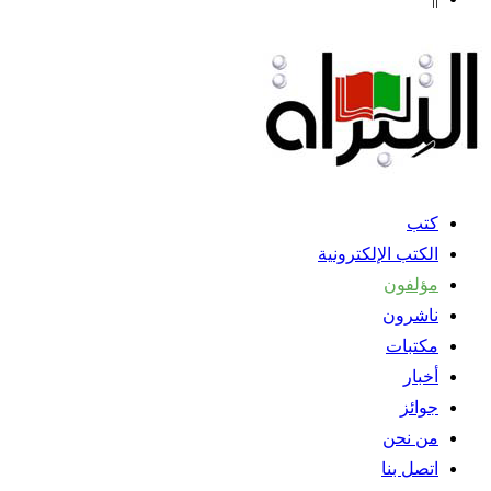
كتب
الكتب الإلكترونية
مؤلفون
ناشرون
مكتبات
أخبار
جوائز
من نحن
اتصل بنا