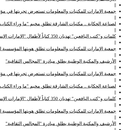
||
جمعية الإمارات للمكتبات والمعلومات تستعرض تجربتها في مؤتم
||
لصناعة الحكاية .. مكتبات الشارقة تطلق مخيم "ما وراء الكتاب
||
كلمات و"كتب اليافعين" تهديان 350 كتاباً لأطفال "الإمارات الإنسانية"
||
جمعية الإمارات للمكتبات والمعلومات تطلق هويتها المؤسسية ا
||
الأرشيف والمكتبة الوطنية يطلق مبادرة "المجالس الثقافية"
||
جمعية الإمارات للمكتبات والمعلومات تستعرض تجربتها في مؤتم
||
لصناعة الحكاية .. مكتبات الشارقة تطلق مخيم "ما وراء الكتاب
||
كلمات و"كتب اليافعين" تهديان 350 كتاباً لأطفال "الإمارات الإنسانية"
||
جمعية الإمارات للمكتبات والمعلومات تطلق هويتها المؤسسية ا
||
الأرشيف والمكتبة الوطنية يطلق مبادرة "المجالس الثقافية"
||