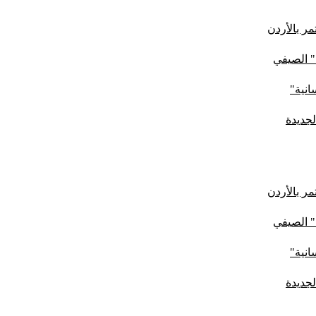
ر بالأردن
" الصيفي
لجديدة
ر بالأردن
" الصيفي
لجديدة