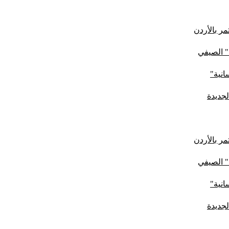
ر بالأردن
" الصيفي
لجديدة
ر بالأردن
" الصيفي
لجديدة