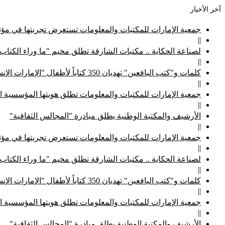
آخر الأخبار
جمعية الإمارات للمكتبات والمعلومات تستعرض تجربتها في مؤتم
||
لصناعة الحكاية .. مكتبات الشارقة تطلق مخيم "ما وراء الكتاب
||
كلمات و"كتب اليافعين" تهديان 350 كتاباً لأطفال "الإمارات الإنسانية"
||
جمعية الإمارات للمكتبات والمعلومات تطلق هويتها المؤسسية ا
||
الأرشيف والمكتبة الوطنية يطلق مبادرة "المجالس الثقافية"
||
جمعية الإمارات للمكتبات والمعلومات تستعرض تجربتها في مؤتم
||
لصناعة الحكاية .. مكتبات الشارقة تطلق مخيم "ما وراء الكتاب
||
كلمات و"كتب اليافعين" تهديان 350 كتاباً لأطفال "الإمارات الإنسانية"
||
جمعية الإمارات للمكتبات والمعلومات تطلق هويتها المؤسسية ا
||
الأرشيف والمكتبة الوطنية يطلق مبادرة "المجالس الثقافية"