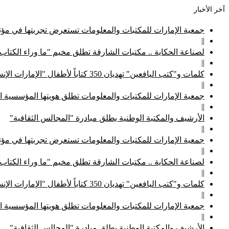
آخر الأخبار
جمعية الإمارات للمكتبات والمعلومات تستعرض تجربتها في مؤتم
||
لصناعة الحكاية .. مكتبات الشارقة تطلق مخيم "ما وراء الكتاب
||
كلمات و"كتب اليافعين" تهديان 350 كتاباً لأطفال "الإمارات الإنسانية"
||
جمعية الإمارات للمكتبات والمعلومات تطلق هويتها المؤسسية ا
||
الأرشيف والمكتبة الوطنية يطلق مبادرة "المجالس الثقافية"
||
جمعية الإمارات للمكتبات والمعلومات تستعرض تجربتها في مؤتم
||
لصناعة الحكاية .. مكتبات الشارقة تطلق مخيم "ما وراء الكتاب
||
كلمات و"كتب اليافعين" تهديان 350 كتاباً لأطفال "الإمارات الإنسانية"
||
جمعية الإمارات للمكتبات والمعلومات تطلق هويتها المؤسسية ا
||
الأرشيف والمكتبة الوطنية يطلق مبادرة "المجالس الثقافية"