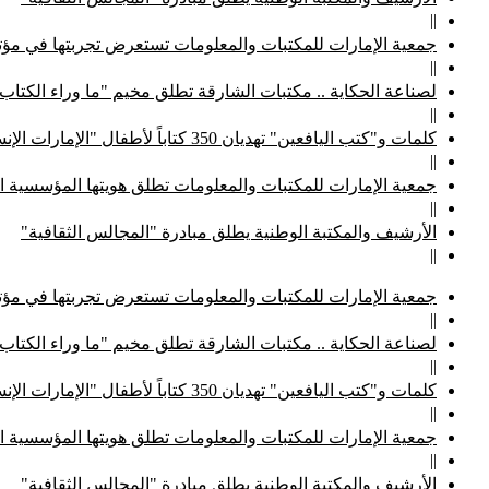
||
جمعية الإمارات للمكتبات والمعلومات تستعرض تجربتها في مؤتم
||
لصناعة الحكاية .. مكتبات الشارقة تطلق مخيم "ما وراء الكتاب
||
كلمات و"كتب اليافعين" تهديان 350 كتاباً لأطفال "الإمارات الإنسانية"
||
جمعية الإمارات للمكتبات والمعلومات تطلق هويتها المؤسسية ا
||
الأرشيف والمكتبة الوطنية يطلق مبادرة "المجالس الثقافية"
||
جمعية الإمارات للمكتبات والمعلومات تستعرض تجربتها في مؤتم
||
لصناعة الحكاية .. مكتبات الشارقة تطلق مخيم "ما وراء الكتاب
||
كلمات و"كتب اليافعين" تهديان 350 كتاباً لأطفال "الإمارات الإنسانية"
||
جمعية الإمارات للمكتبات والمعلومات تطلق هويتها المؤسسية ا
||
الأرشيف والمكتبة الوطنية يطلق مبادرة "المجالس الثقافية"