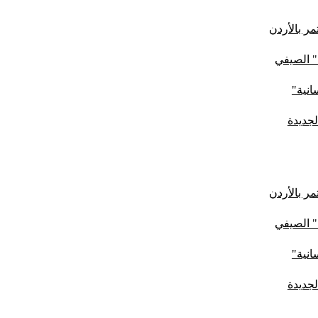
ر بالأردن
" الصيفي
لجديدة
ر بالأردن
" الصيفي
لجديدة