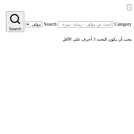
Search
Category
Search
يجب أن يكون البحث 3 أحرف على الأقل