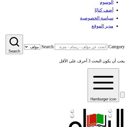
الوسوم
أضف كتابًا
سياسة الخصوصية
مدير الموقع
Search
Category
Search
يجب أن يكون البحث 3 أحرف على الأقل
Hamburger icon