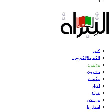
كتب
الكتب الإلكترونية
مؤلفون
ناشرون
مكتبات
أخبار
جوائز
من نحن
اتصل بنا