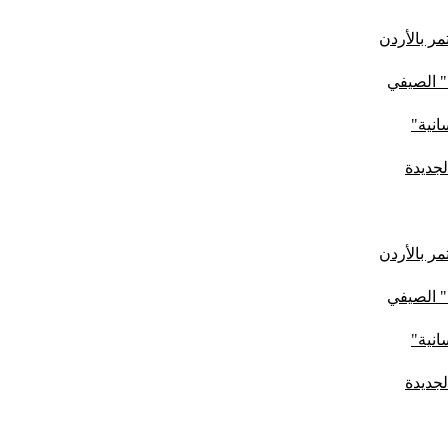
ر بالأردن
" الصيفي
لجديدة
ر بالأردن
" الصيفي
لجديدة