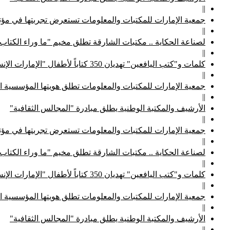
||
جمعية الإمارات للمكتبات والمعلومات تستعرض تجربتها في مؤتم
||
لصناعة الحكاية .. مكتبات الشارقة تطلق مخيم "ما وراء الكتاب
||
كلمات و"كتب اليافعين" تهديان 350 كتاباً لأطفال "الإمارات الإنسانية"
||
جمعية الإمارات للمكتبات والمعلومات تطلق هويتها المؤسسية ا
||
الأرشيف والمكتبة الوطنية يطلق مبادرة "المجالس الثقافية"
||
جمعية الإمارات للمكتبات والمعلومات تستعرض تجربتها في مؤتم
||
لصناعة الحكاية .. مكتبات الشارقة تطلق مخيم "ما وراء الكتاب
||
كلمات و"كتب اليافعين" تهديان 350 كتاباً لأطفال "الإمارات الإنسانية"
||
جمعية الإمارات للمكتبات والمعلومات تطلق هويتها المؤسسية ا
||
الأرشيف والمكتبة الوطنية يطلق مبادرة "المجالس الثقافية"
||