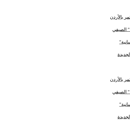
ر بالأردن
" الصيفي
لجديدة
ر بالأردن
" الصيفي
لجديدة