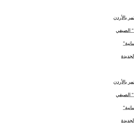
ر بالأردن
" الصيفي
لجديدة
ر بالأردن
" الصيفي
لجديدة