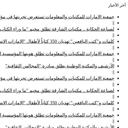
آخر الأخبار
جمعية الإمارات للمكتبات والمعلومات تستعرض تجربتها في مؤتم
||
لصناعة الحكاية .. مكتبات الشارقة تطلق مخيم "ما وراء الكتاب
||
كلمات و"كتب اليافعين" تهديان 350 كتاباً لأطفال "الإمارات الإنسانية"
||
جمعية الإمارات للمكتبات والمعلومات تطلق هويتها المؤسسية ا
||
الأرشيف والمكتبة الوطنية يطلق مبادرة "المجالس الثقافية"
||
جمعية الإمارات للمكتبات والمعلومات تستعرض تجربتها في مؤتم
||
لصناعة الحكاية .. مكتبات الشارقة تطلق مخيم "ما وراء الكتاب
||
كلمات و"كتب اليافعين" تهديان 350 كتاباً لأطفال "الإمارات الإنسانية"
||
جمعية الإمارات للمكتبات والمعلومات تطلق هويتها المؤسسية ا
||
الأرشيف والمكتبة الوطنية يطلق مبادرة "المجالس الثقافية"