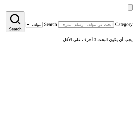
Search
Category
Search
يجب أن يكون البحث 3 أحرف على الأقل