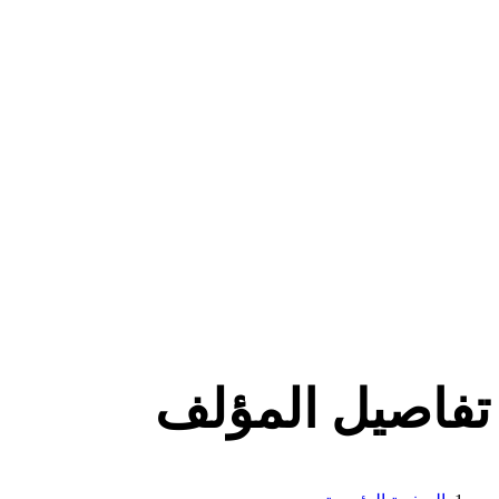
تفاصيل المؤلف