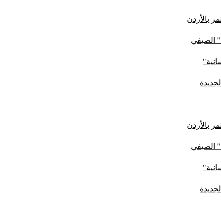
ر بالأردن
" الصيفي
لجديدة
ر بالأردن
" الصيفي
لجديدة