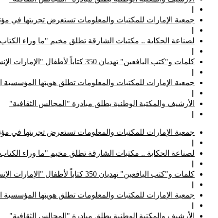
||
جمعية الإمارات للمكتبات والمعلومات تستعرض تجربتها في مؤتم
||
لصناعة الحكاية .. مكتبات الشارقة تطلق مخيم "ما وراء الكتاب
||
كلمات و"كتب اليافعين" تهديان 350 كتاباً لأطفال "الإمارات الإنسانية"
||
جمعية الإمارات للمكتبات والمعلومات تطلق هويتها المؤسسية ا
||
الأرشيف والمكتبة الوطنية يطلق مبادرة "المجالس الثقافية"
||
جمعية الإمارات للمكتبات والمعلومات تستعرض تجربتها في مؤتم
||
لصناعة الحكاية .. مكتبات الشارقة تطلق مخيم "ما وراء الكتاب
||
كلمات و"كتب اليافعين" تهديان 350 كتاباً لأطفال "الإمارات الإنسانية"
||
جمعية الإمارات للمكتبات والمعلومات تطلق هويتها المؤسسية ا
||
الأرشيف والمكتبة الوطنية يطلق مبادرة "المجالس الثقافية"