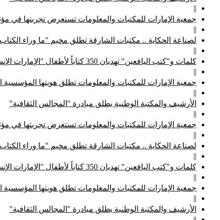
||
جمعية الإمارات للمكتبات والمعلومات تستعرض تجربتها في مؤتم
||
لصناعة الحكاية .. مكتبات الشارقة تطلق مخيم "ما وراء الكتاب
||
كلمات و"كتب اليافعين" تهديان 350 كتاباً لأطفال "الإمارات الإنسانية"
||
جمعية الإمارات للمكتبات والمعلومات تطلق هويتها المؤسسية ا
||
الأرشيف والمكتبة الوطنية يطلق مبادرة "المجالس الثقافية"
||
جمعية الإمارات للمكتبات والمعلومات تستعرض تجربتها في مؤتم
||
لصناعة الحكاية .. مكتبات الشارقة تطلق مخيم "ما وراء الكتاب
||
كلمات و"كتب اليافعين" تهديان 350 كتاباً لأطفال "الإمارات الإنسانية"
||
جمعية الإمارات للمكتبات والمعلومات تطلق هويتها المؤسسية ا
||
الأرشيف والمكتبة الوطنية يطلق مبادرة "المجالس الثقافية"
||