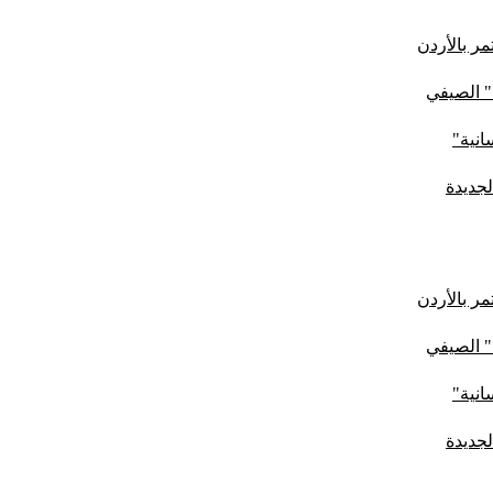
ر بالأردن
" الصيفي
لجديدة
ر بالأردن
" الصيفي
لجديدة