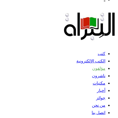
كتب
الكتب الإلكترونية
مؤلفون
ناشرون
مكتبات
أخبار
جوائز
من نحن
اتصل بنا