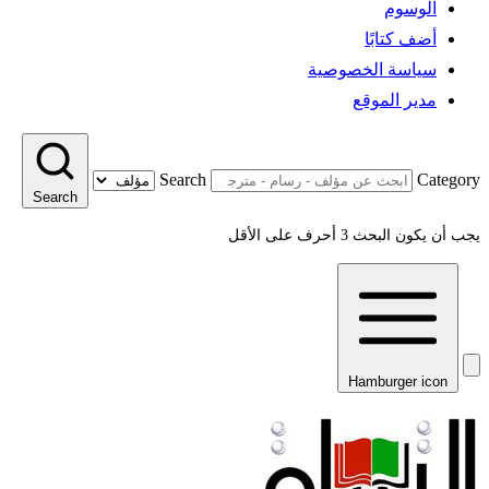
الوسوم
أضف كتابًا
سياسة الخصوصية
مدير الموقع
Search
Category
Search
يجب أن يكون البحث 3 أحرف على الأقل
Hamburger icon