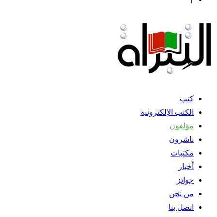
كتب
الكتب الإلكترونية
مؤلفون
ناشرون
مكتبات
أخبار
جوائز
من نحن
اتصل بنا