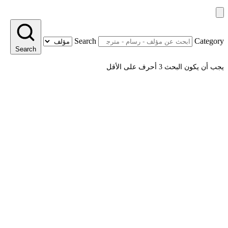
Search
Category
Search
يجب أن يكون البحث 3 أحرف على الأقل