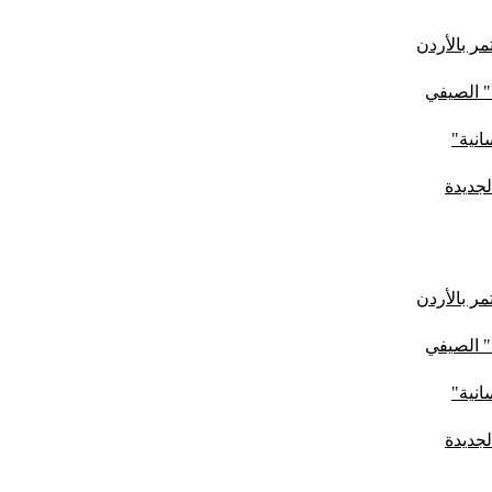
ر بالأردن
" الصيفي
لجديدة
ر بالأردن
" الصيفي
لجديدة