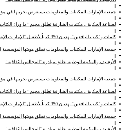
||
جمعية الإمارات للمكتبات والمعلومات تستعرض تجربتها في مؤتم
||
لصناعة الحكاية .. مكتبات الشارقة تطلق مخيم "ما وراء الكتاب
||
كلمات و"كتب اليافعين" تهديان 350 كتاباً لأطفال "الإمارات الإنسانية"
||
جمعية الإمارات للمكتبات والمعلومات تطلق هويتها المؤسسية ا
||
الأرشيف والمكتبة الوطنية يطلق مبادرة "المجالس الثقافية"
||
جمعية الإمارات للمكتبات والمعلومات تستعرض تجربتها في مؤتم
||
لصناعة الحكاية .. مكتبات الشارقة تطلق مخيم "ما وراء الكتاب
||
كلمات و"كتب اليافعين" تهديان 350 كتاباً لأطفال "الإمارات الإنسانية"
||
جمعية الإمارات للمكتبات والمعلومات تطلق هويتها المؤسسية ا
||
الأرشيف والمكتبة الوطنية يطلق مبادرة "المجالس الثقافية"