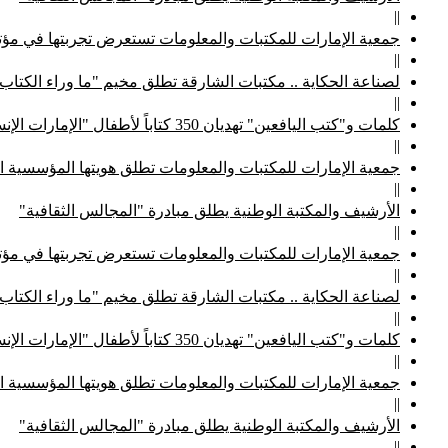
||
جمعية الإمارات للمكتبات والمعلومات تستعرض تجربتها في مؤتم
||
لصناعة الحكاية .. مكتبات الشارقة تطلق مخيم "ما وراء الكتاب
||
كلمات و"كتب اليافعين" تهديان 350 كتاباً لأطفال "الإمارات الإنسانية"
||
جمعية الإمارات للمكتبات والمعلومات تطلق هويتها المؤسسية ا
||
الأرشيف والمكتبة الوطنية يطلق مبادرة "المجالس الثقافية"
||
جمعية الإمارات للمكتبات والمعلومات تستعرض تجربتها في مؤتم
||
لصناعة الحكاية .. مكتبات الشارقة تطلق مخيم "ما وراء الكتاب
||
كلمات و"كتب اليافعين" تهديان 350 كتاباً لأطفال "الإمارات الإنسانية"
||
جمعية الإمارات للمكتبات والمعلومات تطلق هويتها المؤسسية ا
||
الأرشيف والمكتبة الوطنية يطلق مبادرة "المجالس الثقافية"
||