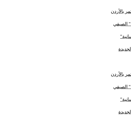
ر بالأردن
" الصيفي
لجديدة
ر بالأردن
" الصيفي
لجديدة