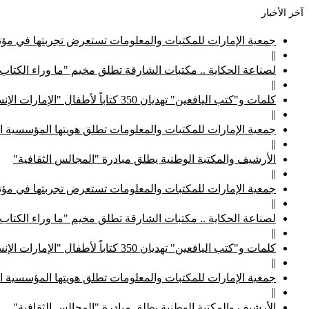
آخر الأخبار
جمعية الإمارات للمكتبات والمعلومات تستعرض تجربتها في مؤتم
||
لصناعة الحكاية .. مكتبات الشارقة تطلق مخيم "ما وراء الكتاب
||
كلمات و"كتب اليافعين" تهديان 350 كتاباً لأطفال "الإمارات الإنسانية"
||
جمعية الإمارات للمكتبات والمعلومات تطلق هويتها المؤسسية ا
||
الأرشيف والمكتبة الوطنية يطلق مبادرة "المجالس الثقافية"
||
جمعية الإمارات للمكتبات والمعلومات تستعرض تجربتها في مؤتم
||
لصناعة الحكاية .. مكتبات الشارقة تطلق مخيم "ما وراء الكتاب
||
كلمات و"كتب اليافعين" تهديان 350 كتاباً لأطفال "الإمارات الإنسانية"
||
جمعية الإمارات للمكتبات والمعلومات تطلق هويتها المؤسسية ا
||
الأرشيف والمكتبة الوطنية يطلق مبادرة "المجالس الثقافية"