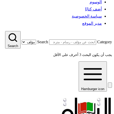
الوسوم
أضف كتابًا
سياسة الخصوصية
مدير الموقع
Search
Category
Search
يجب أن يكون البحث 3 أحرف على الأقل
Hamburger icon