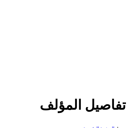
تفاصيل المؤلف