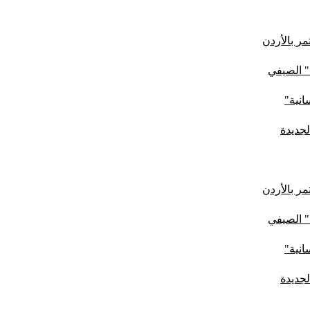
ر بالأردن
" الصيفي
لجديدة
ر بالأردن
" الصيفي
لجديدة