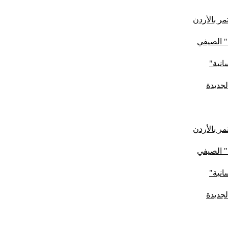
ر بالأردن
" الصيفي
لجديدة
ر بالأردن
" الصيفي
لجديدة