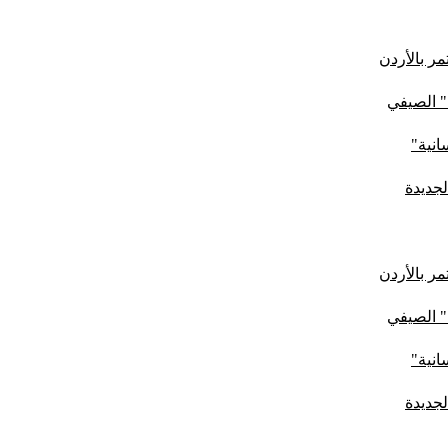
ر بالأردن
" الصيفي
لجديدة
ر بالأردن
" الصيفي
لجديدة