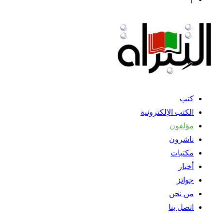
كتب
الكتب الإلكترونية
مؤلفون
ناشرون
مكتبات
أخبار
جوائز
من نحن
اتصل بنا