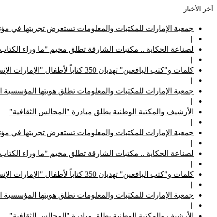
آخر الأخبار
جمعية الإمارات للمكتبات والمعلومات تستعرض تجربتها في مؤتم
||
لصناعة الحكاية .. مكتبات الشارقة تطلق مخيم "ما وراء الكتاب
||
كلمات و"كتب اليافعين" تهديان 350 كتاباً لأطفال "الإمارات الإنسانية"
||
جمعية الإمارات للمكتبات والمعلومات تطلق هويتها المؤسسية ا
||
الأرشيف والمكتبة الوطنية يطلق مبادرة "المجالس الثقافية"
||
جمعية الإمارات للمكتبات والمعلومات تستعرض تجربتها في مؤتم
||
لصناعة الحكاية .. مكتبات الشارقة تطلق مخيم "ما وراء الكتاب
||
كلمات و"كتب اليافعين" تهديان 350 كتاباً لأطفال "الإمارات الإنسانية"
||
جمعية الإمارات للمكتبات والمعلومات تطلق هويتها المؤسسية ا
||
الأرشيف والمكتبة الوطنية يطلق مبادرة "المجالس الثقافية"