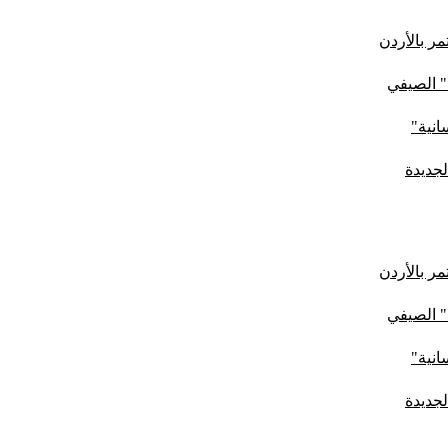
ر بالأردن
" الصيفي
لجديدة
ر بالأردن
" الصيفي
لجديدة