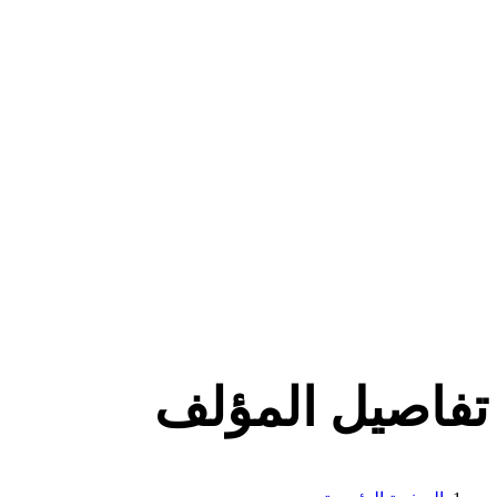
تفاصيل المؤلف