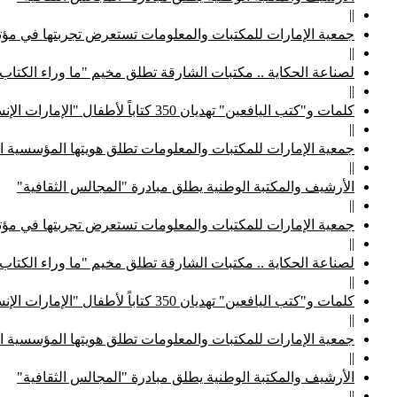
||
جمعية الإمارات للمكتبات والمعلومات تستعرض تجربتها في مؤتم
||
لصناعة الحكاية .. مكتبات الشارقة تطلق مخيم "ما وراء الكتاب
||
كلمات و"كتب اليافعين" تهديان 350 كتاباً لأطفال "الإمارات الإنسانية"
||
جمعية الإمارات للمكتبات والمعلومات تطلق هويتها المؤسسية ا
||
الأرشيف والمكتبة الوطنية يطلق مبادرة "المجالس الثقافية"
||
جمعية الإمارات للمكتبات والمعلومات تستعرض تجربتها في مؤتم
||
لصناعة الحكاية .. مكتبات الشارقة تطلق مخيم "ما وراء الكتاب
||
كلمات و"كتب اليافعين" تهديان 350 كتاباً لأطفال "الإمارات الإنسانية"
||
جمعية الإمارات للمكتبات والمعلومات تطلق هويتها المؤسسية ا
||
الأرشيف والمكتبة الوطنية يطلق مبادرة "المجالس الثقافية"
||