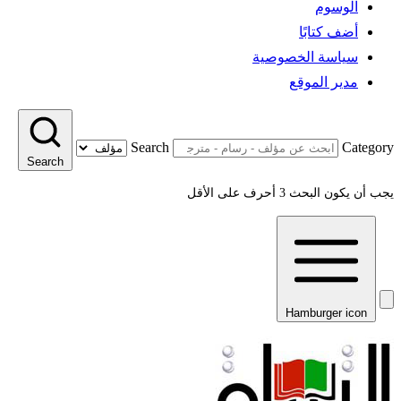
الوسوم
أضف كتابًا
سياسة الخصوصية
مدير الموقع
Search
Category
Search
يجب أن يكون البحث 3 أحرف على الأقل
Hamburger icon