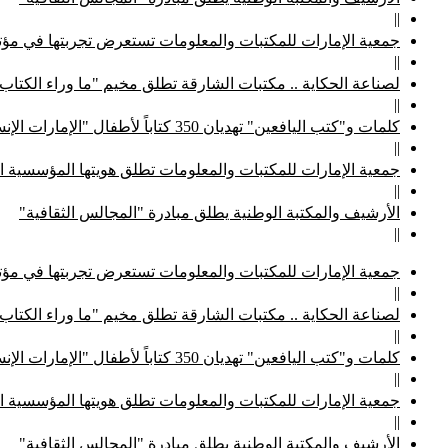
||
جمعية الإمارات للمكتبات والمعلومات تستعرض تجربتها في مؤتم
||
لصناعة الحكاية .. مكتبات الشارقة تطلق مخيم "ما وراء الكتاب
||
كلمات و"كتب اليافعين" تهديان 350 كتاباً لأطفال "الإمارات الإنسانية"
||
جمعية الإمارات للمكتبات والمعلومات تطلق هويتها المؤسسية ا
||
الأرشيف والمكتبة الوطنية يطلق مبادرة "المجالس الثقافية"
||
جمعية الإمارات للمكتبات والمعلومات تستعرض تجربتها في مؤتم
||
لصناعة الحكاية .. مكتبات الشارقة تطلق مخيم "ما وراء الكتاب
||
كلمات و"كتب اليافعين" تهديان 350 كتاباً لأطفال "الإمارات الإنسانية"
||
جمعية الإمارات للمكتبات والمعلومات تطلق هويتها المؤسسية ا
||
الأرشيف والمكتبة الوطنية يطلق مبادرة "المجالس الثقافية"