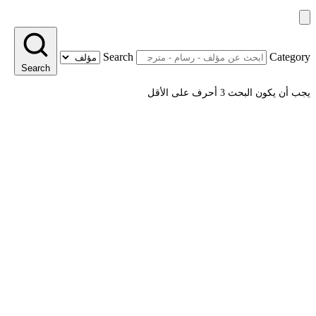
Search
Category
Search
يجب أن يكون البحث 3 أحرف على الأقل