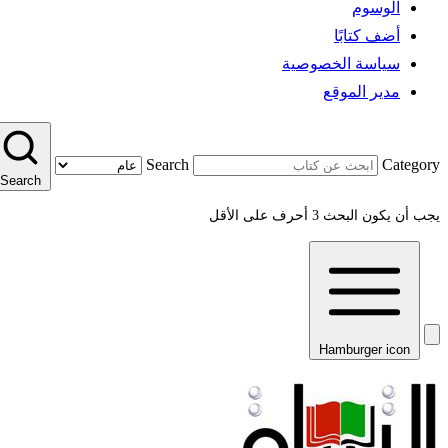
الوسوم
أضف كتابًا
سياسة الخصوصية
مدير الموقع
Search
Category
Search
يجب أن يكون البحث 3 أحرف على الأقل
Hamburger icon