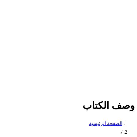
وصف الكتاب
الصفحة الرئيسية
/