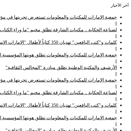
آخر الأخبار
جمعية الإمارات للمكتبات والمعلومات تستعرض تجربتها في مؤتم
||
لصناعة الحكاية .. مكتبات الشارقة تطلق مخيم "ما وراء الكتاب
||
كلمات و"كتب اليافعين" تهديان 350 كتاباً لأطفال "الإمارات الإنسانية"
||
جمعية الإمارات للمكتبات والمعلومات تطلق هويتها المؤسسية ا
||
الأرشيف والمكتبة الوطنية يطلق مبادرة "المجالس الثقافية"
||
جمعية الإمارات للمكتبات والمعلومات تستعرض تجربتها في مؤتم
||
لصناعة الحكاية .. مكتبات الشارقة تطلق مخيم "ما وراء الكتاب
||
كلمات و"كتب اليافعين" تهديان 350 كتاباً لأطفال "الإمارات الإنسانية"
||
جمعية الإمارات للمكتبات والمعلومات تطلق هويتها المؤسسية ا
||
الأرشيف والمكتبة الوطنية يطلق مبادرة "المجالس الثقافية"