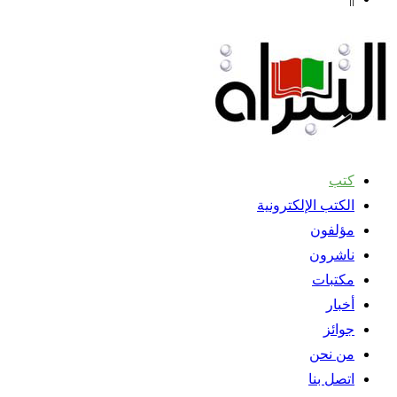
كتب
الكتب الإلكترونية
مؤلفون
ناشرون
مكتبات
أخبار
جوائز
من نحن
اتصل بنا