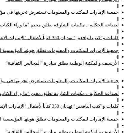
||
جمعية الإمارات للمكتبات والمعلومات تستعرض تجربتها في مؤتم
||
لصناعة الحكاية .. مكتبات الشارقة تطلق مخيم "ما وراء الكتاب
||
كلمات و"كتب اليافعين" تهديان 350 كتاباً لأطفال "الإمارات الإنسانية"
||
جمعية الإمارات للمكتبات والمعلومات تطلق هويتها المؤسسية ا
||
الأرشيف والمكتبة الوطنية يطلق مبادرة "المجالس الثقافية"
||
جمعية الإمارات للمكتبات والمعلومات تستعرض تجربتها في مؤتم
||
لصناعة الحكاية .. مكتبات الشارقة تطلق مخيم "ما وراء الكتاب
||
كلمات و"كتب اليافعين" تهديان 350 كتاباً لأطفال "الإمارات الإنسانية"
||
جمعية الإمارات للمكتبات والمعلومات تطلق هويتها المؤسسية ا
||
الأرشيف والمكتبة الوطنية يطلق مبادرة "المجالس الثقافية"