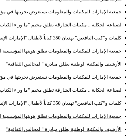
||
جمعية الإمارات للمكتبات والمعلومات تستعرض تجربتها في مؤتم
||
لصناعة الحكاية .. مكتبات الشارقة تطلق مخيم "ما وراء الكتاب
||
كلمات و"كتب اليافعين" تهديان 350 كتاباً لأطفال "الإمارات الإنسانية"
||
جمعية الإمارات للمكتبات والمعلومات تطلق هويتها المؤسسية ا
||
الأرشيف والمكتبة الوطنية يطلق مبادرة "المجالس الثقافية"
||
جمعية الإمارات للمكتبات والمعلومات تستعرض تجربتها في مؤتم
||
لصناعة الحكاية .. مكتبات الشارقة تطلق مخيم "ما وراء الكتاب
||
كلمات و"كتب اليافعين" تهديان 350 كتاباً لأطفال "الإمارات الإنسانية"
||
جمعية الإمارات للمكتبات والمعلومات تطلق هويتها المؤسسية ا
||
الأرشيف والمكتبة الوطنية يطلق مبادرة "المجالس الثقافية"
||