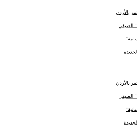
ر بالأردن
" الصيفي
لجديدة
ر بالأردن
" الصيفي
لجديدة