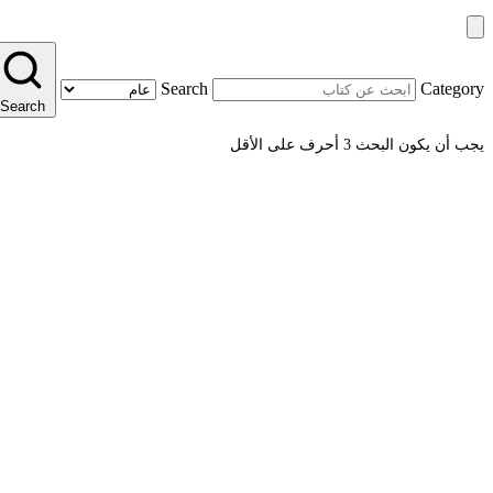
Search
Category
Search
يجب أن يكون البحث 3 أحرف على الأقل