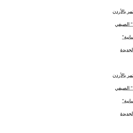
ر بالأردن
" الصيفي
لجديدة
ر بالأردن
" الصيفي
لجديدة