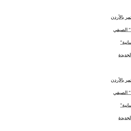
ر بالأردن
" الصيفي
لجديدة
ر بالأردن
" الصيفي
لجديدة