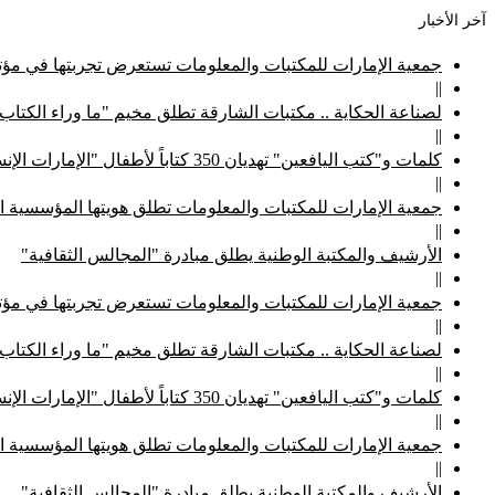
آخر الأخبار
جمعية الإمارات للمكتبات والمعلومات تستعرض تجربتها في مؤتم
||
لصناعة الحكاية .. مكتبات الشارقة تطلق مخيم "ما وراء الكتاب
||
كلمات و"كتب اليافعين" تهديان 350 كتاباً لأطفال "الإمارات الإنسانية"
||
جمعية الإمارات للمكتبات والمعلومات تطلق هويتها المؤسسية ا
||
الأرشيف والمكتبة الوطنية يطلق مبادرة "المجالس الثقافية"
||
جمعية الإمارات للمكتبات والمعلومات تستعرض تجربتها في مؤتم
||
لصناعة الحكاية .. مكتبات الشارقة تطلق مخيم "ما وراء الكتاب
||
كلمات و"كتب اليافعين" تهديان 350 كتاباً لأطفال "الإمارات الإنسانية"
||
جمعية الإمارات للمكتبات والمعلومات تطلق هويتها المؤسسية ا
||
الأرشيف والمكتبة الوطنية يطلق مبادرة "المجالس الثقافية"