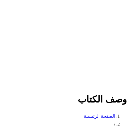
وصف الكتاب
الصفحة الرئيسية
/