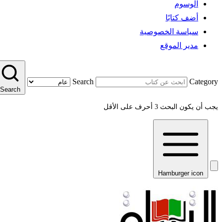
الوسوم
أضف كتابًا
سياسة الخصوصية
مدير الموقع
Search
Category
Search
يجب أن يكون البحث 3 أحرف على الأقل
Hamburger icon