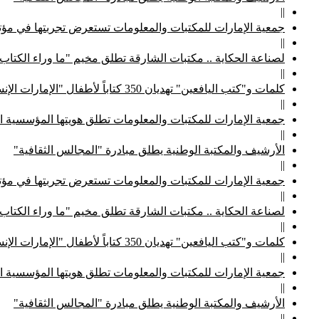
||
جمعية الإمارات للمكتبات والمعلومات تستعرض تجربتها في مؤتم
||
لصناعة الحكاية .. مكتبات الشارقة تطلق مخيم "ما وراء الكتاب
||
كلمات و"كتب اليافعين" تهديان 350 كتاباً لأطفال "الإمارات الإنسانية"
||
جمعية الإمارات للمكتبات والمعلومات تطلق هويتها المؤسسية ا
||
الأرشيف والمكتبة الوطنية يطلق مبادرة "المجالس الثقافية"
||
جمعية الإمارات للمكتبات والمعلومات تستعرض تجربتها في مؤتم
||
لصناعة الحكاية .. مكتبات الشارقة تطلق مخيم "ما وراء الكتاب
||
كلمات و"كتب اليافعين" تهديان 350 كتاباً لأطفال "الإمارات الإنسانية"
||
جمعية الإمارات للمكتبات والمعلومات تطلق هويتها المؤسسية ا
||
الأرشيف والمكتبة الوطنية يطلق مبادرة "المجالس الثقافية"
||