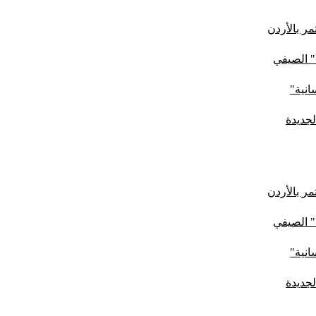
ر بالأردن
" الصيفي
لجديدة
ر بالأردن
" الصيفي
لجديدة