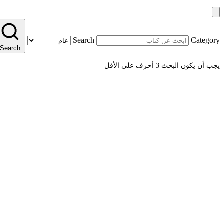
Search
Category
Search
يجب أن يكون البحث 3 أحرف على الأقل