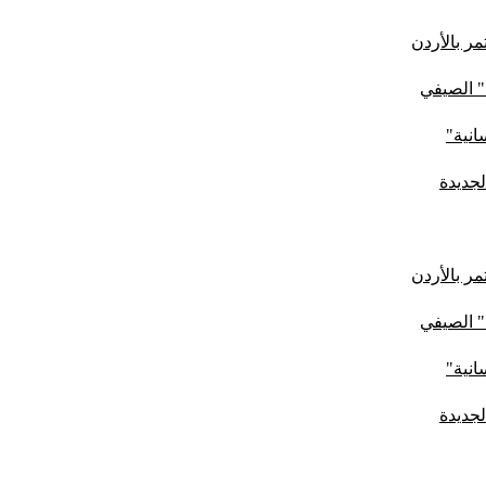
ر بالأردن
" الصيفي
لجديدة
ر بالأردن
" الصيفي
لجديدة