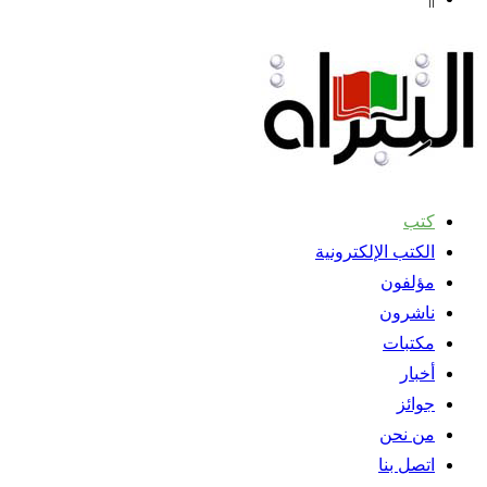
كتب
الكتب الإلكترونية
مؤلفون
ناشرون
مكتبات
أخبار
جوائز
من نحن
اتصل بنا