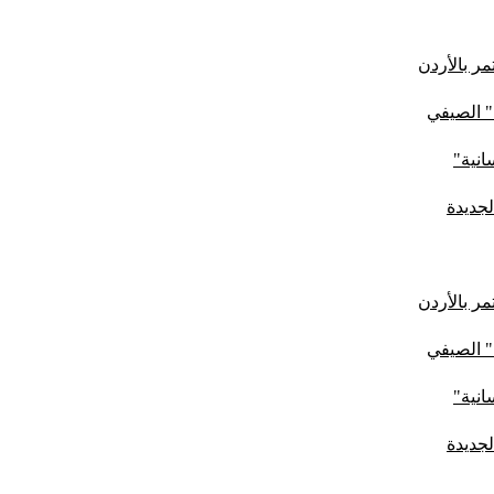
ر بالأردن
" الصيفي
لجديدة
ر بالأردن
" الصيفي
لجديدة