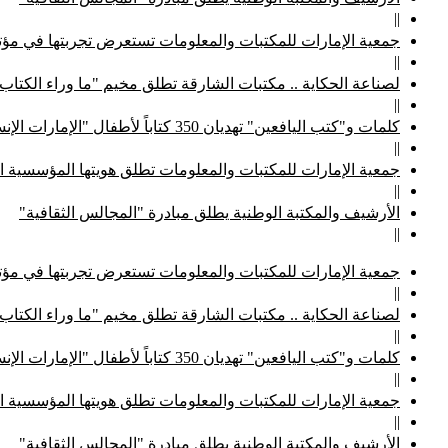
||
جمعية الإمارات للمكتبات والمعلومات تستعرض تجربتها في مؤتم
||
لصناعة الحكاية .. مكتبات الشارقة تطلق مخيم "ما وراء الكتاب
||
كلمات و"كتب اليافعين" تهديان 350 كتاباً لأطفال "الإمارات الإنسانية"
||
جمعية الإمارات للمكتبات والمعلومات تطلق هويتها المؤسسية ا
||
الأرشيف والمكتبة الوطنية يطلق مبادرة "المجالس الثقافية"
||
جمعية الإمارات للمكتبات والمعلومات تستعرض تجربتها في مؤتم
||
لصناعة الحكاية .. مكتبات الشارقة تطلق مخيم "ما وراء الكتاب
||
كلمات و"كتب اليافعين" تهديان 350 كتاباً لأطفال "الإمارات الإنسانية"
||
جمعية الإمارات للمكتبات والمعلومات تطلق هويتها المؤسسية ا
||
الأرشيف والمكتبة الوطنية يطلق مبادرة "المجالس الثقافية"