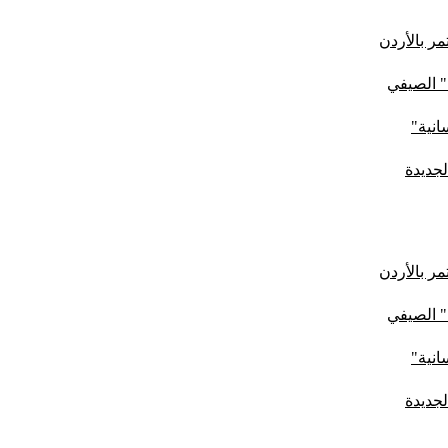
ر بالأردن
" الصيفي
لجديدة
ر بالأردن
" الصيفي
لجديدة