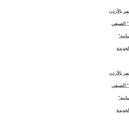
ر بالأردن
" الصيفي
لجديدة
ر بالأردن
" الصيفي
لجديدة