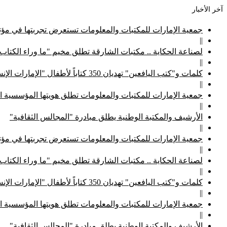
آخر الأخبار
جمعية الإمارات للمكتبات والمعلومات تستعرض تجربتها في مؤتم
||
لصناعة الحكاية .. مكتبات الشارقة تطلق مخيم "ما وراء الكتاب
||
كلمات و"كتب اليافعين" تهديان 350 كتاباً لأطفال "الإمارات الإنسانية"
||
جمعية الإمارات للمكتبات والمعلومات تطلق هويتها المؤسسية ا
||
الأرشيف والمكتبة الوطنية يطلق مبادرة "المجالس الثقافية"
||
جمعية الإمارات للمكتبات والمعلومات تستعرض تجربتها في مؤتم
||
لصناعة الحكاية .. مكتبات الشارقة تطلق مخيم "ما وراء الكتاب
||
كلمات و"كتب اليافعين" تهديان 350 كتاباً لأطفال "الإمارات الإنسانية"
||
جمعية الإمارات للمكتبات والمعلومات تطلق هويتها المؤسسية ا
||
الأرشيف والمكتبة الوطنية يطلق مبادرة "المجالس الثقافية"