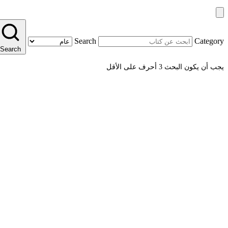
Search
Category
Search
يجب أن يكون البحث 3 أحرف على الأقل