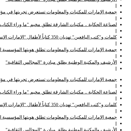
||
جمعية الإمارات للمكتبات والمعلومات تستعرض تجربتها في مؤتم
||
لصناعة الحكاية .. مكتبات الشارقة تطلق مخيم "ما وراء الكتاب
||
كلمات و"كتب اليافعين" تهديان 350 كتاباً لأطفال "الإمارات الإنسانية"
||
جمعية الإمارات للمكتبات والمعلومات تطلق هويتها المؤسسية ا
||
الأرشيف والمكتبة الوطنية يطلق مبادرة "المجالس الثقافية"
||
جمعية الإمارات للمكتبات والمعلومات تستعرض تجربتها في مؤتم
||
لصناعة الحكاية .. مكتبات الشارقة تطلق مخيم "ما وراء الكتاب
||
كلمات و"كتب اليافعين" تهديان 350 كتاباً لأطفال "الإمارات الإنسانية"
||
جمعية الإمارات للمكتبات والمعلومات تطلق هويتها المؤسسية ا
||
الأرشيف والمكتبة الوطنية يطلق مبادرة "المجالس الثقافية"