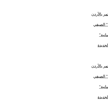
ر بالأردن
" الصيفي
لجديدة
ر بالأردن
" الصيفي
لجديدة