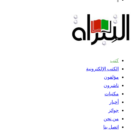
كتب
الكتب الإلكترونية
مؤلفون
ناشرون
مكتبات
أخبار
جوائز
من نحن
اتصل بنا