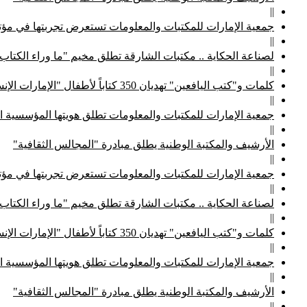
||
جمعية الإمارات للمكتبات والمعلومات تستعرض تجربتها في مؤتم
||
لصناعة الحكاية .. مكتبات الشارقة تطلق مخيم "ما وراء الكتاب
||
كلمات و"كتب اليافعين" تهديان 350 كتاباً لأطفال "الإمارات الإنسانية"
||
جمعية الإمارات للمكتبات والمعلومات تطلق هويتها المؤسسية ا
||
الأرشيف والمكتبة الوطنية يطلق مبادرة "المجالس الثقافية"
||
جمعية الإمارات للمكتبات والمعلومات تستعرض تجربتها في مؤتم
||
لصناعة الحكاية .. مكتبات الشارقة تطلق مخيم "ما وراء الكتاب
||
كلمات و"كتب اليافعين" تهديان 350 كتاباً لأطفال "الإمارات الإنسانية"
||
جمعية الإمارات للمكتبات والمعلومات تطلق هويتها المؤسسية ا
||
الأرشيف والمكتبة الوطنية يطلق مبادرة "المجالس الثقافية"
||