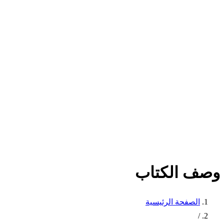
وصف الكتاب
الصفحة الرئيسية
/