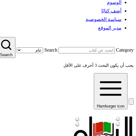
الوسوم
أضف كتابًا
سياسة الخصوصية
مدير الموقع
Search
Category
Search
يجب أن يكون البحث 3 أحرف على الأقل
Hamburger icon