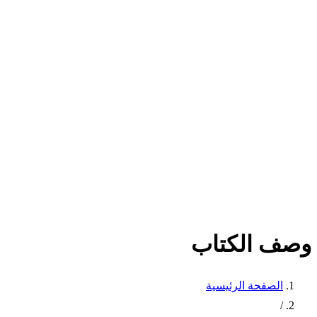
وصف الكتاب
الصفحة الرئيسية
/