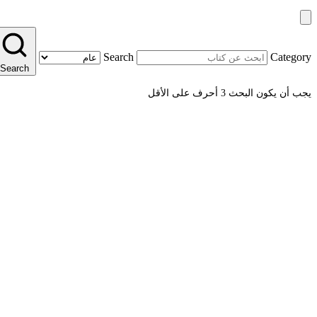
Search
Category
Search
يجب أن يكون البحث 3 أحرف على الأقل