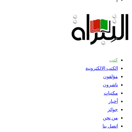
كتب
الكتب الإلكترونية
مؤلفون
ناشرون
مكتبات
أخبار
جوائز
من نحن
اتصل بنا