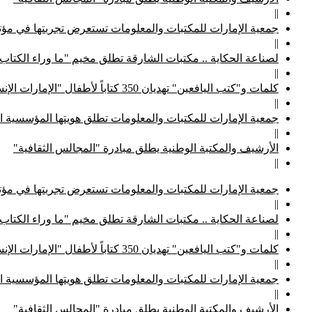
||
جمعية الإمارات للمكتبات والمعلومات تستعرض تجربتها في مؤتم
||
لصناعة الحكاية .. مكتبات الشارقة تطلق مخيم "ما وراء الكتاب
||
كلمات و"كتب اليافعين" تهديان 350 كتاباً لأطفال "الإمارات الإنسانية"
||
جمعية الإمارات للمكتبات والمعلومات تطلق هويتها المؤسسية ا
||
الأرشيف والمكتبة الوطنية يطلق مبادرة "المجالس الثقافية"
||
جمعية الإمارات للمكتبات والمعلومات تستعرض تجربتها في مؤتم
||
لصناعة الحكاية .. مكتبات الشارقة تطلق مخيم "ما وراء الكتاب
||
كلمات و"كتب اليافعين" تهديان 350 كتاباً لأطفال "الإمارات الإنسانية"
||
جمعية الإمارات للمكتبات والمعلومات تطلق هويتها المؤسسية ا
||
الأرشيف والمكتبة الوطنية يطلق مبادرة "المجالس الثقافية"