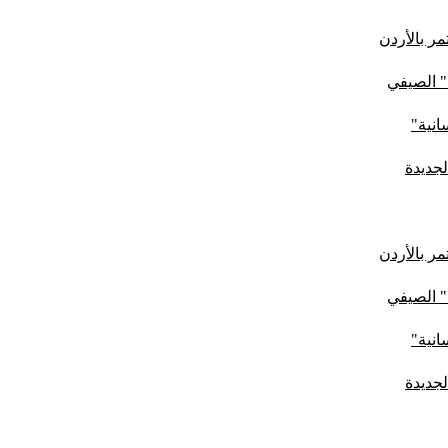
ر بالأردن
" الصيفي
لجديدة
ر بالأردن
" الصيفي
لجديدة