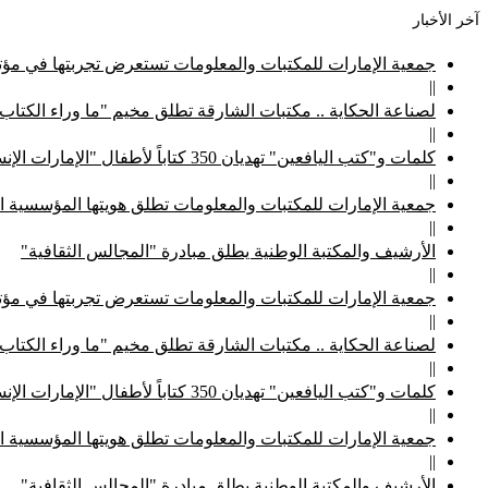
آخر الأخبار
جمعية الإمارات للمكتبات والمعلومات تستعرض تجربتها في مؤتم
||
لصناعة الحكاية .. مكتبات الشارقة تطلق مخيم "ما وراء الكتاب
||
كلمات و"كتب اليافعين" تهديان 350 كتاباً لأطفال "الإمارات الإنسانية"
||
جمعية الإمارات للمكتبات والمعلومات تطلق هويتها المؤسسية ا
||
الأرشيف والمكتبة الوطنية يطلق مبادرة "المجالس الثقافية"
||
جمعية الإمارات للمكتبات والمعلومات تستعرض تجربتها في مؤتم
||
لصناعة الحكاية .. مكتبات الشارقة تطلق مخيم "ما وراء الكتاب
||
كلمات و"كتب اليافعين" تهديان 350 كتاباً لأطفال "الإمارات الإنسانية"
||
جمعية الإمارات للمكتبات والمعلومات تطلق هويتها المؤسسية ا
||
الأرشيف والمكتبة الوطنية يطلق مبادرة "المجالس الثقافية"