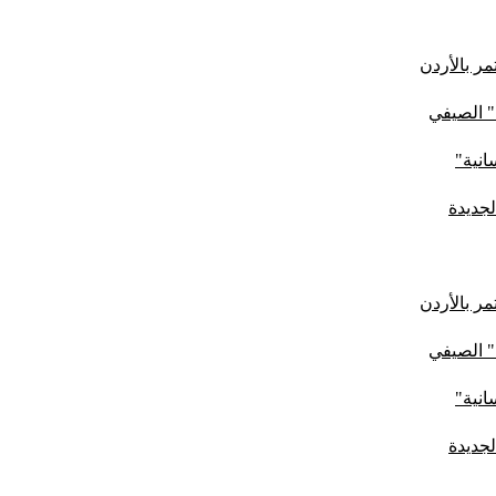
ر بالأردن
" الصيفي
لجديدة
ر بالأردن
" الصيفي
لجديدة