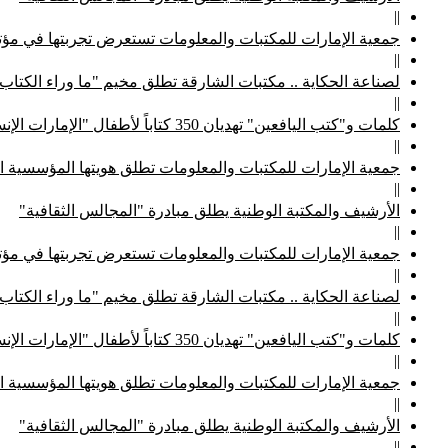
||
جمعية الإمارات للمكتبات والمعلومات تستعرض تجربتها في مؤتم
||
لصناعة الحكاية .. مكتبات الشارقة تطلق مخيم "ما وراء الكتاب
||
كلمات و"كتب اليافعين" تهديان 350 كتاباً لأطفال "الإمارات الإنسانية"
||
جمعية الإمارات للمكتبات والمعلومات تطلق هويتها المؤسسية ا
||
الأرشيف والمكتبة الوطنية يطلق مبادرة "المجالس الثقافية"
||
جمعية الإمارات للمكتبات والمعلومات تستعرض تجربتها في مؤتم
||
لصناعة الحكاية .. مكتبات الشارقة تطلق مخيم "ما وراء الكتاب
||
كلمات و"كتب اليافعين" تهديان 350 كتاباً لأطفال "الإمارات الإنسانية"
||
جمعية الإمارات للمكتبات والمعلومات تطلق هويتها المؤسسية ا
||
الأرشيف والمكتبة الوطنية يطلق مبادرة "المجالس الثقافية"
||