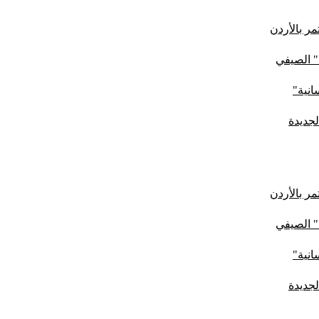
ر بالأردن
" الصيفي
لجديدة
ر بالأردن
" الصيفي
لجديدة