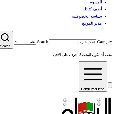
الوسوم
أضف كتابًا
سياسة الخصوصية
مدير الموقع
Search
Category
Search
يجب أن يكون البحث 3 أحرف على الأقل
Hamburger icon