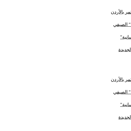
ر بالأردن
" الصيفي
لجديدة
ر بالأردن
" الصيفي
لجديدة