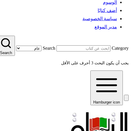
الوسوم
أضف كتابًا
سياسة الخصوصية
مدير الموقع
Search
Category
Search
يجب أن يكون البحث 3 أحرف على الأقل
Hamburger icon