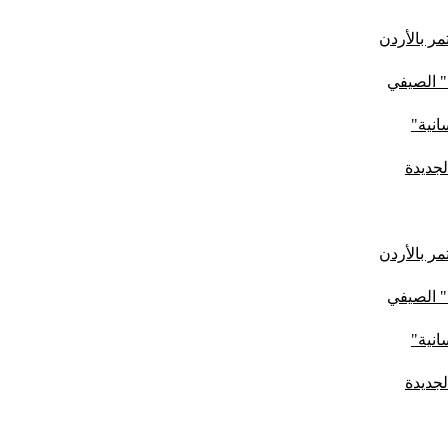
ر بالأردن
" الصيفي
لجديدة
ر بالأردن
" الصيفي
لجديدة