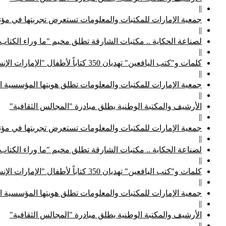
||
جمعية الإمارات للمكتبات والمعلومات تستعرض تجربتها في مؤتم
||
لصناعة الحكاية .. مكتبات الشارقة تطلق مخيم "ما وراء الكتاب
||
كلمات و"كتب اليافعين" تهديان 350 كتاباً لأطفال "الإمارات الإنسانية"
||
جمعية الإمارات للمكتبات والمعلومات تطلق هويتها المؤسسية ا
||
الأرشيف والمكتبة الوطنية يطلق مبادرة "المجالس الثقافية"
||
جمعية الإمارات للمكتبات والمعلومات تستعرض تجربتها في مؤتم
||
لصناعة الحكاية .. مكتبات الشارقة تطلق مخيم "ما وراء الكتاب
||
كلمات و"كتب اليافعين" تهديان 350 كتاباً لأطفال "الإمارات الإنسانية"
||
جمعية الإمارات للمكتبات والمعلومات تطلق هويتها المؤسسية ا
||
الأرشيف والمكتبة الوطنية يطلق مبادرة "المجالس الثقافية"
||