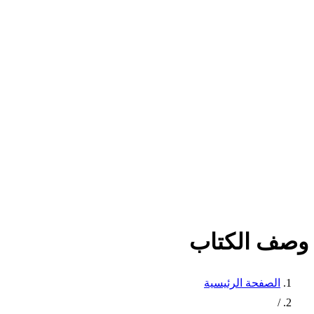
وصف الكتاب
الصفحة الرئيسية
/