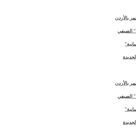
ر بالأردن
" الصيفي
لجديدة
ر بالأردن
" الصيفي
لجديدة