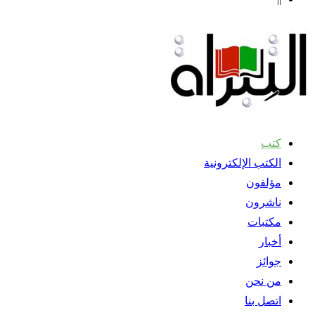
كتب
الكتب الإلكترونية
مؤلفون
ناشرون
مكتبات
أخبار
جوائز
من نحن
اتصل بنا