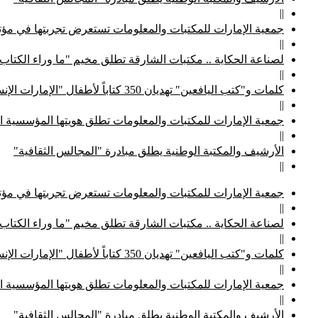
||
جمعية الإمارات للمكتبات والمعلومات تستعرض تجربتها في مؤتم
||
لصناعة الحكاية .. مكتبات الشارقة تطلق مخيم "ما وراء الكتاب
||
كلمات و"كتب اليافعين" تهديان 350 كتاباً لأطفال "الإمارات الإنسانية"
||
جمعية الإمارات للمكتبات والمعلومات تطلق هويتها المؤسسية ا
||
الأرشيف والمكتبة الوطنية يطلق مبادرة "المجالس الثقافية"
||
جمعية الإمارات للمكتبات والمعلومات تستعرض تجربتها في مؤتم
||
لصناعة الحكاية .. مكتبات الشارقة تطلق مخيم "ما وراء الكتاب
||
كلمات و"كتب اليافعين" تهديان 350 كتاباً لأطفال "الإمارات الإنسانية"
||
جمعية الإمارات للمكتبات والمعلومات تطلق هويتها المؤسسية ا
||
الأرشيف والمكتبة الوطنية يطلق مبادرة "المجالس الثقافية"