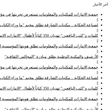
آخر الأخبار
جمعية الإمارات للمكتبات والمعلومات تستعرض تجربتها في مؤتم
||
لصناعة الحكاية .. مكتبات الشارقة تطلق مخيم "ما وراء الكتاب
||
كلمات و"كتب اليافعين" تهديان 350 كتاباً لأطفال "الإمارات الإنسانية"
||
جمعية الإمارات للمكتبات والمعلومات تطلق هويتها المؤسسية ا
||
الأرشيف والمكتبة الوطنية يطلق مبادرة "المجالس الثقافية"
||
جمعية الإمارات للمكتبات والمعلومات تستعرض تجربتها في مؤتم
||
لصناعة الحكاية .. مكتبات الشارقة تطلق مخيم "ما وراء الكتاب
||
كلمات و"كتب اليافعين" تهديان 350 كتاباً لأطفال "الإمارات الإنسانية"
||
جمعية الإمارات للمكتبات والمعلومات تطلق هويتها المؤسسية ا
||
الأرشيف والمكتبة الوطنية يطلق مبادرة "المجالس الثقافية"