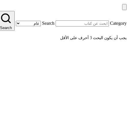
Search
Category
Search
يجب أن يكون البحث 3 أحرف على الأقل