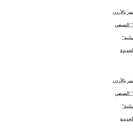
ر بالأردن
" الصيفي
لجديدة
ر بالأردن
" الصيفي
لجديدة