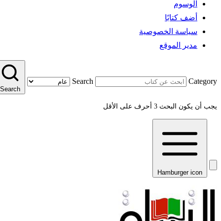
الوسوم
أضف كتابًا
سياسة الخصوصية
مدير الموقع
Search
Category
Search
يجب أن يكون البحث 3 أحرف على الأقل
Hamburger icon