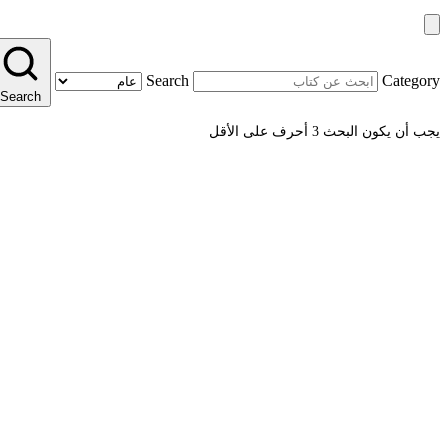
Search
Category
Search
يجب أن يكون البحث 3 أحرف على الأقل