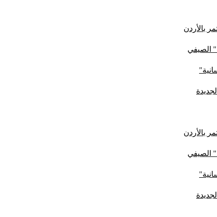
ر بالأردن
" الصيفي
لجديدة
ر بالأردن
" الصيفي
لجديدة