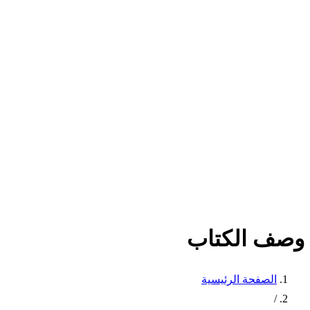
وصف الكتاب
الصفحة الرئيسية
/