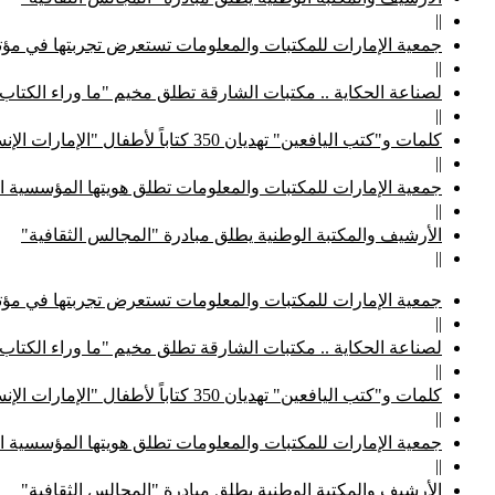
||
جمعية الإمارات للمكتبات والمعلومات تستعرض تجربتها في مؤتم
||
لصناعة الحكاية .. مكتبات الشارقة تطلق مخيم "ما وراء الكتاب
||
كلمات و"كتب اليافعين" تهديان 350 كتاباً لأطفال "الإمارات الإنسانية"
||
جمعية الإمارات للمكتبات والمعلومات تطلق هويتها المؤسسية ا
||
الأرشيف والمكتبة الوطنية يطلق مبادرة "المجالس الثقافية"
||
جمعية الإمارات للمكتبات والمعلومات تستعرض تجربتها في مؤتم
||
لصناعة الحكاية .. مكتبات الشارقة تطلق مخيم "ما وراء الكتاب
||
كلمات و"كتب اليافعين" تهديان 350 كتاباً لأطفال "الإمارات الإنسانية"
||
جمعية الإمارات للمكتبات والمعلومات تطلق هويتها المؤسسية ا
||
الأرشيف والمكتبة الوطنية يطلق مبادرة "المجالس الثقافية"