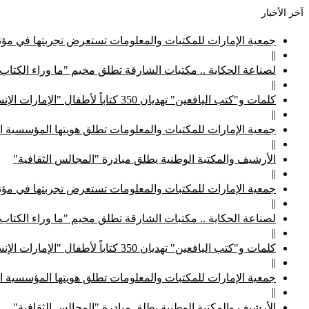
آخر الأخبار
جمعية الإمارات للمكتبات والمعلومات تستعرض تجربتها في مؤتم
||
لصناعة الحكاية .. مكتبات الشارقة تطلق مخيم "ما وراء الكتاب
||
كلمات و"كتب اليافعين" تهديان 350 كتاباً لأطفال "الإمارات الإنسانية"
||
جمعية الإمارات للمكتبات والمعلومات تطلق هويتها المؤسسية ا
||
الأرشيف والمكتبة الوطنية يطلق مبادرة "المجالس الثقافية"
||
جمعية الإمارات للمكتبات والمعلومات تستعرض تجربتها في مؤتم
||
لصناعة الحكاية .. مكتبات الشارقة تطلق مخيم "ما وراء الكتاب
||
كلمات و"كتب اليافعين" تهديان 350 كتاباً لأطفال "الإمارات الإنسانية"
||
جمعية الإمارات للمكتبات والمعلومات تطلق هويتها المؤسسية ا
||
الأرشيف والمكتبة الوطنية يطلق مبادرة "المجالس الثقافية"