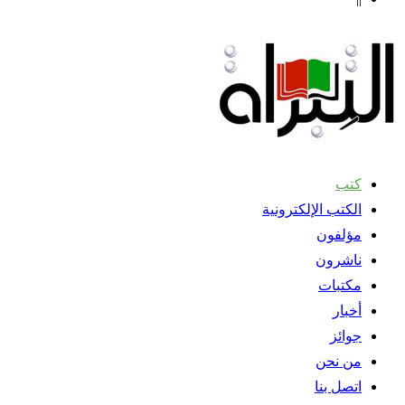
كتب
الكتب الإلكترونية
مؤلفون
ناشرون
مكتبات
أخبار
جوائز
من نحن
اتصل بنا