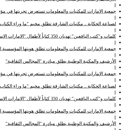
||
جمعية الإمارات للمكتبات والمعلومات تستعرض تجربتها في مؤتم
||
لصناعة الحكاية .. مكتبات الشارقة تطلق مخيم "ما وراء الكتاب
||
كلمات و"كتب اليافعين" تهديان 350 كتاباً لأطفال "الإمارات الإنسانية"
||
جمعية الإمارات للمكتبات والمعلومات تطلق هويتها المؤسسية ا
||
الأرشيف والمكتبة الوطنية يطلق مبادرة "المجالس الثقافية"
||
جمعية الإمارات للمكتبات والمعلومات تستعرض تجربتها في مؤتم
||
لصناعة الحكاية .. مكتبات الشارقة تطلق مخيم "ما وراء الكتاب
||
كلمات و"كتب اليافعين" تهديان 350 كتاباً لأطفال "الإمارات الإنسانية"
||
جمعية الإمارات للمكتبات والمعلومات تطلق هويتها المؤسسية ا
||
الأرشيف والمكتبة الوطنية يطلق مبادرة "المجالس الثقافية"
||