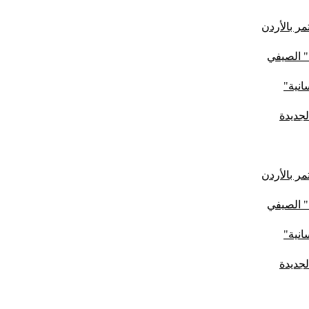
ر بالأردن
" الصيفي
لجديدة
ر بالأردن
" الصيفي
لجديدة