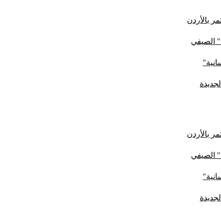
ر بالأردن
" الصيفي
لجديدة
ر بالأردن
" الصيفي
لجديدة