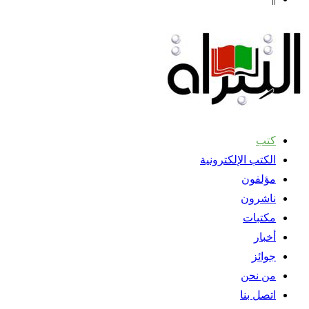
كتب
الكتب الإلكترونية
مؤلفون
ناشرون
مكتبات
أخبار
جوائز
من نحن
اتصل بنا