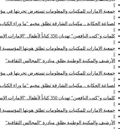
||
جمعية الإمارات للمكتبات والمعلومات تستعرض تجربتها في مؤتم
||
لصناعة الحكاية .. مكتبات الشارقة تطلق مخيم "ما وراء الكتاب
||
كلمات و"كتب اليافعين" تهديان 350 كتاباً لأطفال "الإمارات الإنسانية"
||
جمعية الإمارات للمكتبات والمعلومات تطلق هويتها المؤسسية ا
||
الأرشيف والمكتبة الوطنية يطلق مبادرة "المجالس الثقافية"
||
جمعية الإمارات للمكتبات والمعلومات تستعرض تجربتها في مؤتم
||
لصناعة الحكاية .. مكتبات الشارقة تطلق مخيم "ما وراء الكتاب
||
كلمات و"كتب اليافعين" تهديان 350 كتاباً لأطفال "الإمارات الإنسانية"
||
جمعية الإمارات للمكتبات والمعلومات تطلق هويتها المؤسسية ا
||
الأرشيف والمكتبة الوطنية يطلق مبادرة "المجالس الثقافية"
||