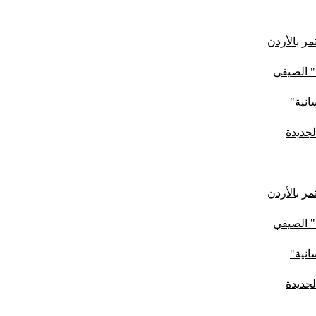
ر بالأردن
" الصيفي
لجديدة
ر بالأردن
" الصيفي
لجديدة