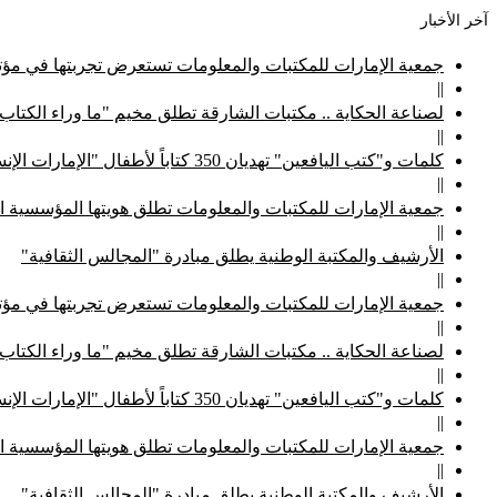
آخر الأخبار
جمعية الإمارات للمكتبات والمعلومات تستعرض تجربتها في مؤتم
||
لصناعة الحكاية .. مكتبات الشارقة تطلق مخيم "ما وراء الكتاب
||
كلمات و"كتب اليافعين" تهديان 350 كتاباً لأطفال "الإمارات الإنسانية"
||
جمعية الإمارات للمكتبات والمعلومات تطلق هويتها المؤسسية ا
||
الأرشيف والمكتبة الوطنية يطلق مبادرة "المجالس الثقافية"
||
جمعية الإمارات للمكتبات والمعلومات تستعرض تجربتها في مؤتم
||
لصناعة الحكاية .. مكتبات الشارقة تطلق مخيم "ما وراء الكتاب
||
كلمات و"كتب اليافعين" تهديان 350 كتاباً لأطفال "الإمارات الإنسانية"
||
جمعية الإمارات للمكتبات والمعلومات تطلق هويتها المؤسسية ا
||
الأرشيف والمكتبة الوطنية يطلق مبادرة "المجالس الثقافية"