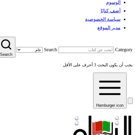
الوسوم
أضف كتابًا
سياسة الخصوصية
مدير الموقع
Search
Category
Search
يجب أن يكون البحث 3 أحرف على الأقل
Hamburger icon