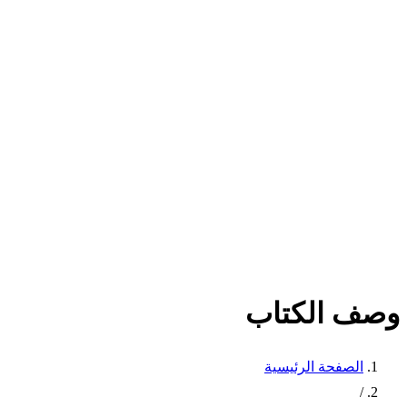
وصف الكتاب
الصفحة الرئيسية
/