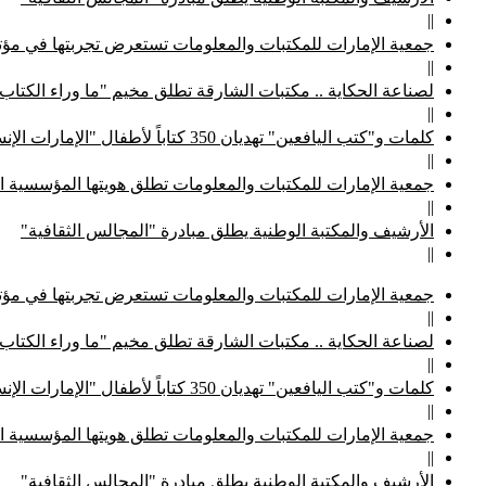
||
جمعية الإمارات للمكتبات والمعلومات تستعرض تجربتها في مؤتم
||
لصناعة الحكاية .. مكتبات الشارقة تطلق مخيم "ما وراء الكتاب
||
كلمات و"كتب اليافعين" تهديان 350 كتاباً لأطفال "الإمارات الإنسانية"
||
جمعية الإمارات للمكتبات والمعلومات تطلق هويتها المؤسسية ا
||
الأرشيف والمكتبة الوطنية يطلق مبادرة "المجالس الثقافية"
||
جمعية الإمارات للمكتبات والمعلومات تستعرض تجربتها في مؤتم
||
لصناعة الحكاية .. مكتبات الشارقة تطلق مخيم "ما وراء الكتاب
||
كلمات و"كتب اليافعين" تهديان 350 كتاباً لأطفال "الإمارات الإنسانية"
||
جمعية الإمارات للمكتبات والمعلومات تطلق هويتها المؤسسية ا
||
الأرشيف والمكتبة الوطنية يطلق مبادرة "المجالس الثقافية"