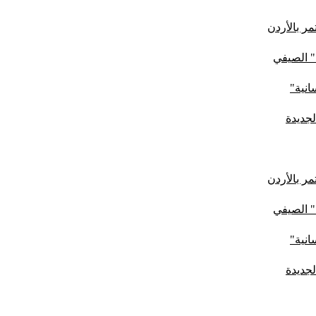
ر بالأردن
" الصيفي
لجديدة
ر بالأردن
" الصيفي
لجديدة