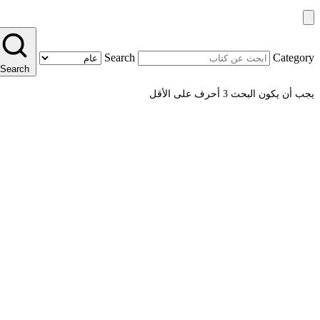
Search
Category
Search
يجب أن يكون البحث 3 أحرف على الأقل