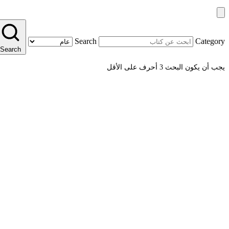
Search
Category
Search
يجب أن يكون البحث 3 أحرف على الأقل