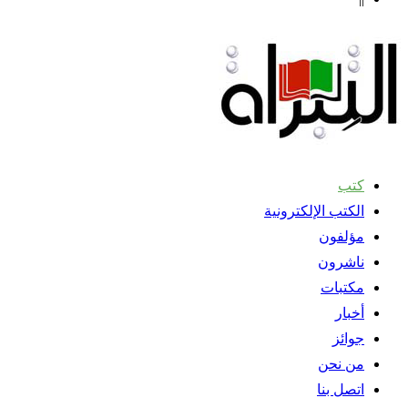
كتب
الكتب الإلكترونية
مؤلفون
ناشرون
مكتبات
أخبار
جوائز
من نحن
اتصل بنا