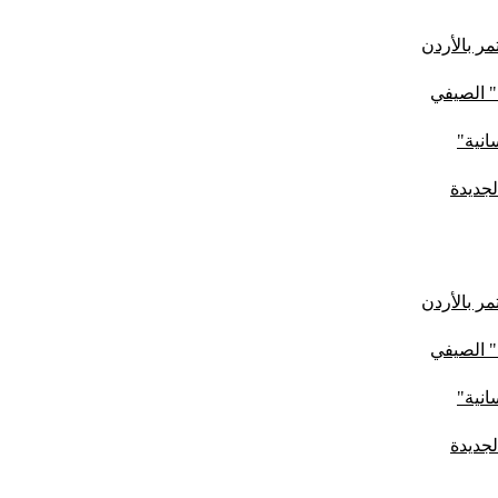
ر بالأردن
" الصيفي
لجديدة
ر بالأردن
" الصيفي
لجديدة