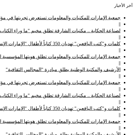
آخر الأخبار
جمعية الإمارات للمكتبات والمعلومات تستعرض تجربتها في مؤتم
||
لصناعة الحكاية .. مكتبات الشارقة تطلق مخيم "ما وراء الكتاب
||
كلمات و"كتب اليافعين" تهديان 350 كتاباً لأطفال "الإمارات الإنسانية"
||
جمعية الإمارات للمكتبات والمعلومات تطلق هويتها المؤسسية ا
||
الأرشيف والمكتبة الوطنية يطلق مبادرة "المجالس الثقافية"
||
جمعية الإمارات للمكتبات والمعلومات تستعرض تجربتها في مؤتم
||
لصناعة الحكاية .. مكتبات الشارقة تطلق مخيم "ما وراء الكتاب
||
كلمات و"كتب اليافعين" تهديان 350 كتاباً لأطفال "الإمارات الإنسانية"
||
جمعية الإمارات للمكتبات والمعلومات تطلق هويتها المؤسسية ا
||
الأرشيف والمكتبة الوطنية يطلق مبادرة "المجالس الثقافية"