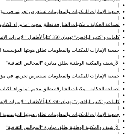
||
جمعية الإمارات للمكتبات والمعلومات تستعرض تجربتها في مؤتم
||
لصناعة الحكاية .. مكتبات الشارقة تطلق مخيم "ما وراء الكتاب
||
كلمات و"كتب اليافعين" تهديان 350 كتاباً لأطفال "الإمارات الإنسانية"
||
جمعية الإمارات للمكتبات والمعلومات تطلق هويتها المؤسسية ا
||
الأرشيف والمكتبة الوطنية يطلق مبادرة "المجالس الثقافية"
||
جمعية الإمارات للمكتبات والمعلومات تستعرض تجربتها في مؤتم
||
لصناعة الحكاية .. مكتبات الشارقة تطلق مخيم "ما وراء الكتاب
||
كلمات و"كتب اليافعين" تهديان 350 كتاباً لأطفال "الإمارات الإنسانية"
||
جمعية الإمارات للمكتبات والمعلومات تطلق هويتها المؤسسية ا
||
الأرشيف والمكتبة الوطنية يطلق مبادرة "المجالس الثقافية"
||