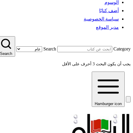
الوسوم
أضف كتابًا
سياسة الخصوصية
مدير الموقع
Search
Category
Search
يجب أن يكون البحث 3 أحرف على الأقل
Hamburger icon