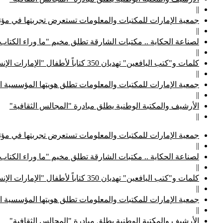
||
جمعية الإمارات للمكتبات والمعلومات تستعرض تجربتها في مؤتم
||
لصناعة الحكاية .. مكتبات الشارقة تطلق مخيم "ما وراء الكتاب
||
كلمات و"كتب اليافعين" تهديان 350 كتاباً لأطفال "الإمارات الإنسانية"
||
جمعية الإمارات للمكتبات والمعلومات تطلق هويتها المؤسسية ا
||
الأرشيف والمكتبة الوطنية يطلق مبادرة "المجالس الثقافية"
||
جمعية الإمارات للمكتبات والمعلومات تستعرض تجربتها في مؤتم
||
لصناعة الحكاية .. مكتبات الشارقة تطلق مخيم "ما وراء الكتاب
||
كلمات و"كتب اليافعين" تهديان 350 كتاباً لأطفال "الإمارات الإنسانية"
||
جمعية الإمارات للمكتبات والمعلومات تطلق هويتها المؤسسية ا
||
الأرشيف والمكتبة الوطنية يطلق مبادرة "المجالس الثقافية"