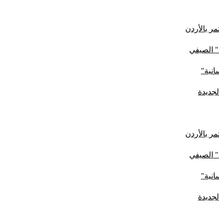
ر بالأردن
" الصيفي
لجديدة
ر بالأردن
" الصيفي
لجديدة