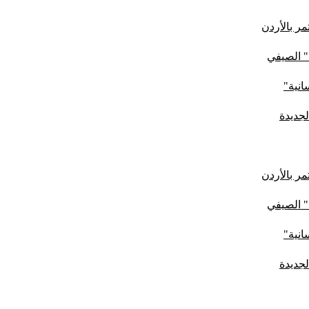
ر بالأردن
" الصيفي
لجديدة
ر بالأردن
" الصيفي
لجديدة