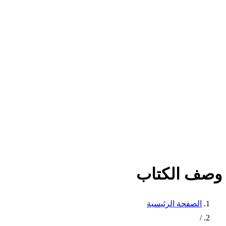
وصف الكتاب
الصفحة الرئيسية
/