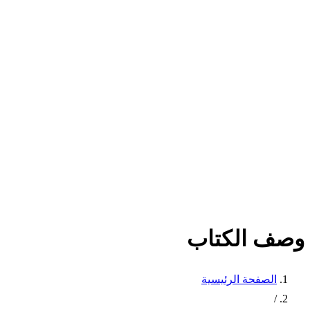
وصف الكتاب
الصفحة الرئيسية
/