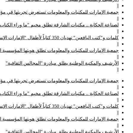
||
جمعية الإمارات للمكتبات والمعلومات تستعرض تجربتها في مؤتم
||
لصناعة الحكاية .. مكتبات الشارقة تطلق مخيم "ما وراء الكتاب
||
كلمات و"كتب اليافعين" تهديان 350 كتاباً لأطفال "الإمارات الإنسانية"
||
جمعية الإمارات للمكتبات والمعلومات تطلق هويتها المؤسسية ا
||
الأرشيف والمكتبة الوطنية يطلق مبادرة "المجالس الثقافية"
||
جمعية الإمارات للمكتبات والمعلومات تستعرض تجربتها في مؤتم
||
لصناعة الحكاية .. مكتبات الشارقة تطلق مخيم "ما وراء الكتاب
||
كلمات و"كتب اليافعين" تهديان 350 كتاباً لأطفال "الإمارات الإنسانية"
||
جمعية الإمارات للمكتبات والمعلومات تطلق هويتها المؤسسية ا
||
الأرشيف والمكتبة الوطنية يطلق مبادرة "المجالس الثقافية"