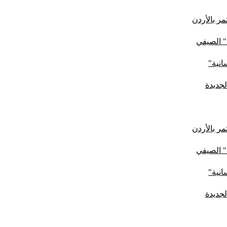
ر بالأردن
" الصيفي
لجديدة
ر بالأردن
" الصيفي
لجديدة