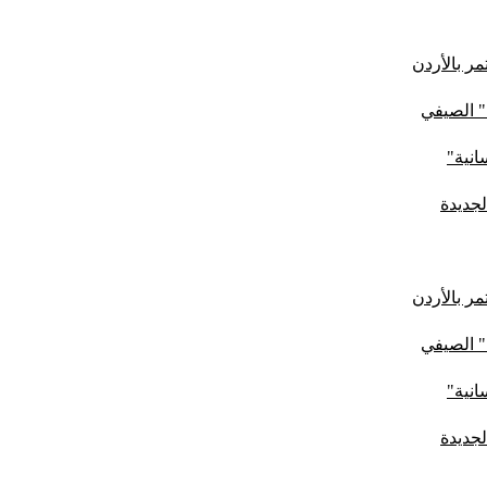
ر بالأردن
" الصيفي
لجديدة
ر بالأردن
" الصيفي
لجديدة