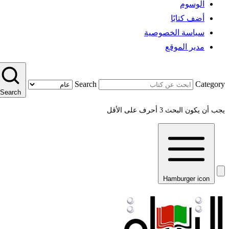
الوسوم
أضف كتابًا
سياسة الخصوصية
مدير الموقع
Search
Category
Search
يجب أن يكون البحث 3 أحرف على الأقل
Hamburger icon