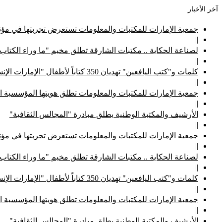
آخر الأخبار
جمعية الإمارات للمكتبات والمعلومات تستعرض تجربتها في مؤتم
||
لصناعة الحكاية .. مكتبات الشارقة تطلق مخيم "ما وراء الكتاب
||
كلمات و"كتب اليافعين" تهديان 350 كتاباً لأطفال "الإمارات الإنسانية"
||
جمعية الإمارات للمكتبات والمعلومات تطلق هويتها المؤسسية ا
||
الأرشيف والمكتبة الوطنية يطلق مبادرة "المجالس الثقافية"
||
جمعية الإمارات للمكتبات والمعلومات تستعرض تجربتها في مؤتم
||
لصناعة الحكاية .. مكتبات الشارقة تطلق مخيم "ما وراء الكتاب
||
كلمات و"كتب اليافعين" تهديان 350 كتاباً لأطفال "الإمارات الإنسانية"
||
جمعية الإمارات للمكتبات والمعلومات تطلق هويتها المؤسسية ا
||
الأرشيف والمكتبة الوطنية يطلق مبادرة "المجالس الثقافية"