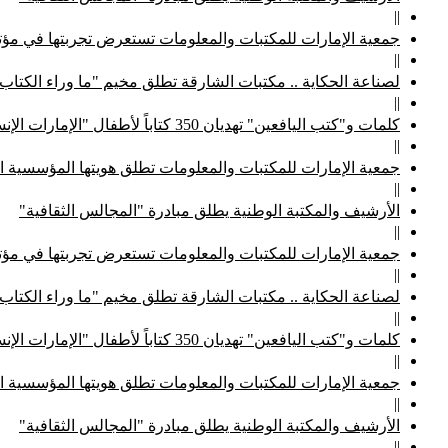
||
جمعية الإمارات للمكتبات والمعلومات تستعرض تجربتها في مؤتم
||
لصناعة الحكاية .. مكتبات الشارقة تطلق مخيم "ما وراء الكتاب
||
كلمات و"كتب اليافعين" تهديان 350 كتاباً لأطفال "الإمارات الإنسانية"
||
جمعية الإمارات للمكتبات والمعلومات تطلق هويتها المؤسسية ا
||
الأرشيف والمكتبة الوطنية يطلق مبادرة "المجالس الثقافية"
||
جمعية الإمارات للمكتبات والمعلومات تستعرض تجربتها في مؤتم
||
لصناعة الحكاية .. مكتبات الشارقة تطلق مخيم "ما وراء الكتاب
||
كلمات و"كتب اليافعين" تهديان 350 كتاباً لأطفال "الإمارات الإنسانية"
||
جمعية الإمارات للمكتبات والمعلومات تطلق هويتها المؤسسية ا
||
الأرشيف والمكتبة الوطنية يطلق مبادرة "المجالس الثقافية"
||