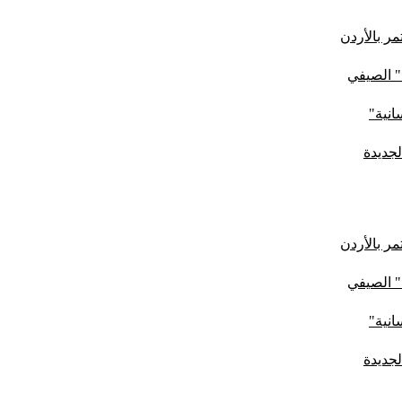
ر بالأردن
" الصيفي
لجديدة
ر بالأردن
" الصيفي
لجديدة