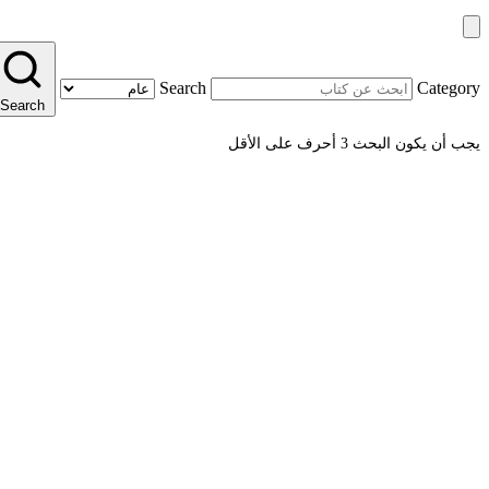
Search
Category
Search
يجب أن يكون البحث 3 أحرف على الأقل