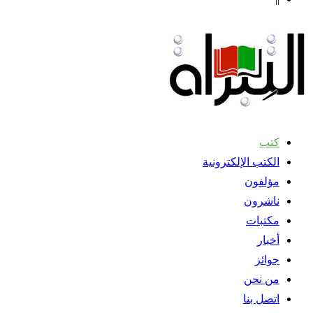
كتب
الكتب الإلكترونية
مؤلفون
ناشرون
مكتبات
أخبار
جوائز
من نحن
اتصل بنا