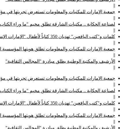
||
جمعية الإمارات للمكتبات والمعلومات تستعرض تجربتها في مؤتم
||
لصناعة الحكاية .. مكتبات الشارقة تطلق مخيم "ما وراء الكتاب
||
كلمات و"كتب اليافعين" تهديان 350 كتاباً لأطفال "الإمارات الإنسانية"
||
جمعية الإمارات للمكتبات والمعلومات تطلق هويتها المؤسسية ا
||
الأرشيف والمكتبة الوطنية يطلق مبادرة "المجالس الثقافية"
||
جمعية الإمارات للمكتبات والمعلومات تستعرض تجربتها في مؤتم
||
لصناعة الحكاية .. مكتبات الشارقة تطلق مخيم "ما وراء الكتاب
||
كلمات و"كتب اليافعين" تهديان 350 كتاباً لأطفال "الإمارات الإنسانية"
||
جمعية الإمارات للمكتبات والمعلومات تطلق هويتها المؤسسية ا
||
الأرشيف والمكتبة الوطنية يطلق مبادرة "المجالس الثقافية"