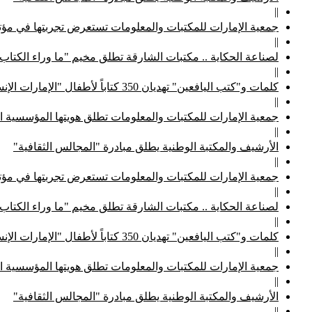
||
جمعية الإمارات للمكتبات والمعلومات تستعرض تجربتها في مؤتم
||
لصناعة الحكاية .. مكتبات الشارقة تطلق مخيم "ما وراء الكتاب
||
كلمات و"كتب اليافعين" تهديان 350 كتاباً لأطفال "الإمارات الإنسانية"
||
جمعية الإمارات للمكتبات والمعلومات تطلق هويتها المؤسسية ا
||
الأرشيف والمكتبة الوطنية يطلق مبادرة "المجالس الثقافية"
||
جمعية الإمارات للمكتبات والمعلومات تستعرض تجربتها في مؤتم
||
لصناعة الحكاية .. مكتبات الشارقة تطلق مخيم "ما وراء الكتاب
||
كلمات و"كتب اليافعين" تهديان 350 كتاباً لأطفال "الإمارات الإنسانية"
||
جمعية الإمارات للمكتبات والمعلومات تطلق هويتها المؤسسية ا
||
الأرشيف والمكتبة الوطنية يطلق مبادرة "المجالس الثقافية"
||