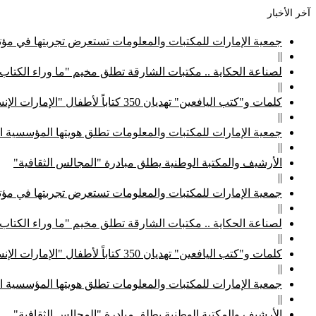
آخر الأخبار
جمعية الإمارات للمكتبات والمعلومات تستعرض تجربتها في مؤتم
||
لصناعة الحكاية .. مكتبات الشارقة تطلق مخيم "ما وراء الكتاب
||
كلمات و"كتب اليافعين" تهديان 350 كتاباً لأطفال "الإمارات الإنسانية"
||
جمعية الإمارات للمكتبات والمعلومات تطلق هويتها المؤسسية ا
||
الأرشيف والمكتبة الوطنية يطلق مبادرة "المجالس الثقافية"
||
جمعية الإمارات للمكتبات والمعلومات تستعرض تجربتها في مؤتم
||
لصناعة الحكاية .. مكتبات الشارقة تطلق مخيم "ما وراء الكتاب
||
كلمات و"كتب اليافعين" تهديان 350 كتاباً لأطفال "الإمارات الإنسانية"
||
جمعية الإمارات للمكتبات والمعلومات تطلق هويتها المؤسسية ا
||
الأرشيف والمكتبة الوطنية يطلق مبادرة "المجالس الثقافية"