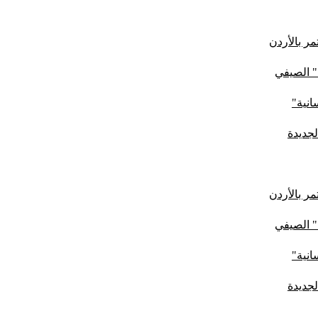
ر بالأردن
" الصيفي
لجديدة
ر بالأردن
" الصيفي
لجديدة