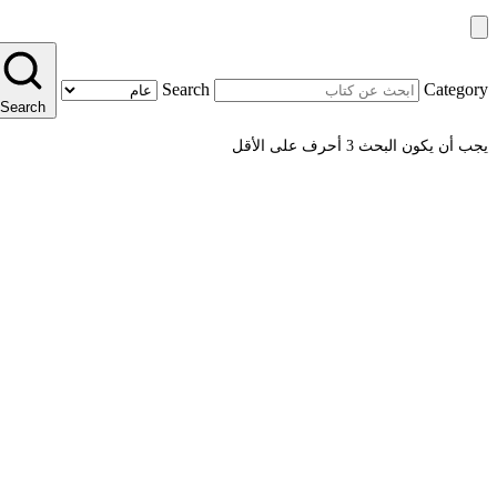
Search
Category
Search
يجب أن يكون البحث 3 أحرف على الأقل