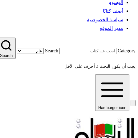
الوسوم
أضف كتابًا
سياسة الخصوصية
مدير الموقع
Search
Category
Search
يجب أن يكون البحث 3 أحرف على الأقل
Hamburger icon