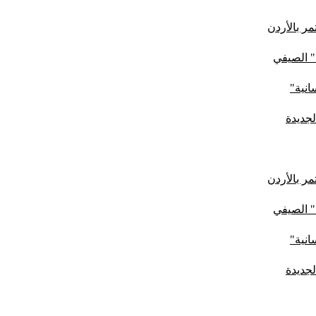
ر بالأردن
" الصيفي
لجديدة
ر بالأردن
" الصيفي
لجديدة