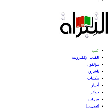
كتب
الكتب الإلكترونية
مؤلفون
ناشرون
مكتبات
أخبار
جوائز
من نحن
اتصل بنا