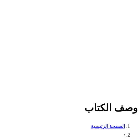
وصف الكتاب
الصفحة الرئيسية
/