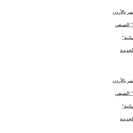
ر بالأردن
" الصيفي
لجديدة
ر بالأردن
" الصيفي
لجديدة