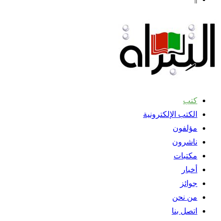
كتب
الكتب الإلكترونية
مؤلفون
ناشرون
مكتبات
أخبار
جوائز
من نحن
اتصل بنا