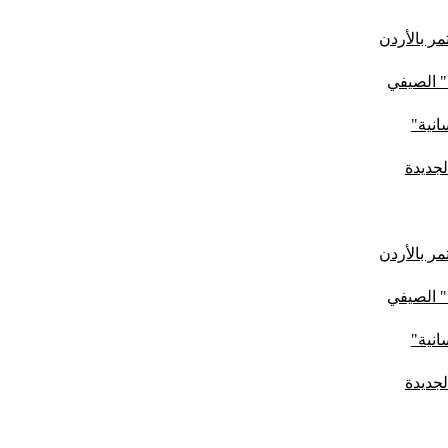
ر بالأردن
" الصيفي
لجديدة
ر بالأردن
" الصيفي
لجديدة