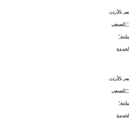
ر بالأردن
" الصيفي
لجديدة
ر بالأردن
" الصيفي
لجديدة