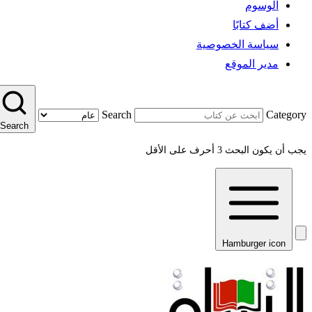
الوسوم
أضف كتابًا
سياسة الخصوصية
مدير الموقع
Search
Category
Search
يجب أن يكون البحث 3 أحرف على الأقل
Hamburger icon