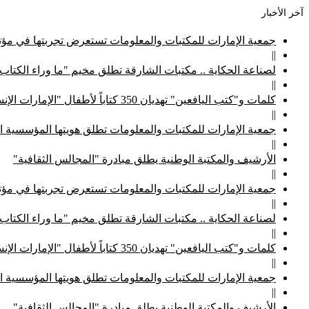
آخر الأخبار
جمعية الإمارات للمكتبات والمعلومات تستعرض تجربتها في مؤتم
||
لصناعة الحكاية .. مكتبات الشارقة تطلق مخيم "ما وراء الكتاب
||
كلمات و"كتب اليافعين" تهديان 350 كتاباً لأطفال "الإمارات الإنسانية"
||
جمعية الإمارات للمكتبات والمعلومات تطلق هويتها المؤسسية ا
||
الأرشيف والمكتبة الوطنية يطلق مبادرة "المجالس الثقافية"
||
جمعية الإمارات للمكتبات والمعلومات تستعرض تجربتها في مؤتم
||
لصناعة الحكاية .. مكتبات الشارقة تطلق مخيم "ما وراء الكتاب
||
كلمات و"كتب اليافعين" تهديان 350 كتاباً لأطفال "الإمارات الإنسانية"
||
جمعية الإمارات للمكتبات والمعلومات تطلق هويتها المؤسسية ا
||
الأرشيف والمكتبة الوطنية يطلق مبادرة "المجالس الثقافية"