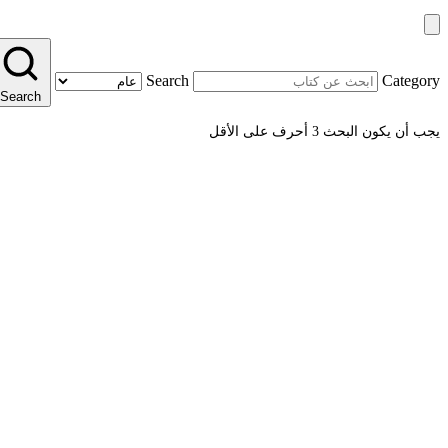
Search
Category
Search
يجب أن يكون البحث 3 أحرف على الأقل