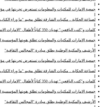
||
جمعية الإمارات للمكتبات والمعلومات تستعرض تجربتها في مؤتم
||
لصناعة الحكاية .. مكتبات الشارقة تطلق مخيم "ما وراء الكتاب
||
كلمات و"كتب اليافعين" تهديان 350 كتاباً لأطفال "الإمارات الإنسانية"
||
جمعية الإمارات للمكتبات والمعلومات تطلق هويتها المؤسسية ا
||
الأرشيف والمكتبة الوطنية يطلق مبادرة "المجالس الثقافية"
||
جمعية الإمارات للمكتبات والمعلومات تستعرض تجربتها في مؤتم
||
لصناعة الحكاية .. مكتبات الشارقة تطلق مخيم "ما وراء الكتاب
||
كلمات و"كتب اليافعين" تهديان 350 كتاباً لأطفال "الإمارات الإنسانية"
||
جمعية الإمارات للمكتبات والمعلومات تطلق هويتها المؤسسية ا
||
الأرشيف والمكتبة الوطنية يطلق مبادرة "المجالس الثقافية"
||