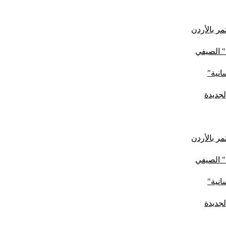
ر بالأردن
" الصيفي
لجديدة
ر بالأردن
" الصيفي
لجديدة