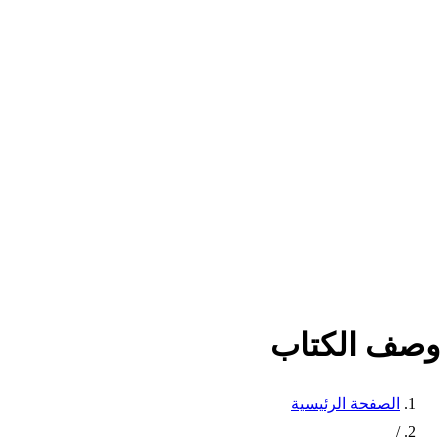
وصف الكتاب
الصفحة الرئيسية
/