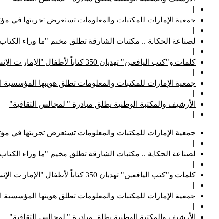
||
جمعية الإمارات للمكتبات والمعلومات تستعرض تجربتها في مؤتم
||
لصناعة الحكاية .. مكتبات الشارقة تطلق مخيم "ما وراء الكتاب
||
كلمات و"كتب اليافعين" تهديان 350 كتاباً لأطفال "الإمارات الإنسانية"
||
جمعية الإمارات للمكتبات والمعلومات تطلق هويتها المؤسسية ا
||
الأرشيف والمكتبة الوطنية يطلق مبادرة "المجالس الثقافية"
||
جمعية الإمارات للمكتبات والمعلومات تستعرض تجربتها في مؤتم
||
لصناعة الحكاية .. مكتبات الشارقة تطلق مخيم "ما وراء الكتاب
||
كلمات و"كتب اليافعين" تهديان 350 كتاباً لأطفال "الإمارات الإنسانية"
||
جمعية الإمارات للمكتبات والمعلومات تطلق هويتها المؤسسية ا
||
الأرشيف والمكتبة الوطنية يطلق مبادرة "المجالس الثقافية"