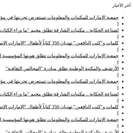
آخر الأخبار
جمعية الإمارات للمكتبات والمعلومات تستعرض تجربتها في مؤتم
||
لصناعة الحكاية .. مكتبات الشارقة تطلق مخيم "ما وراء الكتاب
||
كلمات و"كتب اليافعين" تهديان 350 كتاباً لأطفال "الإمارات الإنسانية"
||
جمعية الإمارات للمكتبات والمعلومات تطلق هويتها المؤسسية ا
||
الأرشيف والمكتبة الوطنية يطلق مبادرة "المجالس الثقافية"
||
جمعية الإمارات للمكتبات والمعلومات تستعرض تجربتها في مؤتم
||
لصناعة الحكاية .. مكتبات الشارقة تطلق مخيم "ما وراء الكتاب
||
كلمات و"كتب اليافعين" تهديان 350 كتاباً لأطفال "الإمارات الإنسانية"
||
جمعية الإمارات للمكتبات والمعلومات تطلق هويتها المؤسسية ا
||
الأرشيف والمكتبة الوطنية يطلق مبادرة "المجالس الثقافية"