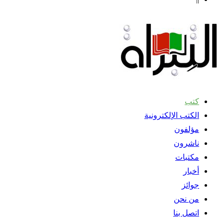
كتب
الكتب الإلكترونية
مؤلفون
ناشرون
مكتبات
أخبار
جوائز
من نحن
اتصل بنا