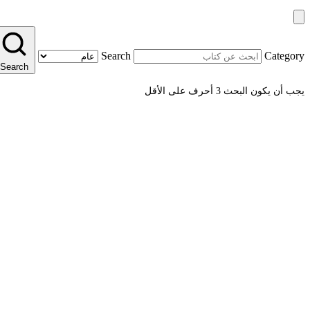
Search
Category
Search
يجب أن يكون البحث 3 أحرف على الأقل