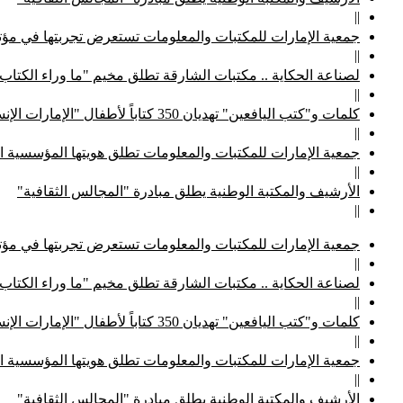
||
جمعية الإمارات للمكتبات والمعلومات تستعرض تجربتها في مؤتم
||
لصناعة الحكاية .. مكتبات الشارقة تطلق مخيم "ما وراء الكتاب
||
كلمات و"كتب اليافعين" تهديان 350 كتاباً لأطفال "الإمارات الإنسانية"
||
جمعية الإمارات للمكتبات والمعلومات تطلق هويتها المؤسسية ا
||
الأرشيف والمكتبة الوطنية يطلق مبادرة "المجالس الثقافية"
||
جمعية الإمارات للمكتبات والمعلومات تستعرض تجربتها في مؤتم
||
لصناعة الحكاية .. مكتبات الشارقة تطلق مخيم "ما وراء الكتاب
||
كلمات و"كتب اليافعين" تهديان 350 كتاباً لأطفال "الإمارات الإنسانية"
||
جمعية الإمارات للمكتبات والمعلومات تطلق هويتها المؤسسية ا
||
الأرشيف والمكتبة الوطنية يطلق مبادرة "المجالس الثقافية"