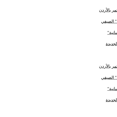
ر بالأردن
" الصيفي
لجديدة
ر بالأردن
" الصيفي
لجديدة