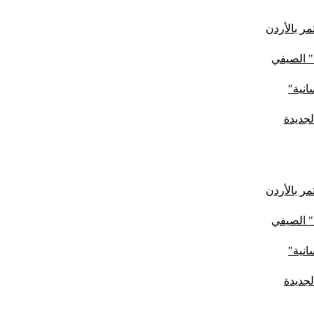
ر بالأردن
" الصيفي
لجديدة
ر بالأردن
" الصيفي
لجديدة