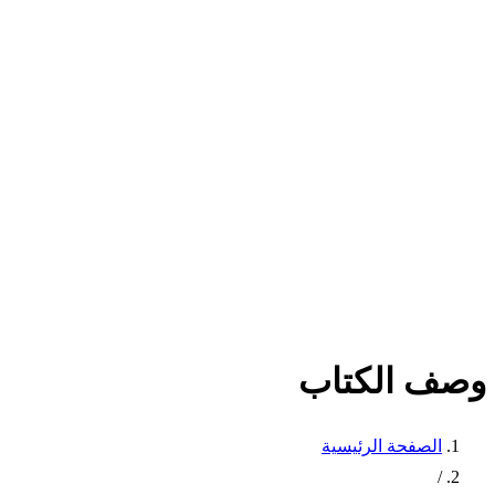
وصف الكتاب
الصفحة الرئيسية
/