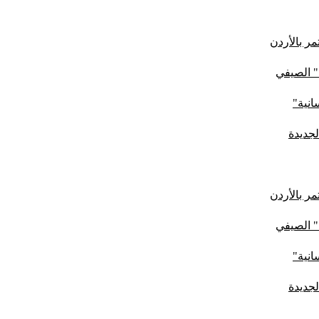
ر بالأردن
" الصيفي
لجديدة
ر بالأردن
" الصيفي
لجديدة