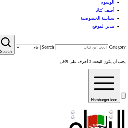
الوسوم
أضف كتابًا
سياسة الخصوصية
مدير الموقع
Search
Category
Search
يجب أن يكون البحث 3 أحرف على الأقل
Hamburger icon