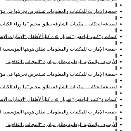
||
جمعية الإمارات للمكتبات والمعلومات تستعرض تجربتها في مؤتم
||
لصناعة الحكاية .. مكتبات الشارقة تطلق مخيم "ما وراء الكتاب
||
كلمات و"كتب اليافعين" تهديان 350 كتاباً لأطفال "الإمارات الإنسانية"
||
جمعية الإمارات للمكتبات والمعلومات تطلق هويتها المؤسسية ا
||
الأرشيف والمكتبة الوطنية يطلق مبادرة "المجالس الثقافية"
||
جمعية الإمارات للمكتبات والمعلومات تستعرض تجربتها في مؤتم
||
لصناعة الحكاية .. مكتبات الشارقة تطلق مخيم "ما وراء الكتاب
||
كلمات و"كتب اليافعين" تهديان 350 كتاباً لأطفال "الإمارات الإنسانية"
||
جمعية الإمارات للمكتبات والمعلومات تطلق هويتها المؤسسية ا
||
الأرشيف والمكتبة الوطنية يطلق مبادرة "المجالس الثقافية"
||