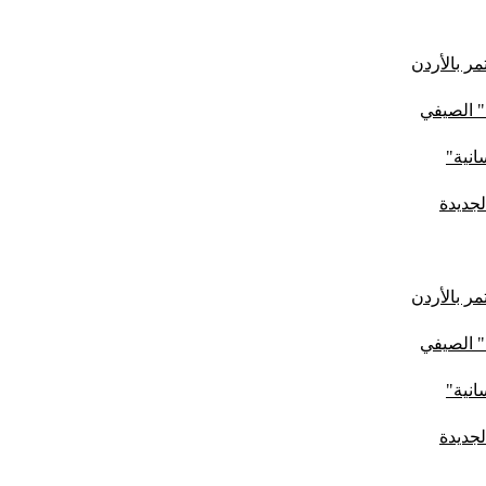
ر بالأردن
" الصيفي
لجديدة
ر بالأردن
" الصيفي
لجديدة