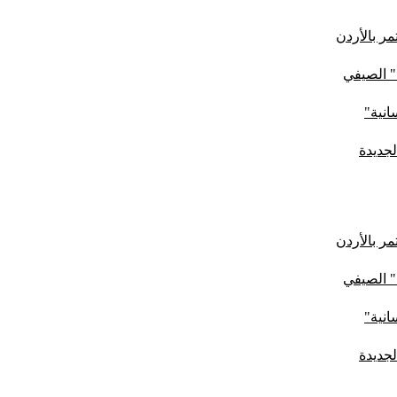
ر بالأردن
" الصيفي
لجديدة
ر بالأردن
" الصيفي
لجديدة