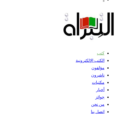
كتب
الكتب الإلكترونية
مؤلفون
ناشرون
مكتبات
أخبار
جوائز
من نحن
اتصل بنا