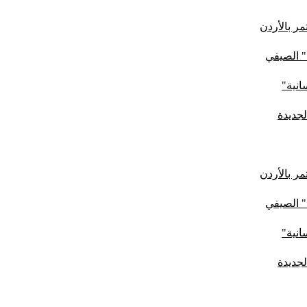
ر بالأردن
" الصيفي
لجديدة
ر بالأردن
" الصيفي
لجديدة