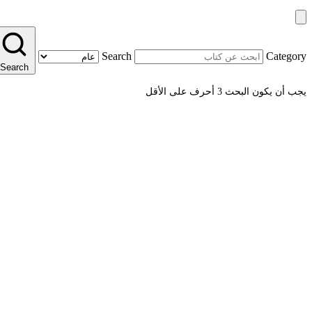
Search
Category
Search
يجب أن يكون البحث 3 أحرف على الأقل