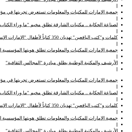
||
جمعية الإمارات للمكتبات والمعلومات تستعرض تجربتها في مؤتم
||
لصناعة الحكاية .. مكتبات الشارقة تطلق مخيم "ما وراء الكتاب
||
كلمات و"كتب اليافعين" تهديان 350 كتاباً لأطفال "الإمارات الإنسانية"
||
جمعية الإمارات للمكتبات والمعلومات تطلق هويتها المؤسسية ا
||
الأرشيف والمكتبة الوطنية يطلق مبادرة "المجالس الثقافية"
||
جمعية الإمارات للمكتبات والمعلومات تستعرض تجربتها في مؤتم
||
لصناعة الحكاية .. مكتبات الشارقة تطلق مخيم "ما وراء الكتاب
||
كلمات و"كتب اليافعين" تهديان 350 كتاباً لأطفال "الإمارات الإنسانية"
||
جمعية الإمارات للمكتبات والمعلومات تطلق هويتها المؤسسية ا
||
الأرشيف والمكتبة الوطنية يطلق مبادرة "المجالس الثقافية"