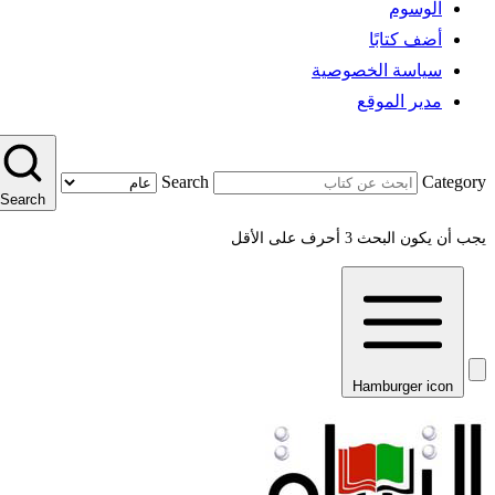
الوسوم
أضف كتابًا
سياسة الخصوصية
مدير الموقع
Search
Category
Search
يجب أن يكون البحث 3 أحرف على الأقل
Hamburger icon