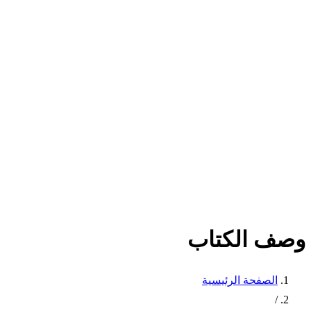
وصف الكتاب
الصفحة الرئيسية
/