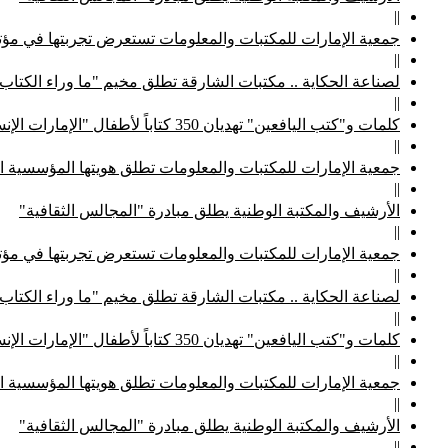
||
جمعية الإمارات للمكتبات والمعلومات تستعرض تجربتها في مؤتم
||
لصناعة الحكاية .. مكتبات الشارقة تطلق مخيم "ما وراء الكتاب
||
كلمات و"كتب اليافعين" تهديان 350 كتاباً لأطفال "الإمارات الإنسانية"
||
جمعية الإمارات للمكتبات والمعلومات تطلق هويتها المؤسسية ا
||
الأرشيف والمكتبة الوطنية يطلق مبادرة "المجالس الثقافية"
||
جمعية الإمارات للمكتبات والمعلومات تستعرض تجربتها في مؤتم
||
لصناعة الحكاية .. مكتبات الشارقة تطلق مخيم "ما وراء الكتاب
||
كلمات و"كتب اليافعين" تهديان 350 كتاباً لأطفال "الإمارات الإنسانية"
||
جمعية الإمارات للمكتبات والمعلومات تطلق هويتها المؤسسية ا
||
الأرشيف والمكتبة الوطنية يطلق مبادرة "المجالس الثقافية"
||