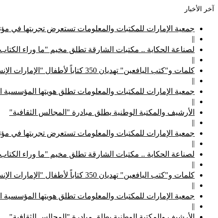
آخر الأخبار
جمعية الإمارات للمكتبات والمعلومات تستعرض تجربتها في مؤتم
||
لصناعة الحكاية .. مكتبات الشارقة تطلق مخيم "ما وراء الكتاب
||
كلمات و"كتب اليافعين" تهديان 350 كتاباً لأطفال "الإمارات الإنسانية"
||
جمعية الإمارات للمكتبات والمعلومات تطلق هويتها المؤسسية ا
||
الأرشيف والمكتبة الوطنية يطلق مبادرة "المجالس الثقافية"
||
جمعية الإمارات للمكتبات والمعلومات تستعرض تجربتها في مؤتم
||
لصناعة الحكاية .. مكتبات الشارقة تطلق مخيم "ما وراء الكتاب
||
كلمات و"كتب اليافعين" تهديان 350 كتاباً لأطفال "الإمارات الإنسانية"
||
جمعية الإمارات للمكتبات والمعلومات تطلق هويتها المؤسسية ا
||
الأرشيف والمكتبة الوطنية يطلق مبادرة "المجالس الثقافية"