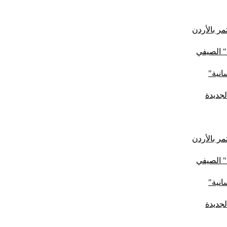
ر بالأردن
" الصيفي
لجديدة
ر بالأردن
" الصيفي
لجديدة