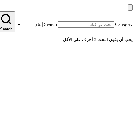
Search
Category
Search
يجب أن يكون البحث 3 أحرف على الأقل