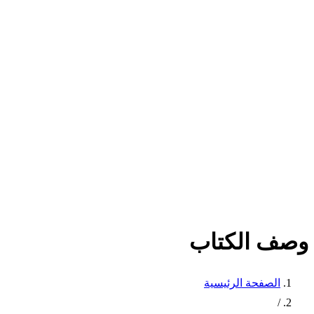
وصف الكتاب
الصفحة الرئيسية
/