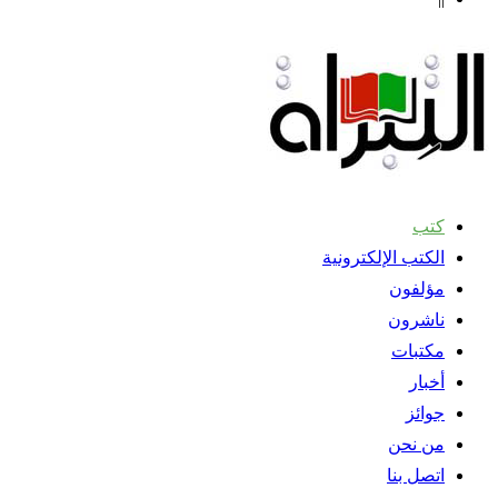
كتب
الكتب الإلكترونية
مؤلفون
ناشرون
مكتبات
أخبار
جوائز
من نحن
اتصل بنا