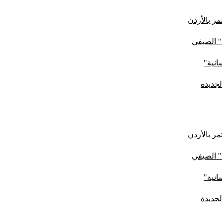
ر بالأردن
" الصيفي
لجديدة
ر بالأردن
" الصيفي
لجديدة