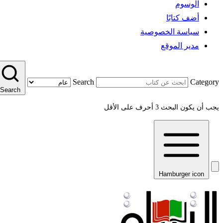
الوسوم
أضف كتابًا
سياسة الخصوصية
مدير الموقع
Search
Category
Search
يجب أن يكون البحث 3 أحرف على الأقل
Hamburger icon