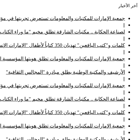
آخر الأخبار
جمعية الإمارات للمكتبات والمعلومات تستعرض تجربتها في مؤتم
||
لصناعة الحكاية .. مكتبات الشارقة تطلق مخيم "ما وراء الكتاب
||
كلمات و"كتب اليافعين" تهديان 350 كتاباً لأطفال "الإمارات الإنسانية"
||
جمعية الإمارات للمكتبات والمعلومات تطلق هويتها المؤسسية ا
||
الأرشيف والمكتبة الوطنية يطلق مبادرة "المجالس الثقافية"
||
جمعية الإمارات للمكتبات والمعلومات تستعرض تجربتها في مؤتم
||
لصناعة الحكاية .. مكتبات الشارقة تطلق مخيم "ما وراء الكتاب
||
كلمات و"كتب اليافعين" تهديان 350 كتاباً لأطفال "الإمارات الإنسانية"
||
جمعية الإمارات للمكتبات والمعلومات تطلق هويتها المؤسسية ا
||
الأرشيف والمكتبة الوطنية يطلق مبادرة "المجالس الثقافية"