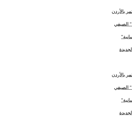
ر بالأردن
" الصيفي
لجديدة
ر بالأردن
" الصيفي
لجديدة