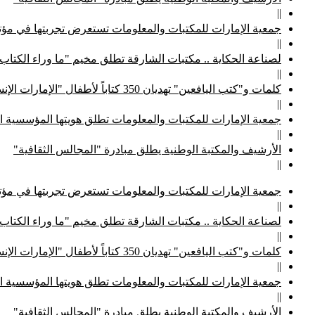
||
جمعية الإمارات للمكتبات والمعلومات تستعرض تجربتها في مؤتم
||
لصناعة الحكاية .. مكتبات الشارقة تطلق مخيم "ما وراء الكتاب
||
كلمات و"كتب اليافعين" تهديان 350 كتاباً لأطفال "الإمارات الإنسانية"
||
جمعية الإمارات للمكتبات والمعلومات تطلق هويتها المؤسسية ا
||
الأرشيف والمكتبة الوطنية يطلق مبادرة "المجالس الثقافية"
||
جمعية الإمارات للمكتبات والمعلومات تستعرض تجربتها في مؤتم
||
لصناعة الحكاية .. مكتبات الشارقة تطلق مخيم "ما وراء الكتاب
||
كلمات و"كتب اليافعين" تهديان 350 كتاباً لأطفال "الإمارات الإنسانية"
||
جمعية الإمارات للمكتبات والمعلومات تطلق هويتها المؤسسية ا
||
الأرشيف والمكتبة الوطنية يطلق مبادرة "المجالس الثقافية"