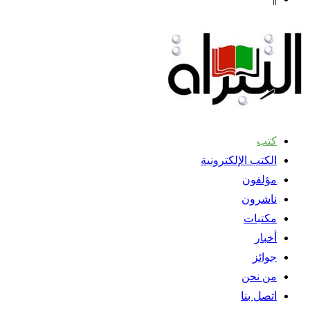
كتب
الكتب الإلكترونية
مؤلفون
ناشرون
مكتبات
أخبار
جوائز
من نحن
اتصل بنا