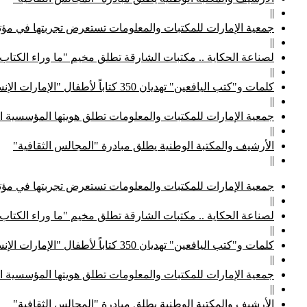
||
جمعية الإمارات للمكتبات والمعلومات تستعرض تجربتها في مؤتم
||
لصناعة الحكاية .. مكتبات الشارقة تطلق مخيم "ما وراء الكتاب
||
كلمات و"كتب اليافعين" تهديان 350 كتاباً لأطفال "الإمارات الإنسانية"
||
جمعية الإمارات للمكتبات والمعلومات تطلق هويتها المؤسسية ا
||
الأرشيف والمكتبة الوطنية يطلق مبادرة "المجالس الثقافية"
||
جمعية الإمارات للمكتبات والمعلومات تستعرض تجربتها في مؤتم
||
لصناعة الحكاية .. مكتبات الشارقة تطلق مخيم "ما وراء الكتاب
||
كلمات و"كتب اليافعين" تهديان 350 كتاباً لأطفال "الإمارات الإنسانية"
||
جمعية الإمارات للمكتبات والمعلومات تطلق هويتها المؤسسية ا
||
الأرشيف والمكتبة الوطنية يطلق مبادرة "المجالس الثقافية"