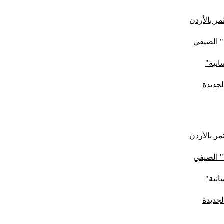
ر بالأردن
" الصيفي
لجديدة
ر بالأردن
" الصيفي
لجديدة