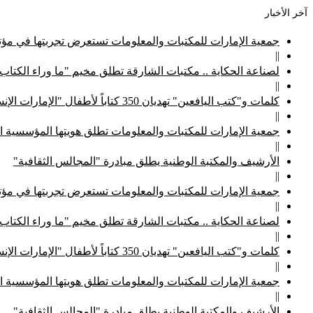
آخر الأخبار
جمعية الإمارات للمكتبات والمعلومات تستعرض تجربتها في مؤتم
||
لصناعة الحكاية .. مكتبات الشارقة تطلق مخيم "ما وراء الكتاب
||
كلمات و"كتب اليافعين" تهديان 350 كتاباً لأطفال "الإمارات الإنسانية"
||
جمعية الإمارات للمكتبات والمعلومات تطلق هويتها المؤسسية ا
||
الأرشيف والمكتبة الوطنية يطلق مبادرة "المجالس الثقافية"
||
جمعية الإمارات للمكتبات والمعلومات تستعرض تجربتها في مؤتم
||
لصناعة الحكاية .. مكتبات الشارقة تطلق مخيم "ما وراء الكتاب
||
كلمات و"كتب اليافعين" تهديان 350 كتاباً لأطفال "الإمارات الإنسانية"
||
جمعية الإمارات للمكتبات والمعلومات تطلق هويتها المؤسسية ا
||
الأرشيف والمكتبة الوطنية يطلق مبادرة "المجالس الثقافية"