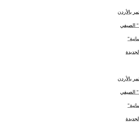
ر بالأردن
" الصيفي
لجديدة
ر بالأردن
" الصيفي
لجديدة