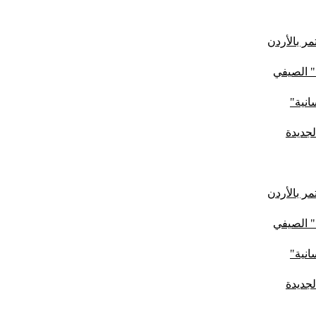
ر بالأردن
" الصيفي
لجديدة
ر بالأردن
" الصيفي
لجديدة