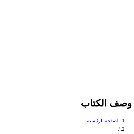
وصف الكتاب
الصفحة الرئيسية
/