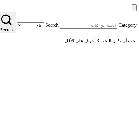
Search
Category
Search
يجب أن يكون البحث 3 أحرف على الأقل