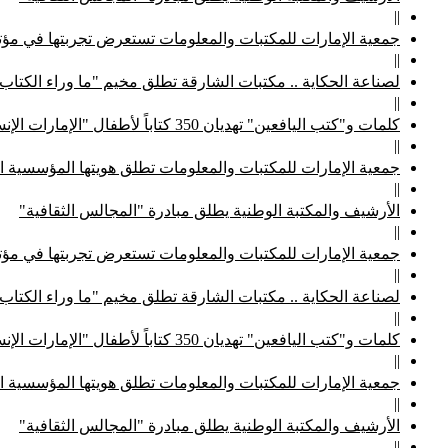
||
جمعية الإمارات للمكتبات والمعلومات تستعرض تجربتها في مؤتم
||
لصناعة الحكاية .. مكتبات الشارقة تطلق مخيم "ما وراء الكتاب
||
كلمات و"كتب اليافعين" تهديان 350 كتاباً لأطفال "الإمارات الإنسانية"
||
جمعية الإمارات للمكتبات والمعلومات تطلق هويتها المؤسسية ا
||
الأرشيف والمكتبة الوطنية يطلق مبادرة "المجالس الثقافية"
||
جمعية الإمارات للمكتبات والمعلومات تستعرض تجربتها في مؤتم
||
لصناعة الحكاية .. مكتبات الشارقة تطلق مخيم "ما وراء الكتاب
||
كلمات و"كتب اليافعين" تهديان 350 كتاباً لأطفال "الإمارات الإنسانية"
||
جمعية الإمارات للمكتبات والمعلومات تطلق هويتها المؤسسية ا
||
الأرشيف والمكتبة الوطنية يطلق مبادرة "المجالس الثقافية"
||