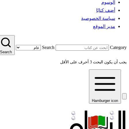
الوسوم
أضف كتابًا
سياسة الخصوصية
مدير الموقع
Search
Category
Search
يجب أن يكون البحث 3 أحرف على الأقل
Hamburger icon