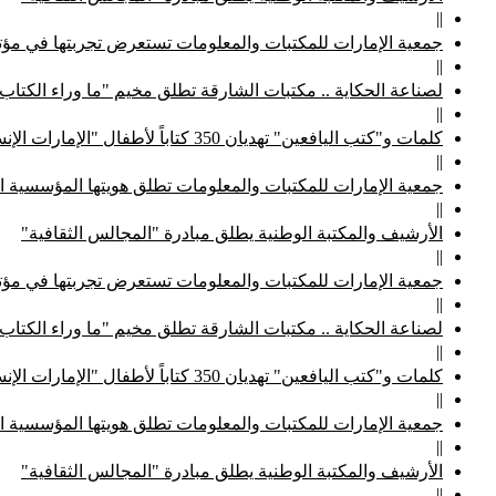
||
جمعية الإمارات للمكتبات والمعلومات تستعرض تجربتها في مؤتم
||
لصناعة الحكاية .. مكتبات الشارقة تطلق مخيم "ما وراء الكتاب
||
كلمات و"كتب اليافعين" تهديان 350 كتاباً لأطفال "الإمارات الإنسانية"
||
جمعية الإمارات للمكتبات والمعلومات تطلق هويتها المؤسسية ا
||
الأرشيف والمكتبة الوطنية يطلق مبادرة "المجالس الثقافية"
||
جمعية الإمارات للمكتبات والمعلومات تستعرض تجربتها في مؤتم
||
لصناعة الحكاية .. مكتبات الشارقة تطلق مخيم "ما وراء الكتاب
||
كلمات و"كتب اليافعين" تهديان 350 كتاباً لأطفال "الإمارات الإنسانية"
||
جمعية الإمارات للمكتبات والمعلومات تطلق هويتها المؤسسية ا
||
الأرشيف والمكتبة الوطنية يطلق مبادرة "المجالس الثقافية"
||