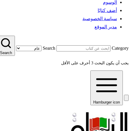
الوسوم
أضف كتابًا
سياسة الخصوصية
مدير الموقع
Search
Category
Search
يجب أن يكون البحث 3 أحرف على الأقل
Hamburger icon