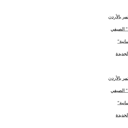
ر بالأردن
" الصيفي
لجديدة
ر بالأردن
" الصيفي
لجديدة