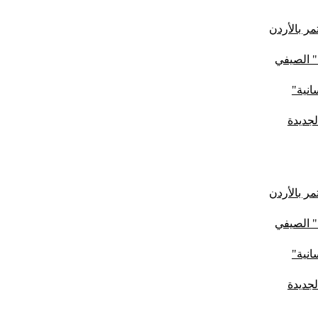
ر بالأردن
" الصيفي
لجديدة
ر بالأردن
" الصيفي
لجديدة