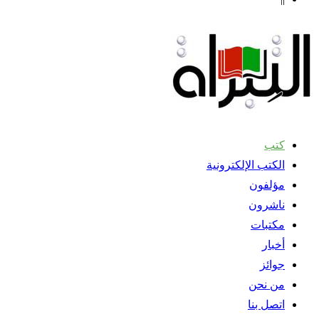
كتب
الكتب الإلكترونية
مؤلفون
ناشرون
مكتبات
أخبار
جوائز
من نحن
اتصل بنا