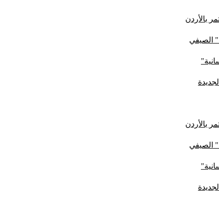
ر بالأردن
" الصيفي
لجديدة
ر بالأردن
" الصيفي
لجديدة