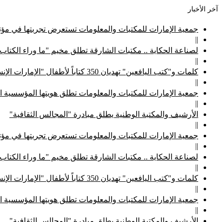
آخر الأخبار
جمعية الإمارات للمكتبات والمعلومات تستعرض تجربتها في مؤتم
||
لصناعة الحكاية .. مكتبات الشارقة تطلق مخيم "ما وراء الكتاب
||
كلمات و"كتب اليافعين" تهديان 350 كتاباً لأطفال "الإمارات الإنسانية"
||
جمعية الإمارات للمكتبات والمعلومات تطلق هويتها المؤسسية ا
||
الأرشيف والمكتبة الوطنية يطلق مبادرة "المجالس الثقافية"
||
جمعية الإمارات للمكتبات والمعلومات تستعرض تجربتها في مؤتم
||
لصناعة الحكاية .. مكتبات الشارقة تطلق مخيم "ما وراء الكتاب
||
كلمات و"كتب اليافعين" تهديان 350 كتاباً لأطفال "الإمارات الإنسانية"
||
جمعية الإمارات للمكتبات والمعلومات تطلق هويتها المؤسسية ا
||
الأرشيف والمكتبة الوطنية يطلق مبادرة "المجالس الثقافية"