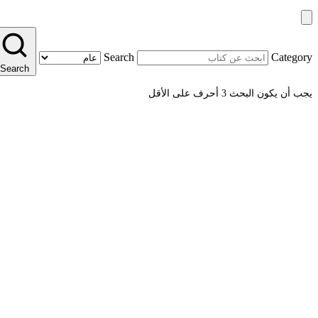
Search
Category
Search
يجب أن يكون البحث 3 أحرف على الأقل