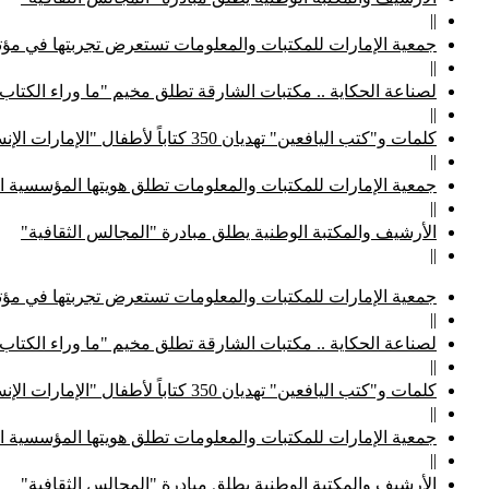
||
جمعية الإمارات للمكتبات والمعلومات تستعرض تجربتها في مؤتم
||
لصناعة الحكاية .. مكتبات الشارقة تطلق مخيم "ما وراء الكتاب
||
كلمات و"كتب اليافعين" تهديان 350 كتاباً لأطفال "الإمارات الإنسانية"
||
جمعية الإمارات للمكتبات والمعلومات تطلق هويتها المؤسسية ا
||
الأرشيف والمكتبة الوطنية يطلق مبادرة "المجالس الثقافية"
||
جمعية الإمارات للمكتبات والمعلومات تستعرض تجربتها في مؤتم
||
لصناعة الحكاية .. مكتبات الشارقة تطلق مخيم "ما وراء الكتاب
||
كلمات و"كتب اليافعين" تهديان 350 كتاباً لأطفال "الإمارات الإنسانية"
||
جمعية الإمارات للمكتبات والمعلومات تطلق هويتها المؤسسية ا
||
الأرشيف والمكتبة الوطنية يطلق مبادرة "المجالس الثقافية"