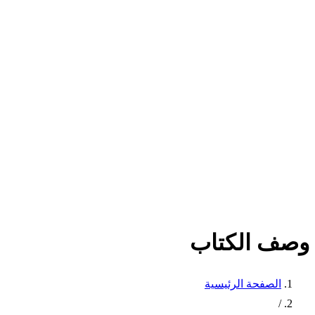
وصف الكتاب
الصفحة الرئيسية
/