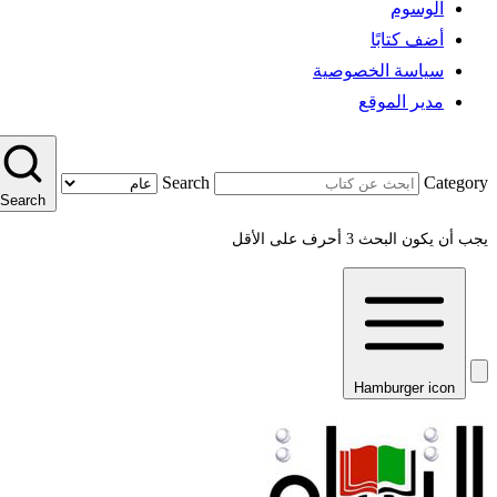
الوسوم
أضف كتابًا
سياسة الخصوصية
مدير الموقع
Search
Category
Search
يجب أن يكون البحث 3 أحرف على الأقل
Hamburger icon