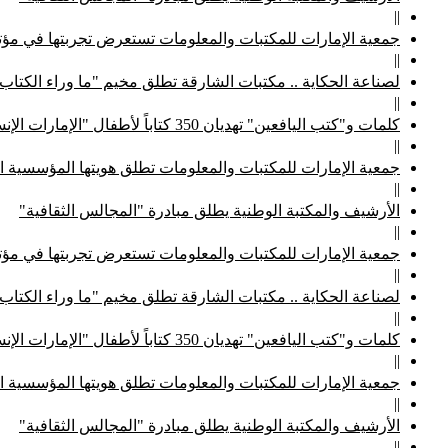
||
جمعية الإمارات للمكتبات والمعلومات تستعرض تجربتها في مؤتم
||
لصناعة الحكاية .. مكتبات الشارقة تطلق مخيم "ما وراء الكتاب
||
كلمات و"كتب اليافعين" تهديان 350 كتاباً لأطفال "الإمارات الإنسانية"
||
جمعية الإمارات للمكتبات والمعلومات تطلق هويتها المؤسسية ا
||
الأرشيف والمكتبة الوطنية يطلق مبادرة "المجالس الثقافية"
||
جمعية الإمارات للمكتبات والمعلومات تستعرض تجربتها في مؤتم
||
لصناعة الحكاية .. مكتبات الشارقة تطلق مخيم "ما وراء الكتاب
||
كلمات و"كتب اليافعين" تهديان 350 كتاباً لأطفال "الإمارات الإنسانية"
||
جمعية الإمارات للمكتبات والمعلومات تطلق هويتها المؤسسية ا
||
الأرشيف والمكتبة الوطنية يطلق مبادرة "المجالس الثقافية"
||