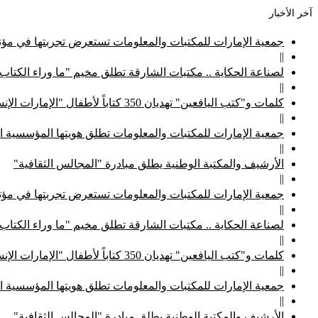
آخر الأخبار
جمعية الإمارات للمكتبات والمعلومات تستعرض تجربتها في مؤتم
||
لصناعة الحكاية .. مكتبات الشارقة تطلق مخيم "ما وراء الكتاب
||
كلمات و"كتب اليافعين" تهديان 350 كتاباً لأطفال "الإمارات الإنسانية"
||
جمعية الإمارات للمكتبات والمعلومات تطلق هويتها المؤسسية ا
||
الأرشيف والمكتبة الوطنية يطلق مبادرة "المجالس الثقافية"
||
جمعية الإمارات للمكتبات والمعلومات تستعرض تجربتها في مؤتم
||
لصناعة الحكاية .. مكتبات الشارقة تطلق مخيم "ما وراء الكتاب
||
كلمات و"كتب اليافعين" تهديان 350 كتاباً لأطفال "الإمارات الإنسانية"
||
جمعية الإمارات للمكتبات والمعلومات تطلق هويتها المؤسسية ا
||
الأرشيف والمكتبة الوطنية يطلق مبادرة "المجالس الثقافية"