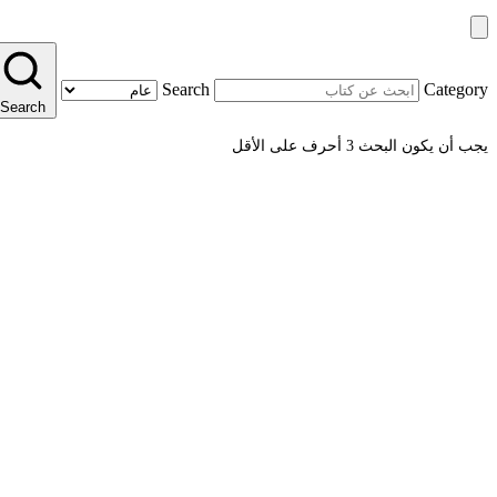
Search
Category
Search
يجب أن يكون البحث 3 أحرف على الأقل