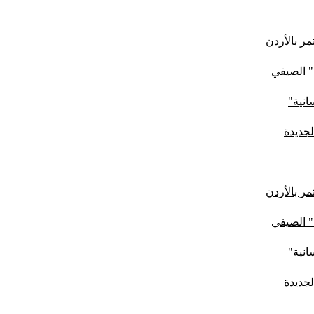
ر بالأردن
" الصيفي
لجديدة
ر بالأردن
" الصيفي
لجديدة