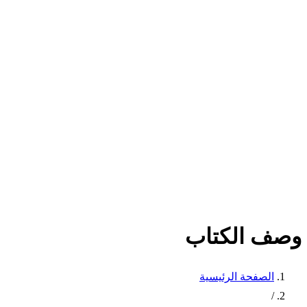
وصف الكتاب
الصفحة الرئيسية
/