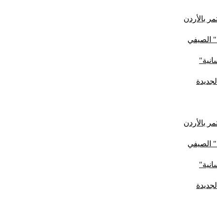
ر بالأردن
" الصيفي
لجديدة
ر بالأردن
" الصيفي
لجديدة