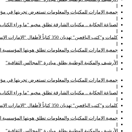
||
جمعية الإمارات للمكتبات والمعلومات تستعرض تجربتها في مؤتم
||
لصناعة الحكاية .. مكتبات الشارقة تطلق مخيم "ما وراء الكتاب
||
كلمات و"كتب اليافعين" تهديان 350 كتاباً لأطفال "الإمارات الإنسانية"
||
جمعية الإمارات للمكتبات والمعلومات تطلق هويتها المؤسسية ا
||
الأرشيف والمكتبة الوطنية يطلق مبادرة "المجالس الثقافية"
||
جمعية الإمارات للمكتبات والمعلومات تستعرض تجربتها في مؤتم
||
لصناعة الحكاية .. مكتبات الشارقة تطلق مخيم "ما وراء الكتاب
||
كلمات و"كتب اليافعين" تهديان 350 كتاباً لأطفال "الإمارات الإنسانية"
||
جمعية الإمارات للمكتبات والمعلومات تطلق هويتها المؤسسية ا
||
الأرشيف والمكتبة الوطنية يطلق مبادرة "المجالس الثقافية"