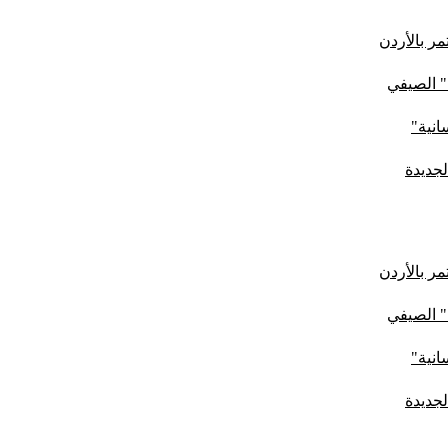
ر بالأردن
" الصيفي
لجديدة
ر بالأردن
" الصيفي
لجديدة