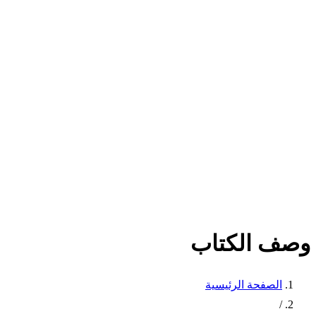
وصف الكتاب
الصفحة الرئيسية
/