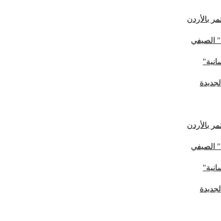
ر بالأردن
" الصيفي
لجديدة
ر بالأردن
" الصيفي
لجديدة