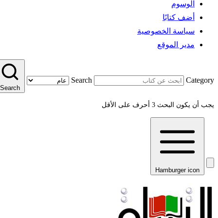
الوسوم
أضف كتابًا
سياسة الخصوصية
مدير الموقع
Search
Category
Search
يجب أن يكون البحث 3 أحرف على الأقل
Hamburger icon