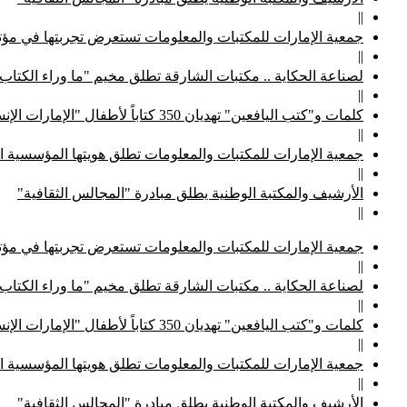
||
جمعية الإمارات للمكتبات والمعلومات تستعرض تجربتها في مؤتم
||
لصناعة الحكاية .. مكتبات الشارقة تطلق مخيم "ما وراء الكتاب
||
كلمات و"كتب اليافعين" تهديان 350 كتاباً لأطفال "الإمارات الإنسانية"
||
جمعية الإمارات للمكتبات والمعلومات تطلق هويتها المؤسسية ا
||
الأرشيف والمكتبة الوطنية يطلق مبادرة "المجالس الثقافية"
||
جمعية الإمارات للمكتبات والمعلومات تستعرض تجربتها في مؤتم
||
لصناعة الحكاية .. مكتبات الشارقة تطلق مخيم "ما وراء الكتاب
||
كلمات و"كتب اليافعين" تهديان 350 كتاباً لأطفال "الإمارات الإنسانية"
||
جمعية الإمارات للمكتبات والمعلومات تطلق هويتها المؤسسية ا
||
الأرشيف والمكتبة الوطنية يطلق مبادرة "المجالس الثقافية"