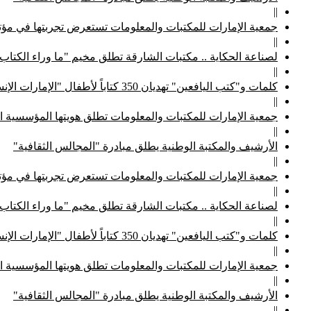
||
جمعية الإمارات للمكتبات والمعلومات تستعرض تجربتها في مؤتم
||
لصناعة الحكاية .. مكتبات الشارقة تطلق مخيم "ما وراء الكتاب
||
كلمات و"كتب اليافعين" تهديان 350 كتاباً لأطفال "الإمارات الإنسانية"
||
جمعية الإمارات للمكتبات والمعلومات تطلق هويتها المؤسسية ا
||
الأرشيف والمكتبة الوطنية يطلق مبادرة "المجالس الثقافية"
||
جمعية الإمارات للمكتبات والمعلومات تستعرض تجربتها في مؤتم
||
لصناعة الحكاية .. مكتبات الشارقة تطلق مخيم "ما وراء الكتاب
||
كلمات و"كتب اليافعين" تهديان 350 كتاباً لأطفال "الإمارات الإنسانية"
||
جمعية الإمارات للمكتبات والمعلومات تطلق هويتها المؤسسية ا
||
الأرشيف والمكتبة الوطنية يطلق مبادرة "المجالس الثقافية"
||