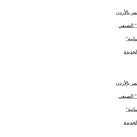
ر بالأردن
" الصيفي
لجديدة
ر بالأردن
" الصيفي
لجديدة