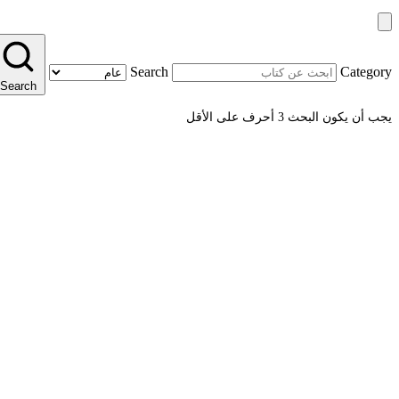
Search
Category
Search
يجب أن يكون البحث 3 أحرف على الأقل