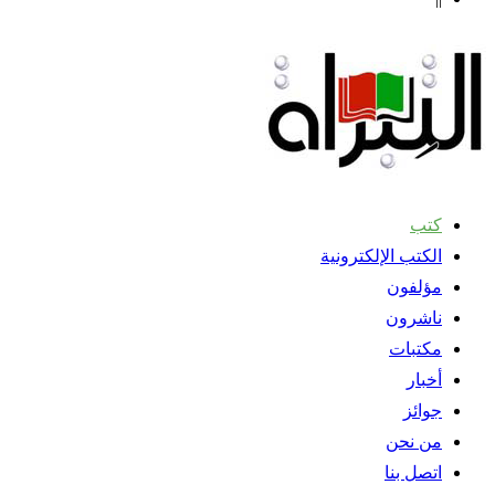
كتب
الكتب الإلكترونية
مؤلفون
ناشرون
مكتبات
أخبار
جوائز
من نحن
اتصل بنا