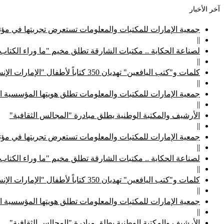
آخر الأخبار
جمعية الإمارات للمكتبات والمعلومات تستعرض تجربتها في مؤتم
||
لصناعة الحكاية .. مكتبات الشارقة تطلق مخيم "ما وراء الكتاب
||
كلمات و"كتب اليافعين" تهديان 350 كتاباً لأطفال "الإمارات الإنسانية"
||
جمعية الإمارات للمكتبات والمعلومات تطلق هويتها المؤسسية ا
||
الأرشيف والمكتبة الوطنية يطلق مبادرة "المجالس الثقافية"
||
جمعية الإمارات للمكتبات والمعلومات تستعرض تجربتها في مؤتم
||
لصناعة الحكاية .. مكتبات الشارقة تطلق مخيم "ما وراء الكتاب
||
كلمات و"كتب اليافعين" تهديان 350 كتاباً لأطفال "الإمارات الإنسانية"
||
جمعية الإمارات للمكتبات والمعلومات تطلق هويتها المؤسسية ا
||
الأرشيف والمكتبة الوطنية يطلق مبادرة "المجالس الثقافية"