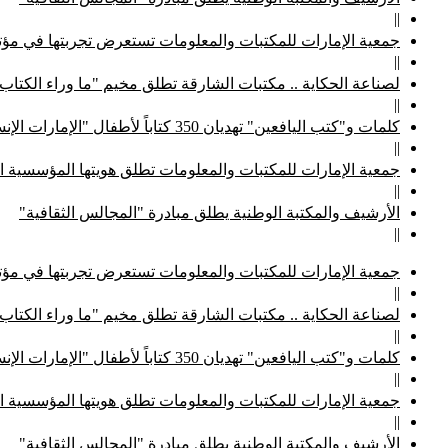
||
جمعية الإمارات للمكتبات والمعلومات تستعرض تجربتها في مؤتم
||
لصناعة الحكاية .. مكتبات الشارقة تطلق مخيم "ما وراء الكتاب
||
كلمات و"كتب اليافعين" تهديان 350 كتاباً لأطفال "الإمارات الإنسانية"
||
جمعية الإمارات للمكتبات والمعلومات تطلق هويتها المؤسسية ا
||
الأرشيف والمكتبة الوطنية يطلق مبادرة "المجالس الثقافية"
||
جمعية الإمارات للمكتبات والمعلومات تستعرض تجربتها في مؤتم
||
لصناعة الحكاية .. مكتبات الشارقة تطلق مخيم "ما وراء الكتاب
||
كلمات و"كتب اليافعين" تهديان 350 كتاباً لأطفال "الإمارات الإنسانية"
||
جمعية الإمارات للمكتبات والمعلومات تطلق هويتها المؤسسية ا
||
الأرشيف والمكتبة الوطنية يطلق مبادرة "المجالس الثقافية"