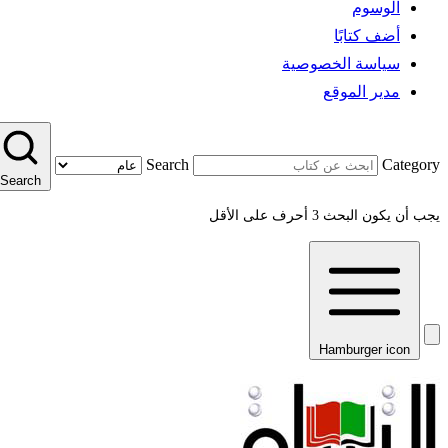
الوسوم
أضف كتابًا
سياسة الخصوصية
مدير الموقع
Search
Category
Search
يجب أن يكون البحث 3 أحرف على الأقل
Hamburger icon