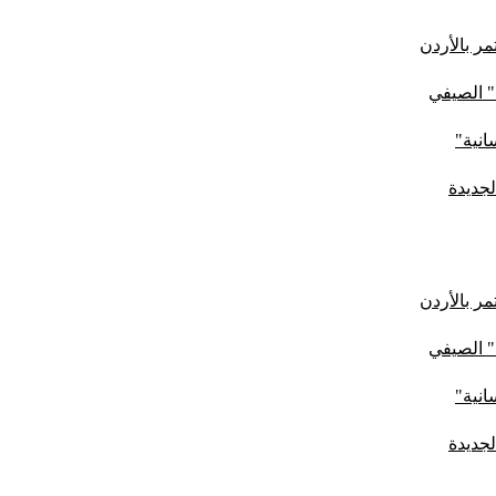
ر بالأردن
" الصيفي
لجديدة
ر بالأردن
" الصيفي
لجديدة