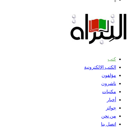
كتب
الكتب الإلكترونية
مؤلفون
ناشرون
مكتبات
أخبار
جوائز
من نحن
اتصل بنا