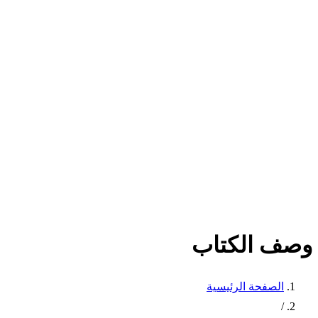
وصف الكتاب
الصفحة الرئيسية
/