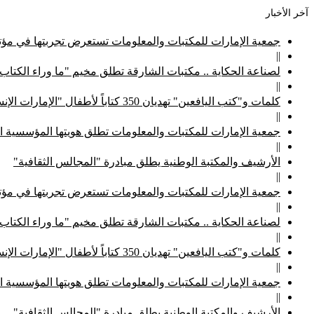
آخر الأخبار
جمعية الإمارات للمكتبات والمعلومات تستعرض تجربتها في مؤتم
||
لصناعة الحكاية .. مكتبات الشارقة تطلق مخيم "ما وراء الكتاب
||
كلمات و"كتب اليافعين" تهديان 350 كتاباً لأطفال "الإمارات الإنسانية"
||
جمعية الإمارات للمكتبات والمعلومات تطلق هويتها المؤسسية ا
||
الأرشيف والمكتبة الوطنية يطلق مبادرة "المجالس الثقافية"
||
جمعية الإمارات للمكتبات والمعلومات تستعرض تجربتها في مؤتم
||
لصناعة الحكاية .. مكتبات الشارقة تطلق مخيم "ما وراء الكتاب
||
كلمات و"كتب اليافعين" تهديان 350 كتاباً لأطفال "الإمارات الإنسانية"
||
جمعية الإمارات للمكتبات والمعلومات تطلق هويتها المؤسسية ا
||
الأرشيف والمكتبة الوطنية يطلق مبادرة "المجالس الثقافية"