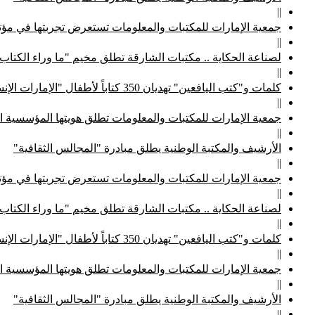
||
جمعية الإمارات للمكتبات والمعلومات تستعرض تجربتها في مؤتم
||
لصناعة الحكاية .. مكتبات الشارقة تطلق مخيم "ما وراء الكتاب
||
كلمات و"كتب اليافعين" تهديان 350 كتاباً لأطفال "الإمارات الإنسانية"
||
جمعية الإمارات للمكتبات والمعلومات تطلق هويتها المؤسسية ا
||
الأرشيف والمكتبة الوطنية يطلق مبادرة "المجالس الثقافية"
||
جمعية الإمارات للمكتبات والمعلومات تستعرض تجربتها في مؤتم
||
لصناعة الحكاية .. مكتبات الشارقة تطلق مخيم "ما وراء الكتاب
||
كلمات و"كتب اليافعين" تهديان 350 كتاباً لأطفال "الإمارات الإنسانية"
||
جمعية الإمارات للمكتبات والمعلومات تطلق هويتها المؤسسية ا
||
الأرشيف والمكتبة الوطنية يطلق مبادرة "المجالس الثقافية"
||