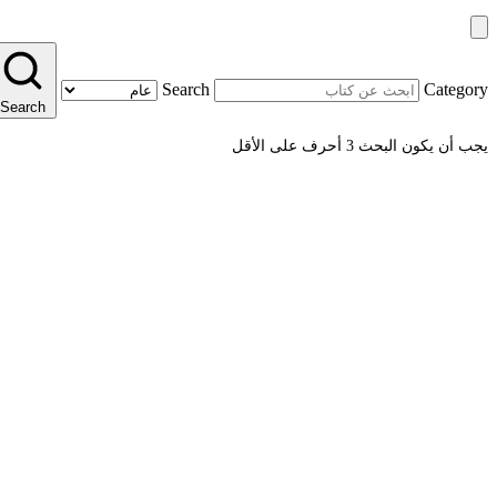
Search
Category
Search
يجب أن يكون البحث 3 أحرف على الأقل