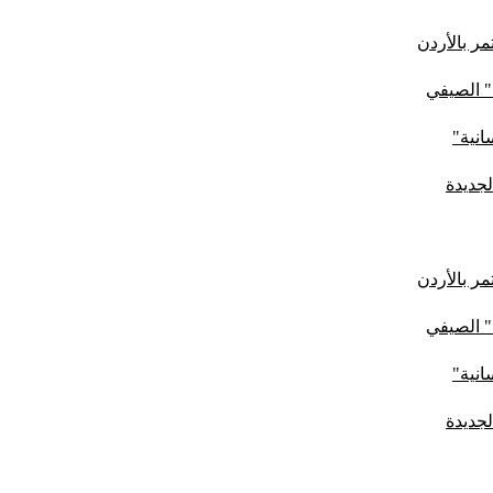
ر بالأردن
" الصيفي
لجديدة
ر بالأردن
" الصيفي
لجديدة