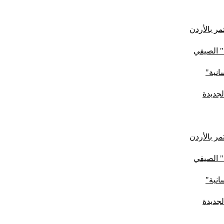
ر بالأردن
" الصيفي
لجديدة
ر بالأردن
" الصيفي
لجديدة