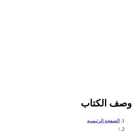
وصف الكتاب
الصفحة الرئيسية
/