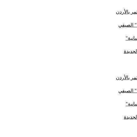
ر بالأردن
" الصيفي
لجديدة
ر بالأردن
" الصيفي
لجديدة