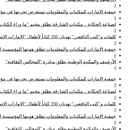
||
جمعية الإمارات للمكتبات والمعلومات تستعرض تجربتها في مؤتم
||
لصناعة الحكاية .. مكتبات الشارقة تطلق مخيم "ما وراء الكتاب
||
كلمات و"كتب اليافعين" تهديان 350 كتاباً لأطفال "الإمارات الإنسانية"
||
جمعية الإمارات للمكتبات والمعلومات تطلق هويتها المؤسسية ا
||
الأرشيف والمكتبة الوطنية يطلق مبادرة "المجالس الثقافية"
||
جمعية الإمارات للمكتبات والمعلومات تستعرض تجربتها في مؤتم
||
لصناعة الحكاية .. مكتبات الشارقة تطلق مخيم "ما وراء الكتاب
||
كلمات و"كتب اليافعين" تهديان 350 كتاباً لأطفال "الإمارات الإنسانية"
||
جمعية الإمارات للمكتبات والمعلومات تطلق هويتها المؤسسية ا
||
الأرشيف والمكتبة الوطنية يطلق مبادرة "المجالس الثقافية"