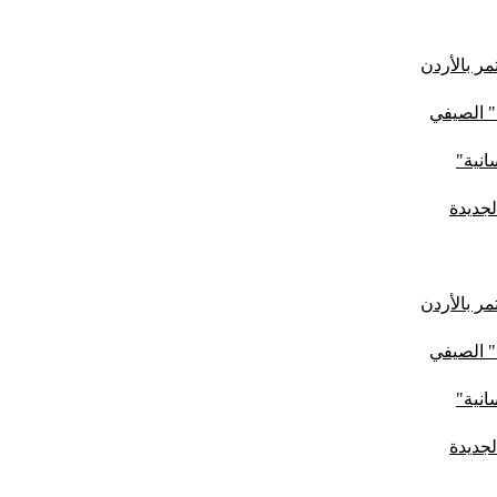
ر بالأردن
" الصيفي
لجديدة
ر بالأردن
" الصيفي
لجديدة