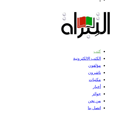
كتب
الكتب الإلكترونية
مؤلفون
ناشرون
مكتبات
أخبار
جوائز
من نحن
اتصل بنا