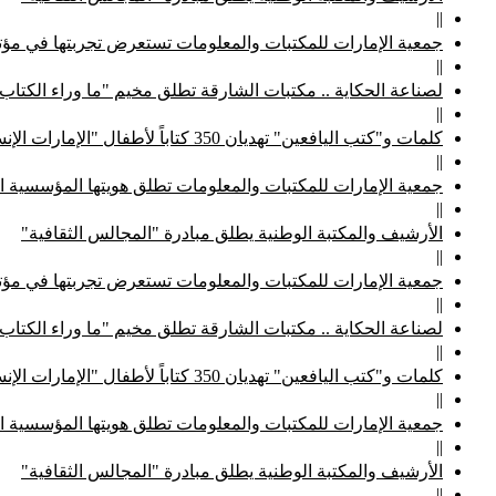
||
جمعية الإمارات للمكتبات والمعلومات تستعرض تجربتها في مؤتم
||
لصناعة الحكاية .. مكتبات الشارقة تطلق مخيم "ما وراء الكتاب
||
كلمات و"كتب اليافعين" تهديان 350 كتاباً لأطفال "الإمارات الإنسانية"
||
جمعية الإمارات للمكتبات والمعلومات تطلق هويتها المؤسسية ا
||
الأرشيف والمكتبة الوطنية يطلق مبادرة "المجالس الثقافية"
||
جمعية الإمارات للمكتبات والمعلومات تستعرض تجربتها في مؤتم
||
لصناعة الحكاية .. مكتبات الشارقة تطلق مخيم "ما وراء الكتاب
||
كلمات و"كتب اليافعين" تهديان 350 كتاباً لأطفال "الإمارات الإنسانية"
||
جمعية الإمارات للمكتبات والمعلومات تطلق هويتها المؤسسية ا
||
الأرشيف والمكتبة الوطنية يطلق مبادرة "المجالس الثقافية"
||