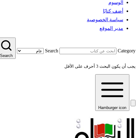
الوسوم
أضف كتابًا
سياسة الخصوصية
مدير الموقع
Search
Category
Search
يجب أن يكون البحث 3 أحرف على الأقل
Hamburger icon