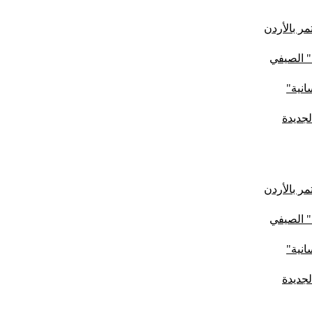
ر بالأردن
" الصيفي
لجديدة
ر بالأردن
" الصيفي
لجديدة