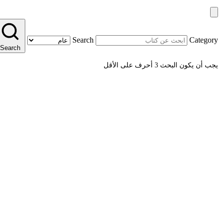
Search
Category
Search
يجب أن يكون البحث 3 أحرف على الأقل