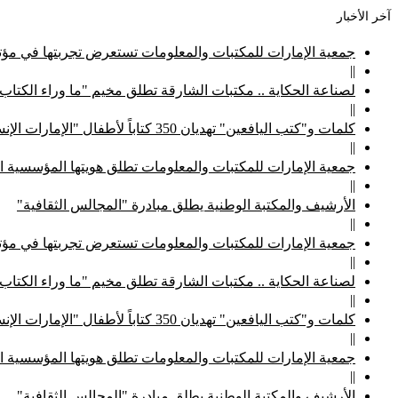
آخر الأخبار
جمعية الإمارات للمكتبات والمعلومات تستعرض تجربتها في مؤتم
||
لصناعة الحكاية .. مكتبات الشارقة تطلق مخيم "ما وراء الكتاب
||
كلمات و"كتب اليافعين" تهديان 350 كتاباً لأطفال "الإمارات الإنسانية"
||
جمعية الإمارات للمكتبات والمعلومات تطلق هويتها المؤسسية ا
||
الأرشيف والمكتبة الوطنية يطلق مبادرة "المجالس الثقافية"
||
جمعية الإمارات للمكتبات والمعلومات تستعرض تجربتها في مؤتم
||
لصناعة الحكاية .. مكتبات الشارقة تطلق مخيم "ما وراء الكتاب
||
كلمات و"كتب اليافعين" تهديان 350 كتاباً لأطفال "الإمارات الإنسانية"
||
جمعية الإمارات للمكتبات والمعلومات تطلق هويتها المؤسسية ا
||
الأرشيف والمكتبة الوطنية يطلق مبادرة "المجالس الثقافية"