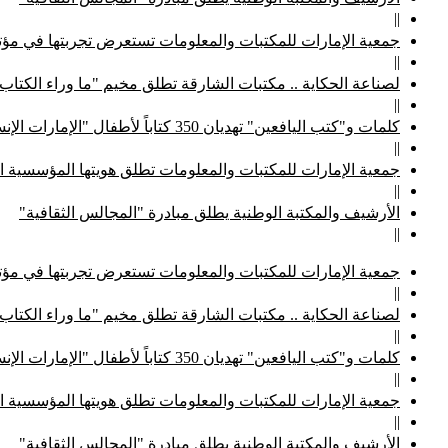
||
جمعية الإمارات للمكتبات والمعلومات تستعرض تجربتها في مؤتم
||
لصناعة الحكاية .. مكتبات الشارقة تطلق مخيم "ما وراء الكتاب
||
كلمات و"كتب اليافعين" تهديان 350 كتاباً لأطفال "الإمارات الإنسانية"
||
جمعية الإمارات للمكتبات والمعلومات تطلق هويتها المؤسسية ا
||
الأرشيف والمكتبة الوطنية يطلق مبادرة "المجالس الثقافية"
||
جمعية الإمارات للمكتبات والمعلومات تستعرض تجربتها في مؤتم
||
لصناعة الحكاية .. مكتبات الشارقة تطلق مخيم "ما وراء الكتاب
||
كلمات و"كتب اليافعين" تهديان 350 كتاباً لأطفال "الإمارات الإنسانية"
||
جمعية الإمارات للمكتبات والمعلومات تطلق هويتها المؤسسية ا
||
الأرشيف والمكتبة الوطنية يطلق مبادرة "المجالس الثقافية"