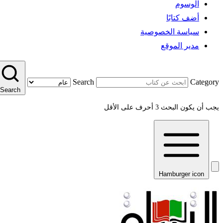
الوسوم
أضف كتابًا
سياسة الخصوصية
مدير الموقع
Search
Category
Search
يجب أن يكون البحث 3 أحرف على الأقل
Hamburger icon