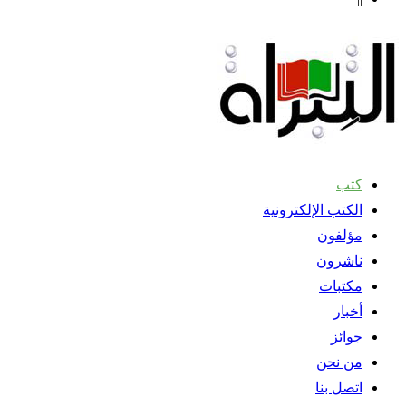
كتب
الكتب الإلكترونية
مؤلفون
ناشرون
مكتبات
أخبار
جوائز
من نحن
اتصل بنا