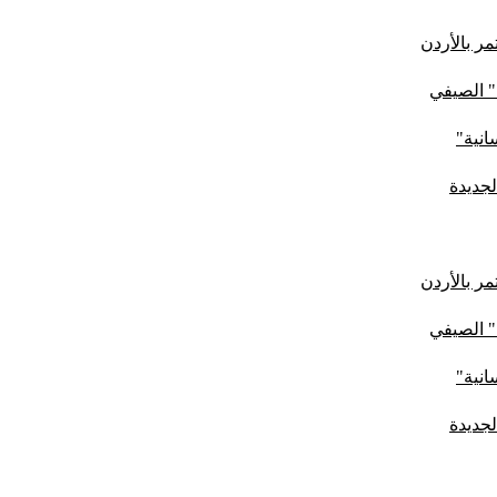
ر بالأردن
" الصيفي
لجديدة
ر بالأردن
" الصيفي
لجديدة