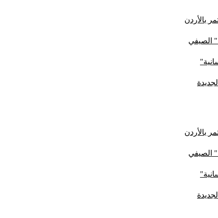
ر بالأردن
" الصيفي
لجديدة
ر بالأردن
" الصيفي
لجديدة