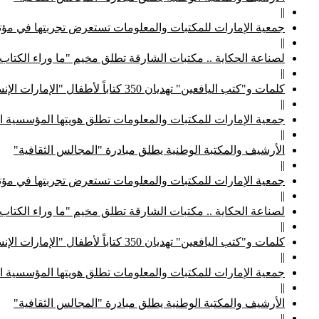
||
جمعية الإمارات للمكتبات والمعلومات تستعرض تجربتها في مؤتم
||
لصناعة الحكاية .. مكتبات الشارقة تطلق مخيم "ما وراء الكتاب
||
كلمات و"كتب اليافعين" تهديان 350 كتاباً لأطفال "الإمارات الإنسانية"
||
جمعية الإمارات للمكتبات والمعلومات تطلق هويتها المؤسسية ا
||
الأرشيف والمكتبة الوطنية يطلق مبادرة "المجالس الثقافية"
||
جمعية الإمارات للمكتبات والمعلومات تستعرض تجربتها في مؤتم
||
لصناعة الحكاية .. مكتبات الشارقة تطلق مخيم "ما وراء الكتاب
||
كلمات و"كتب اليافعين" تهديان 350 كتاباً لأطفال "الإمارات الإنسانية"
||
جمعية الإمارات للمكتبات والمعلومات تطلق هويتها المؤسسية ا
||
الأرشيف والمكتبة الوطنية يطلق مبادرة "المجالس الثقافية"
||