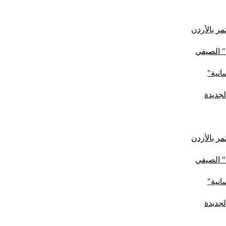
ر بالأردن
" الصيفي
لجديدة
ر بالأردن
" الصيفي
لجديدة