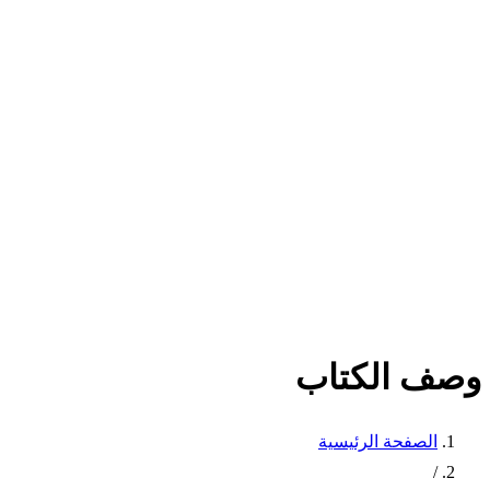
وصف الكتاب
الصفحة الرئيسية
/