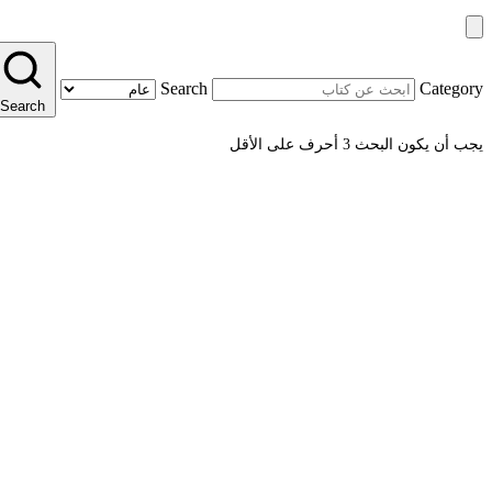
Search
Category
Search
يجب أن يكون البحث 3 أحرف على الأقل