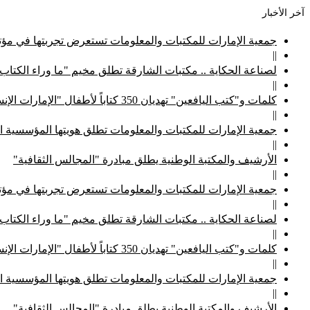
آخر الأخبار
جمعية الإمارات للمكتبات والمعلومات تستعرض تجربتها في مؤتم
||
لصناعة الحكاية .. مكتبات الشارقة تطلق مخيم "ما وراء الكتاب
||
كلمات و"كتب اليافعين" تهديان 350 كتاباً لأطفال "الإمارات الإنسانية"
||
جمعية الإمارات للمكتبات والمعلومات تطلق هويتها المؤسسية ا
||
الأرشيف والمكتبة الوطنية يطلق مبادرة "المجالس الثقافية"
||
جمعية الإمارات للمكتبات والمعلومات تستعرض تجربتها في مؤتم
||
لصناعة الحكاية .. مكتبات الشارقة تطلق مخيم "ما وراء الكتاب
||
كلمات و"كتب اليافعين" تهديان 350 كتاباً لأطفال "الإمارات الإنسانية"
||
جمعية الإمارات للمكتبات والمعلومات تطلق هويتها المؤسسية ا
||
الأرشيف والمكتبة الوطنية يطلق مبادرة "المجالس الثقافية"