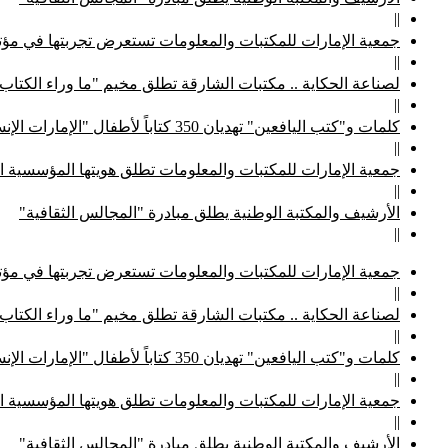
||
جمعية الإمارات للمكتبات والمعلومات تستعرض تجربتها في مؤتم
||
لصناعة الحكاية .. مكتبات الشارقة تطلق مخيم "ما وراء الكتاب
||
كلمات و"كتب اليافعين" تهديان 350 كتاباً لأطفال "الإمارات الإنسانية"
||
جمعية الإمارات للمكتبات والمعلومات تطلق هويتها المؤسسية ا
||
الأرشيف والمكتبة الوطنية يطلق مبادرة "المجالس الثقافية"
||
جمعية الإمارات للمكتبات والمعلومات تستعرض تجربتها في مؤتم
||
لصناعة الحكاية .. مكتبات الشارقة تطلق مخيم "ما وراء الكتاب
||
كلمات و"كتب اليافعين" تهديان 350 كتاباً لأطفال "الإمارات الإنسانية"
||
جمعية الإمارات للمكتبات والمعلومات تطلق هويتها المؤسسية ا
||
الأرشيف والمكتبة الوطنية يطلق مبادرة "المجالس الثقافية"