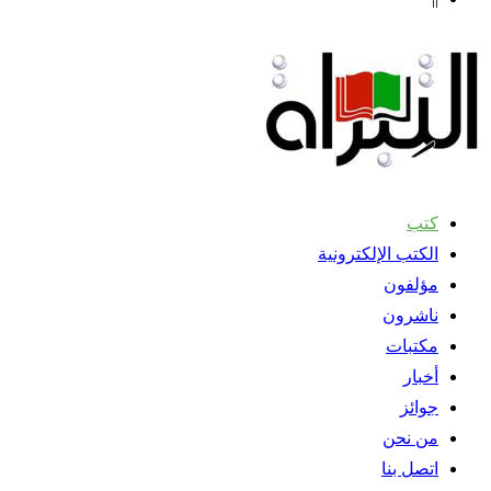
كتب
الكتب الإلكترونية
مؤلفون
ناشرون
مكتبات
أخبار
جوائز
من نحن
اتصل بنا