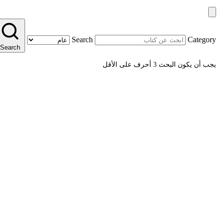
Search
Category
Search
يجب أن يكون البحث 3 أحرف على الأقل