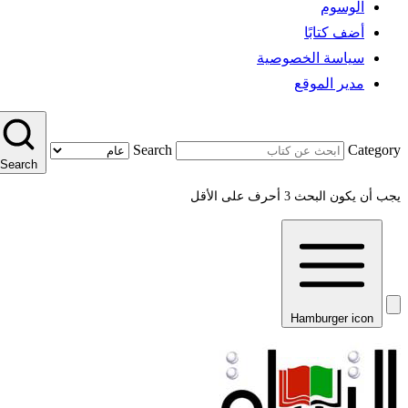
الوسوم
أضف كتابًا
سياسة الخصوصية
مدير الموقع
Search
Category
Search
يجب أن يكون البحث 3 أحرف على الأقل
Hamburger icon