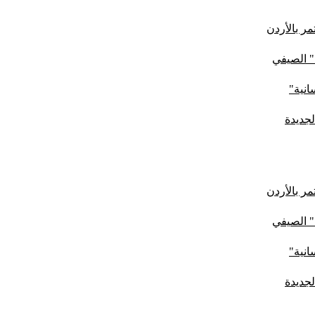
ر بالأردن
" الصيفي
لجديدة
ر بالأردن
" الصيفي
لجديدة