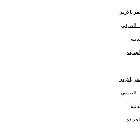
ر بالأردن
" الصيفي
لجديدة
ر بالأردن
" الصيفي
لجديدة