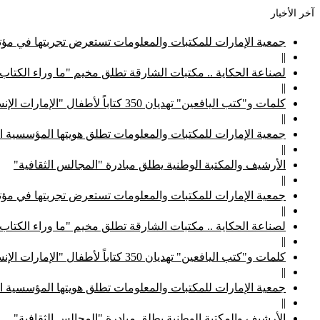
آخر الأخبار
جمعية الإمارات للمكتبات والمعلومات تستعرض تجربتها في مؤتم
||
لصناعة الحكاية .. مكتبات الشارقة تطلق مخيم "ما وراء الكتاب
||
كلمات و"كتب اليافعين" تهديان 350 كتاباً لأطفال "الإمارات الإنسانية"
||
جمعية الإمارات للمكتبات والمعلومات تطلق هويتها المؤسسية ا
||
الأرشيف والمكتبة الوطنية يطلق مبادرة "المجالس الثقافية"
||
جمعية الإمارات للمكتبات والمعلومات تستعرض تجربتها في مؤتم
||
لصناعة الحكاية .. مكتبات الشارقة تطلق مخيم "ما وراء الكتاب
||
كلمات و"كتب اليافعين" تهديان 350 كتاباً لأطفال "الإمارات الإنسانية"
||
جمعية الإمارات للمكتبات والمعلومات تطلق هويتها المؤسسية ا
||
الأرشيف والمكتبة الوطنية يطلق مبادرة "المجالس الثقافية"