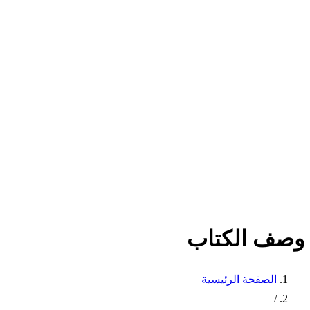
وصف الكتاب
الصفحة الرئيسية
/