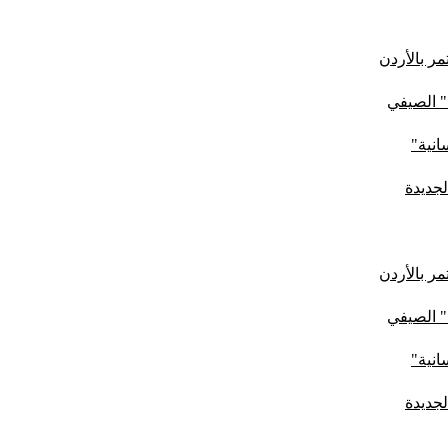
ر بالأردن
" الصيفي
لجديدة
ر بالأردن
" الصيفي
لجديدة