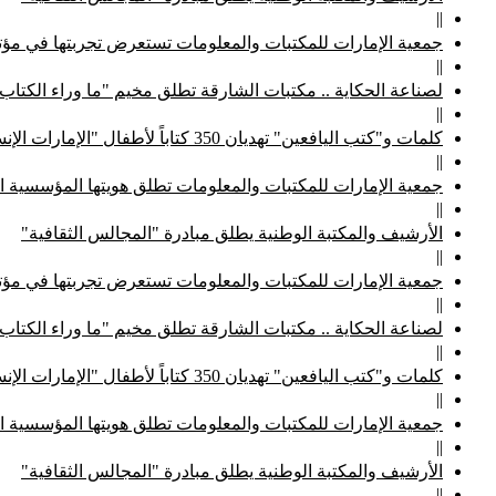
||
جمعية الإمارات للمكتبات والمعلومات تستعرض تجربتها في مؤتم
||
لصناعة الحكاية .. مكتبات الشارقة تطلق مخيم "ما وراء الكتاب
||
كلمات و"كتب اليافعين" تهديان 350 كتاباً لأطفال "الإمارات الإنسانية"
||
جمعية الإمارات للمكتبات والمعلومات تطلق هويتها المؤسسية ا
||
الأرشيف والمكتبة الوطنية يطلق مبادرة "المجالس الثقافية"
||
جمعية الإمارات للمكتبات والمعلومات تستعرض تجربتها في مؤتم
||
لصناعة الحكاية .. مكتبات الشارقة تطلق مخيم "ما وراء الكتاب
||
كلمات و"كتب اليافعين" تهديان 350 كتاباً لأطفال "الإمارات الإنسانية"
||
جمعية الإمارات للمكتبات والمعلومات تطلق هويتها المؤسسية ا
||
الأرشيف والمكتبة الوطنية يطلق مبادرة "المجالس الثقافية"
||