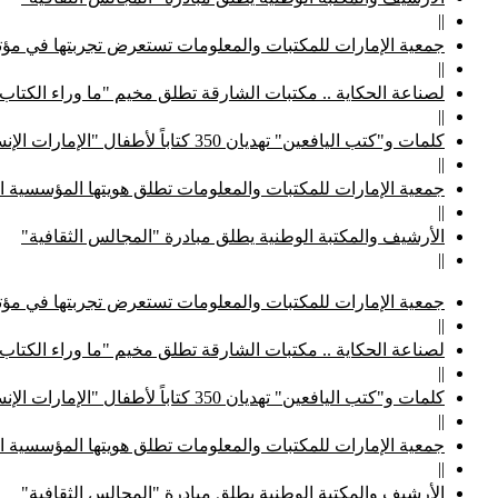
||
جمعية الإمارات للمكتبات والمعلومات تستعرض تجربتها في مؤتم
||
لصناعة الحكاية .. مكتبات الشارقة تطلق مخيم "ما وراء الكتاب
||
كلمات و"كتب اليافعين" تهديان 350 كتاباً لأطفال "الإمارات الإنسانية"
||
جمعية الإمارات للمكتبات والمعلومات تطلق هويتها المؤسسية ا
||
الأرشيف والمكتبة الوطنية يطلق مبادرة "المجالس الثقافية"
||
جمعية الإمارات للمكتبات والمعلومات تستعرض تجربتها في مؤتم
||
لصناعة الحكاية .. مكتبات الشارقة تطلق مخيم "ما وراء الكتاب
||
كلمات و"كتب اليافعين" تهديان 350 كتاباً لأطفال "الإمارات الإنسانية"
||
جمعية الإمارات للمكتبات والمعلومات تطلق هويتها المؤسسية ا
||
الأرشيف والمكتبة الوطنية يطلق مبادرة "المجالس الثقافية"