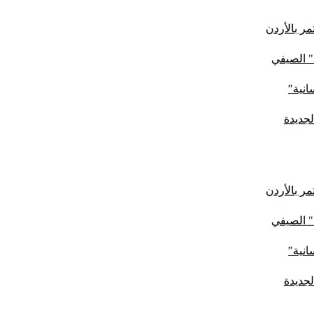
ر بالأردن
" الصيفي
لجديدة
ر بالأردن
" الصيفي
لجديدة