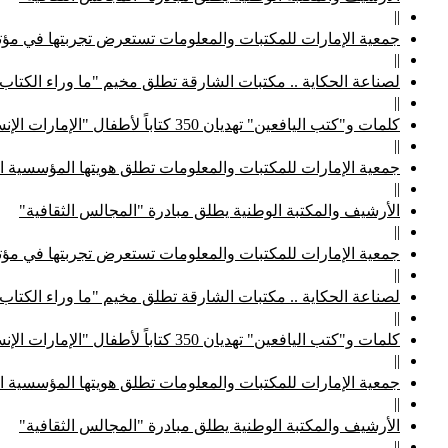
||
جمعية الإمارات للمكتبات والمعلومات تستعرض تجربتها في مؤتم
||
لصناعة الحكاية .. مكتبات الشارقة تطلق مخيم "ما وراء الكتاب
||
كلمات و"كتب اليافعين" تهديان 350 كتاباً لأطفال "الإمارات الإنسانية"
||
جمعية الإمارات للمكتبات والمعلومات تطلق هويتها المؤسسية ا
||
الأرشيف والمكتبة الوطنية يطلق مبادرة "المجالس الثقافية"
||
جمعية الإمارات للمكتبات والمعلومات تستعرض تجربتها في مؤتم
||
لصناعة الحكاية .. مكتبات الشارقة تطلق مخيم "ما وراء الكتاب
||
كلمات و"كتب اليافعين" تهديان 350 كتاباً لأطفال "الإمارات الإنسانية"
||
جمعية الإمارات للمكتبات والمعلومات تطلق هويتها المؤسسية ا
||
الأرشيف والمكتبة الوطنية يطلق مبادرة "المجالس الثقافية"
||