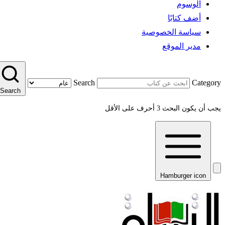
الوسوم
أضف كتابًا
سياسة الخصوصية
مدير الموقع
Search
Category
Search
يجب أن يكون البحث 3 أحرف على الأقل
Hamburger icon