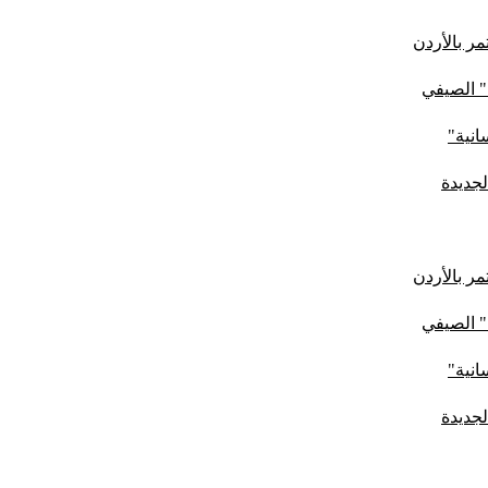
ر بالأردن
" الصيفي
لجديدة
ر بالأردن
" الصيفي
لجديدة