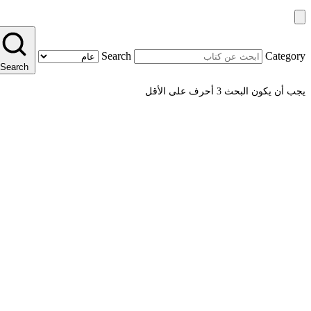
Search
Category
Search
يجب أن يكون البحث 3 أحرف على الأقل