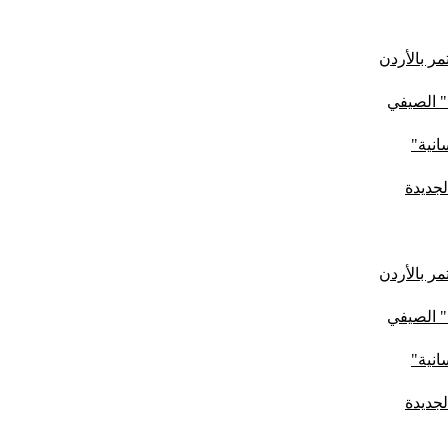
ر بالأردن
" الصيفي
لجديدة
ر بالأردن
" الصيفي
لجديدة