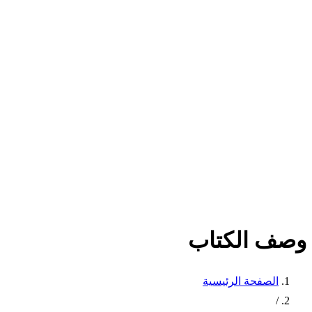
وصف الكتاب
الصفحة الرئيسية
/