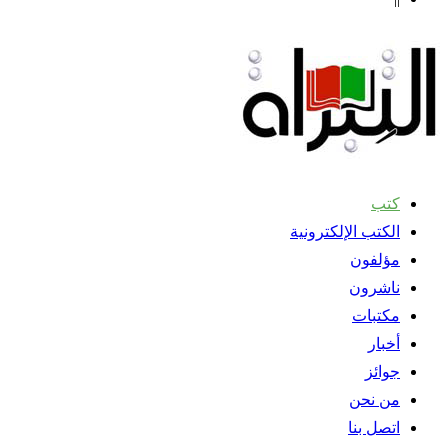
كتب
الكتب الإلكترونية
مؤلفون
ناشرون
مكتبات
أخبار
جوائز
من نحن
اتصل بنا