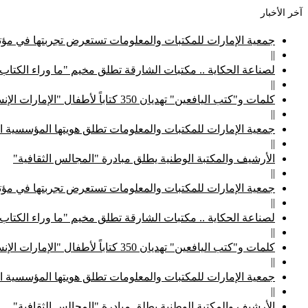
آخر الأخبار
جمعية الإمارات للمكتبات والمعلومات تستعرض تجربتها في مؤتم
||
لصناعة الحكاية .. مكتبات الشارقة تطلق مخيم "ما وراء الكتاب
||
كلمات و"كتب اليافعين" تهديان 350 كتاباً لأطفال "الإمارات الإنسانية"
||
جمعية الإمارات للمكتبات والمعلومات تطلق هويتها المؤسسية ا
||
الأرشيف والمكتبة الوطنية يطلق مبادرة "المجالس الثقافية"
||
جمعية الإمارات للمكتبات والمعلومات تستعرض تجربتها في مؤتم
||
لصناعة الحكاية .. مكتبات الشارقة تطلق مخيم "ما وراء الكتاب
||
كلمات و"كتب اليافعين" تهديان 350 كتاباً لأطفال "الإمارات الإنسانية"
||
جمعية الإمارات للمكتبات والمعلومات تطلق هويتها المؤسسية ا
||
الأرشيف والمكتبة الوطنية يطلق مبادرة "المجالس الثقافية"