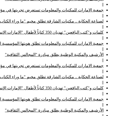
||
جمعية الإمارات للمكتبات والمعلومات تستعرض تجربتها في مؤتم
||
لصناعة الحكاية .. مكتبات الشارقة تطلق مخيم "ما وراء الكتاب
||
كلمات و"كتب اليافعين" تهديان 350 كتاباً لأطفال "الإمارات الإنسانية"
||
جمعية الإمارات للمكتبات والمعلومات تطلق هويتها المؤسسية ا
||
الأرشيف والمكتبة الوطنية يطلق مبادرة "المجالس الثقافية"
||
جمعية الإمارات للمكتبات والمعلومات تستعرض تجربتها في مؤتم
||
لصناعة الحكاية .. مكتبات الشارقة تطلق مخيم "ما وراء الكتاب
||
كلمات و"كتب اليافعين" تهديان 350 كتاباً لأطفال "الإمارات الإنسانية"
||
جمعية الإمارات للمكتبات والمعلومات تطلق هويتها المؤسسية ا
||
الأرشيف والمكتبة الوطنية يطلق مبادرة "المجالس الثقافية"
||