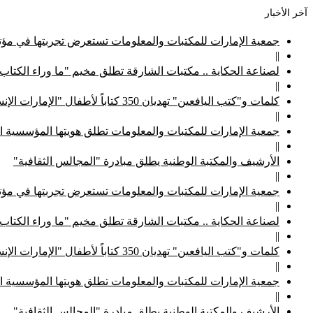
آخر الأخبار
جمعية الإمارات للمكتبات والمعلومات تستعرض تجربتها في مؤتم
||
لصناعة الحكاية .. مكتبات الشارقة تطلق مخيم "ما وراء الكتاب
||
كلمات و"كتب اليافعين" تهديان 350 كتاباً لأطفال "الإمارات الإنسانية"
||
جمعية الإمارات للمكتبات والمعلومات تطلق هويتها المؤسسية ا
||
الأرشيف والمكتبة الوطنية يطلق مبادرة "المجالس الثقافية"
||
جمعية الإمارات للمكتبات والمعلومات تستعرض تجربتها في مؤتم
||
لصناعة الحكاية .. مكتبات الشارقة تطلق مخيم "ما وراء الكتاب
||
كلمات و"كتب اليافعين" تهديان 350 كتاباً لأطفال "الإمارات الإنسانية"
||
جمعية الإمارات للمكتبات والمعلومات تطلق هويتها المؤسسية ا
||
الأرشيف والمكتبة الوطنية يطلق مبادرة "المجالس الثقافية"