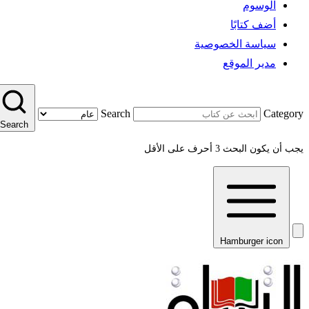
الوسوم
أضف كتابًا
سياسة الخصوصية
مدير الموقع
Search
Category
Search
يجب أن يكون البحث 3 أحرف على الأقل
Hamburger icon