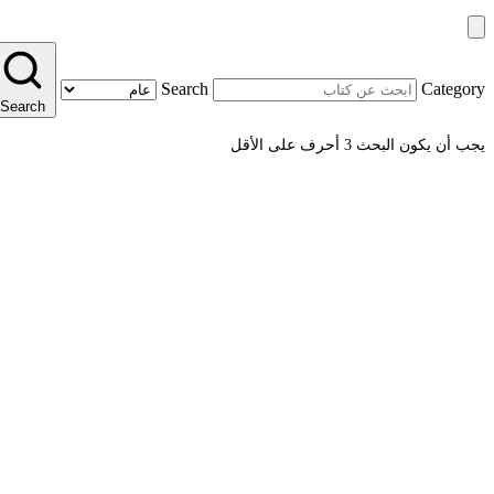
Search
Category
Search
يجب أن يكون البحث 3 أحرف على الأقل