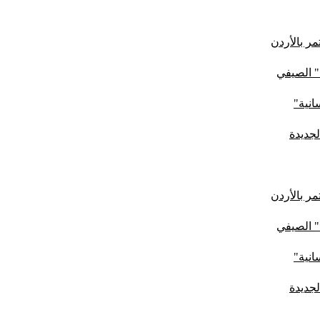
ر بالأردن
" الصيفي
لجديدة
ر بالأردن
" الصيفي
لجديدة