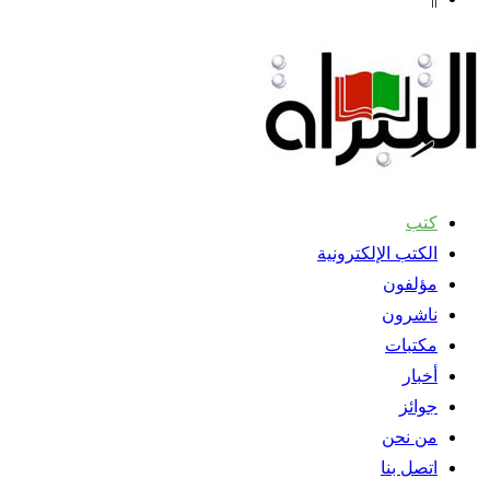
كتب
الكتب الإلكترونية
مؤلفون
ناشرون
مكتبات
أخبار
جوائز
من نحن
اتصل بنا