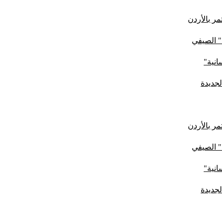
ر بالأردن
" الصيفي
لجديدة
ر بالأردن
" الصيفي
لجديدة