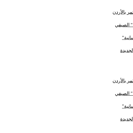
ر بالأردن
" الصيفي
لجديدة
ر بالأردن
" الصيفي
لجديدة