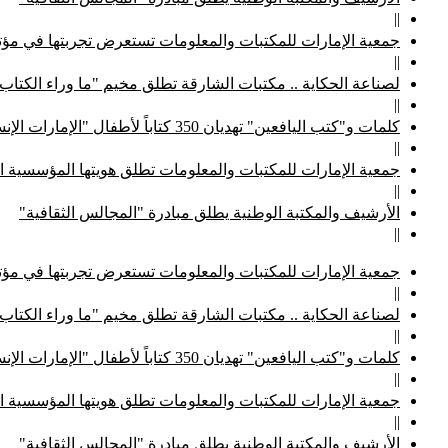
||
جمعية الإمارات للمكتبات والمعلومات تستعرض تجربتها في مؤتم
||
لصناعة الحكاية .. مكتبات الشارقة تطلق مخيم "ما وراء الكتاب
||
كلمات و"كتب اليافعين" تهديان 350 كتاباً لأطفال "الإمارات الإنسانية"
||
جمعية الإمارات للمكتبات والمعلومات تطلق هويتها المؤسسية ا
||
الأرشيف والمكتبة الوطنية يطلق مبادرة "المجالس الثقافية"
||
جمعية الإمارات للمكتبات والمعلومات تستعرض تجربتها في مؤتم
||
لصناعة الحكاية .. مكتبات الشارقة تطلق مخيم "ما وراء الكتاب
||
كلمات و"كتب اليافعين" تهديان 350 كتاباً لأطفال "الإمارات الإنسانية"
||
جمعية الإمارات للمكتبات والمعلومات تطلق هويتها المؤسسية ا
||
الأرشيف والمكتبة الوطنية يطلق مبادرة "المجالس الثقافية"