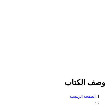
وصف الكتاب
الصفحة الرئيسية
/