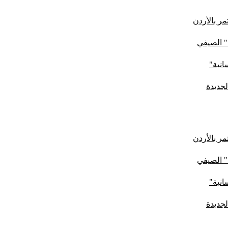
ر بالأردن
" الصيفي
لجديدة
ر بالأردن
" الصيفي
لجديدة