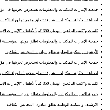
||
جمعية الإمارات للمكتبات والمعلومات تستعرض تجربتها في مؤتم
||
لصناعة الحكاية .. مكتبات الشارقة تطلق مخيم "ما وراء الكتاب
||
كلمات و"كتب اليافعين" تهديان 350 كتاباً لأطفال "الإمارات الإنسانية"
||
جمعية الإمارات للمكتبات والمعلومات تطلق هويتها المؤسسية ا
||
الأرشيف والمكتبة الوطنية يطلق مبادرة "المجالس الثقافية"
||
جمعية الإمارات للمكتبات والمعلومات تستعرض تجربتها في مؤتم
||
لصناعة الحكاية .. مكتبات الشارقة تطلق مخيم "ما وراء الكتاب
||
كلمات و"كتب اليافعين" تهديان 350 كتاباً لأطفال "الإمارات الإنسانية"
||
جمعية الإمارات للمكتبات والمعلومات تطلق هويتها المؤسسية ا
||
الأرشيف والمكتبة الوطنية يطلق مبادرة "المجالس الثقافية"
||