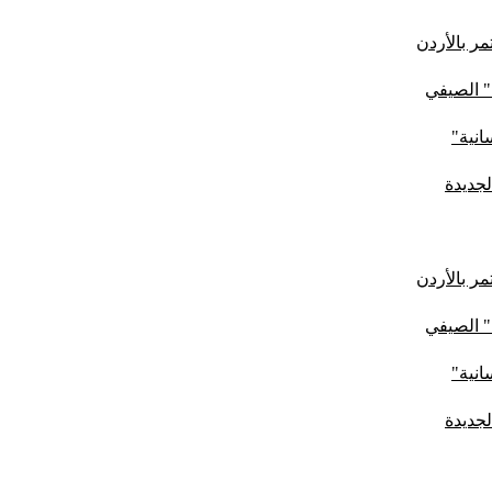
ر بالأردن
" الصيفي
لجديدة
ر بالأردن
" الصيفي
لجديدة