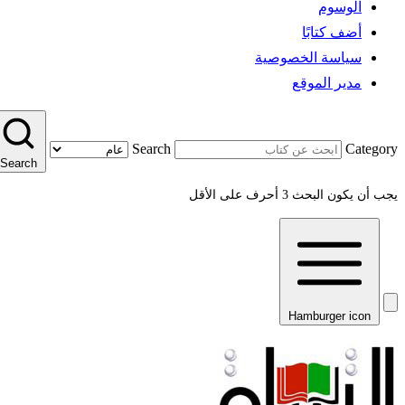
الوسوم
أضف كتابًا
سياسة الخصوصية
مدير الموقع
Search
Category
Search
يجب أن يكون البحث 3 أحرف على الأقل
Hamburger icon