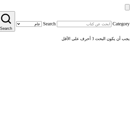
Search
Category
Search
يجب أن يكون البحث 3 أحرف على الأقل