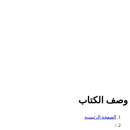
وصف الكتاب
الصفحة الرئيسية
/