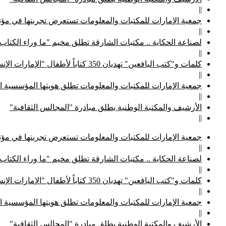
||
جمعية الإمارات للمكتبات والمعلومات تستعرض تجربتها في مؤتم
||
لصناعة الحكاية .. مكتبات الشارقة تطلق مخيم "ما وراء الكتاب
||
كلمات و"كتب اليافعين" تهديان 350 كتاباً لأطفال "الإمارات الإنسانية"
||
جمعية الإمارات للمكتبات والمعلومات تطلق هويتها المؤسسية ا
||
الأرشيف والمكتبة الوطنية يطلق مبادرة "المجالس الثقافية"
||
جمعية الإمارات للمكتبات والمعلومات تستعرض تجربتها في مؤتم
||
لصناعة الحكاية .. مكتبات الشارقة تطلق مخيم "ما وراء الكتاب
||
كلمات و"كتب اليافعين" تهديان 350 كتاباً لأطفال "الإمارات الإنسانية"
||
جمعية الإمارات للمكتبات والمعلومات تطلق هويتها المؤسسية ا
||
الأرشيف والمكتبة الوطنية يطلق مبادرة "المجالس الثقافية"