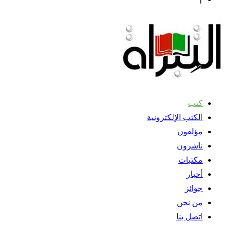
كتب
الكتب الإلكترونية
مؤلفون
ناشرون
مكتبات
أخبار
جوائز
من نحن
اتصل بنا