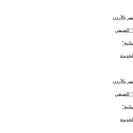
ر بالأردن
" الصيفي
لجديدة
ر بالأردن
" الصيفي
لجديدة