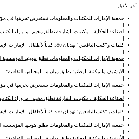
آخر الأخبار
جمعية الإمارات للمكتبات والمعلومات تستعرض تجربتها في مؤتم
||
لصناعة الحكاية .. مكتبات الشارقة تطلق مخيم "ما وراء الكتاب
||
كلمات و"كتب اليافعين" تهديان 350 كتاباً لأطفال "الإمارات الإنسانية"
||
جمعية الإمارات للمكتبات والمعلومات تطلق هويتها المؤسسية ا
||
الأرشيف والمكتبة الوطنية يطلق مبادرة "المجالس الثقافية"
||
جمعية الإمارات للمكتبات والمعلومات تستعرض تجربتها في مؤتم
||
لصناعة الحكاية .. مكتبات الشارقة تطلق مخيم "ما وراء الكتاب
||
كلمات و"كتب اليافعين" تهديان 350 كتاباً لأطفال "الإمارات الإنسانية"
||
جمعية الإمارات للمكتبات والمعلومات تطلق هويتها المؤسسية ا
||
الأرشيف والمكتبة الوطنية يطلق مبادرة "المجالس الثقافية"