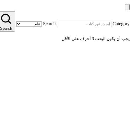
Search
Category
Search
يجب أن يكون البحث 3 أحرف على الأقل