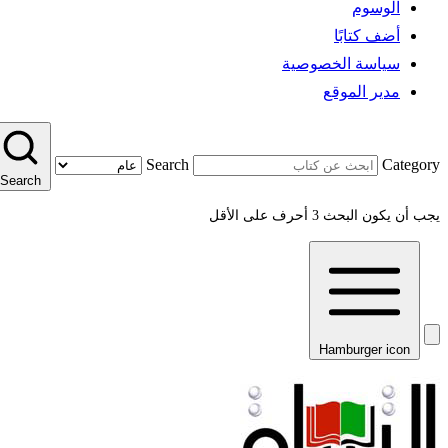
الوسوم
أضف كتابًا
سياسة الخصوصية
مدير الموقع
Search
Category
Search
يجب أن يكون البحث 3 أحرف على الأقل
Hamburger icon