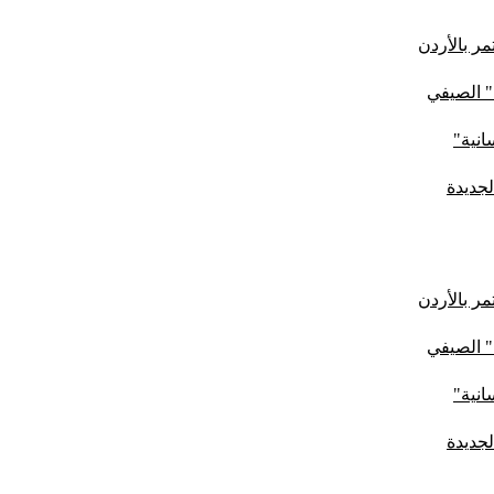
ر بالأردن
" الصيفي
لجديدة
ر بالأردن
" الصيفي
لجديدة