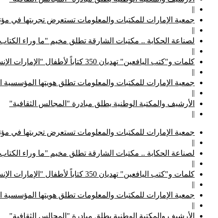
||
جمعية الإمارات للمكتبات والمعلومات تستعرض تجربتها في مؤتم
||
لصناعة الحكاية .. مكتبات الشارقة تطلق مخيم "ما وراء الكتاب
||
كلمات و"كتب اليافعين" تهديان 350 كتاباً لأطفال "الإمارات الإنسانية"
||
جمعية الإمارات للمكتبات والمعلومات تطلق هويتها المؤسسية ا
||
الأرشيف والمكتبة الوطنية يطلق مبادرة "المجالس الثقافية"
||
جمعية الإمارات للمكتبات والمعلومات تستعرض تجربتها في مؤتم
||
لصناعة الحكاية .. مكتبات الشارقة تطلق مخيم "ما وراء الكتاب
||
كلمات و"كتب اليافعين" تهديان 350 كتاباً لأطفال "الإمارات الإنسانية"
||
جمعية الإمارات للمكتبات والمعلومات تطلق هويتها المؤسسية ا
||
الأرشيف والمكتبة الوطنية يطلق مبادرة "المجالس الثقافية"