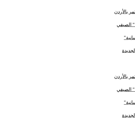
ر بالأردن
" الصيفي
لجديدة
ر بالأردن
" الصيفي
لجديدة