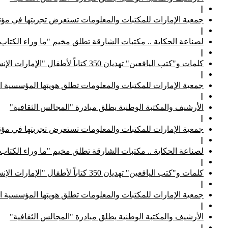
||
جمعية الإمارات للمكتبات والمعلومات تستعرض تجربتها في مؤتم
||
لصناعة الحكاية .. مكتبات الشارقة تطلق مخيم "ما وراء الكتاب
||
كلمات و"كتب اليافعين" تهديان 350 كتاباً لأطفال "الإمارات الإنسانية"
||
جمعية الإمارات للمكتبات والمعلومات تطلق هويتها المؤسسية ا
||
الأرشيف والمكتبة الوطنية يطلق مبادرة "المجالس الثقافية"
||
جمعية الإمارات للمكتبات والمعلومات تستعرض تجربتها في مؤتم
||
لصناعة الحكاية .. مكتبات الشارقة تطلق مخيم "ما وراء الكتاب
||
كلمات و"كتب اليافعين" تهديان 350 كتاباً لأطفال "الإمارات الإنسانية"
||
جمعية الإمارات للمكتبات والمعلومات تطلق هويتها المؤسسية ا
||
الأرشيف والمكتبة الوطنية يطلق مبادرة "المجالس الثقافية"
||