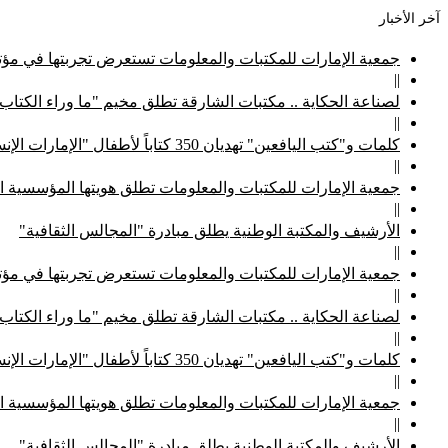
آخر الأخبار
جمعية الإمارات للمكتبات والمعلومات تستعرض تجربتها في مؤتم
||
لصناعة الحكاية .. مكتبات الشارقة تطلق مخيم "ما وراء الكتاب
||
كلمات و"كتب اليافعين" تهديان 350 كتاباً لأطفال "الإمارات الإنسانية"
||
جمعية الإمارات للمكتبات والمعلومات تطلق هويتها المؤسسية ا
||
الأرشيف والمكتبة الوطنية يطلق مبادرة "المجالس الثقافية"
||
جمعية الإمارات للمكتبات والمعلومات تستعرض تجربتها في مؤتم
||
لصناعة الحكاية .. مكتبات الشارقة تطلق مخيم "ما وراء الكتاب
||
كلمات و"كتب اليافعين" تهديان 350 كتاباً لأطفال "الإمارات الإنسانية"
||
جمعية الإمارات للمكتبات والمعلومات تطلق هويتها المؤسسية ا
||
الأرشيف والمكتبة الوطنية يطلق مبادرة "المجالس الثقافية"