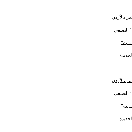
ر بالأردن
" الصيفي
لجديدة
ر بالأردن
" الصيفي
لجديدة