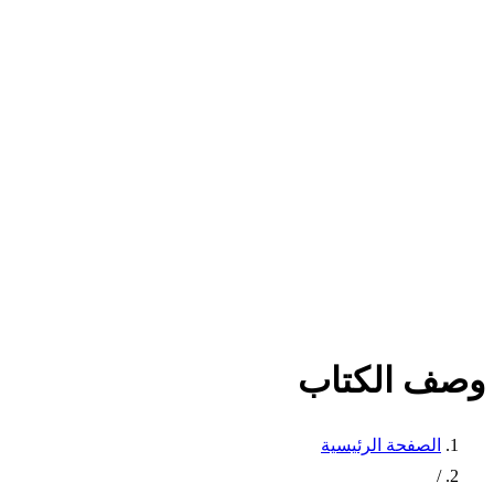
وصف الكتاب
الصفحة الرئيسية
/