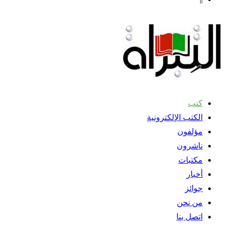
كتب
الكتب الإلكترونية
مؤلفون
ناشرون
مكتبات
أخبار
جوائز
من نحن
اتصل بنا