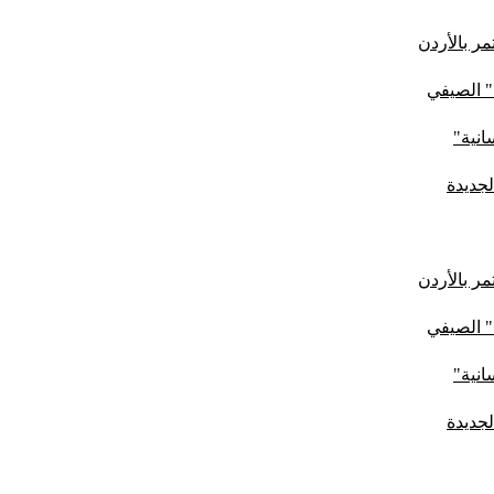
ر بالأردن
" الصيفي
لجديدة
ر بالأردن
" الصيفي
لجديدة