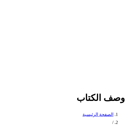
وصف الكتاب
الصفحة الرئيسية
/