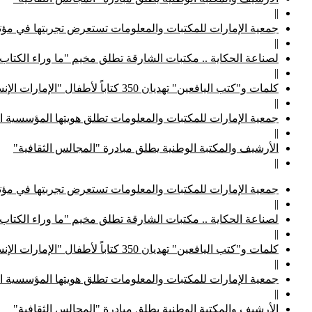
||
جمعية الإمارات للمكتبات والمعلومات تستعرض تجربتها في مؤتم
||
لصناعة الحكاية .. مكتبات الشارقة تطلق مخيم "ما وراء الكتاب
||
كلمات و"كتب اليافعين" تهديان 350 كتاباً لأطفال "الإمارات الإنسانية"
||
جمعية الإمارات للمكتبات والمعلومات تطلق هويتها المؤسسية ا
||
الأرشيف والمكتبة الوطنية يطلق مبادرة "المجالس الثقافية"
||
جمعية الإمارات للمكتبات والمعلومات تستعرض تجربتها في مؤتم
||
لصناعة الحكاية .. مكتبات الشارقة تطلق مخيم "ما وراء الكتاب
||
كلمات و"كتب اليافعين" تهديان 350 كتاباً لأطفال "الإمارات الإنسانية"
||
جمعية الإمارات للمكتبات والمعلومات تطلق هويتها المؤسسية ا
||
الأرشيف والمكتبة الوطنية يطلق مبادرة "المجالس الثقافية"