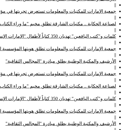
||
جمعية الإمارات للمكتبات والمعلومات تستعرض تجربتها في مؤتم
||
لصناعة الحكاية .. مكتبات الشارقة تطلق مخيم "ما وراء الكتاب
||
كلمات و"كتب اليافعين" تهديان 350 كتاباً لأطفال "الإمارات الإنسانية"
||
جمعية الإمارات للمكتبات والمعلومات تطلق هويتها المؤسسية ا
||
الأرشيف والمكتبة الوطنية يطلق مبادرة "المجالس الثقافية"
||
جمعية الإمارات للمكتبات والمعلومات تستعرض تجربتها في مؤتم
||
لصناعة الحكاية .. مكتبات الشارقة تطلق مخيم "ما وراء الكتاب
||
كلمات و"كتب اليافعين" تهديان 350 كتاباً لأطفال "الإمارات الإنسانية"
||
جمعية الإمارات للمكتبات والمعلومات تطلق هويتها المؤسسية ا
||
الأرشيف والمكتبة الوطنية يطلق مبادرة "المجالس الثقافية"
||