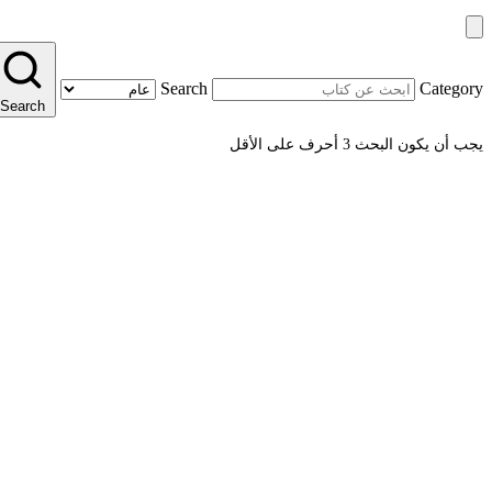
Search
Category
Search
يجب أن يكون البحث 3 أحرف على الأقل