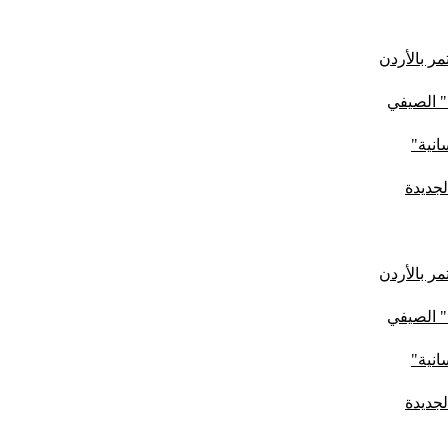
ر بالأردن
" الصيفي
لجديدة
ر بالأردن
" الصيفي
لجديدة