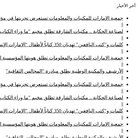
آخر الأخبار
جمعية الإمارات للمكتبات والمعلومات تستعرض تجربتها في مؤتم
||
لصناعة الحكاية .. مكتبات الشارقة تطلق مخيم "ما وراء الكتاب
||
كلمات و"كتب اليافعين" تهديان 350 كتاباً لأطفال "الإمارات الإنسانية"
||
جمعية الإمارات للمكتبات والمعلومات تطلق هويتها المؤسسية ا
||
الأرشيف والمكتبة الوطنية يطلق مبادرة "المجالس الثقافية"
||
جمعية الإمارات للمكتبات والمعلومات تستعرض تجربتها في مؤتم
||
لصناعة الحكاية .. مكتبات الشارقة تطلق مخيم "ما وراء الكتاب
||
كلمات و"كتب اليافعين" تهديان 350 كتاباً لأطفال "الإمارات الإنسانية"
||
جمعية الإمارات للمكتبات والمعلومات تطلق هويتها المؤسسية ا
||
الأرشيف والمكتبة الوطنية يطلق مبادرة "المجالس الثقافية"