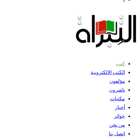
كتب
الكتب الإلكترونية
مؤلفون
ناشرون
مكتبات
أخبار
جوائز
من نحن
اتصل بنا