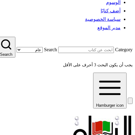
الوسوم
أضف كتابًا
سياسة الخصوصية
مدير الموقع
Search
Category
Search
يجب أن يكون البحث 3 أحرف على الأقل
Hamburger icon