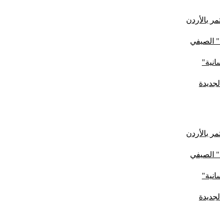
ر بالأردن
" الصيفي
لجديدة
ر بالأردن
" الصيفي
لجديدة