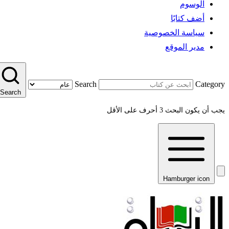
الوسوم
أضف كتابًا
سياسة الخصوصية
مدير الموقع
Search
Category
Search
يجب أن يكون البحث 3 أحرف على الأقل
Hamburger icon