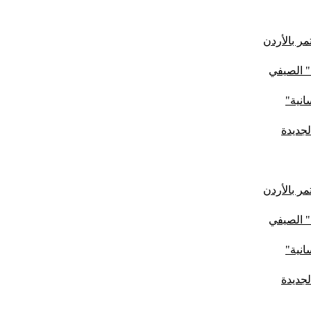
ر بالأردن
" الصيفي
لجديدة
ر بالأردن
" الصيفي
لجديدة