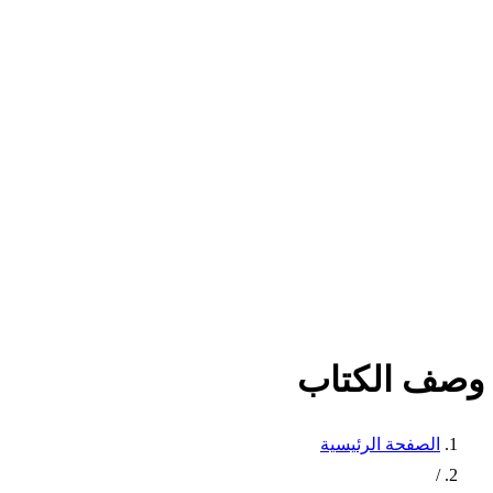
وصف الكتاب
الصفحة الرئيسية
/