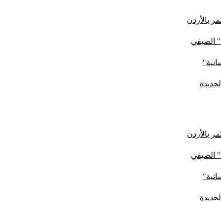
ر بالأردن
" الصيفي
لجديدة
ر بالأردن
" الصيفي
لجديدة