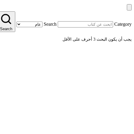
Search
Category
Search
يجب أن يكون البحث 3 أحرف على الأقل