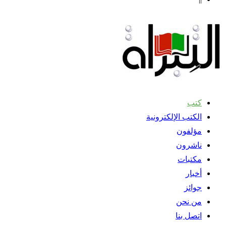
كتب
الكتب الإلكترونية
مؤلفون
ناشرون
مكتبات
أخبار
جوائز
من نحن
اتصل بنا