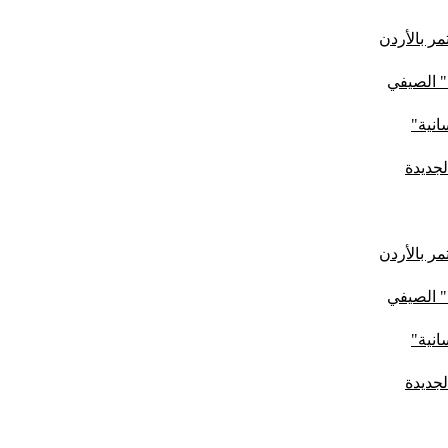
ر بالأردن
" الصيفي
لجديدة
ر بالأردن
" الصيفي
لجديدة