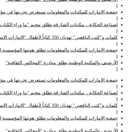
||
جمعية الإمارات للمكتبات والمعلومات تستعرض تجربتها في مؤتم
||
لصناعة الحكاية .. مكتبات الشارقة تطلق مخيم "ما وراء الكتاب
||
كلمات و"كتب اليافعين" تهديان 350 كتاباً لأطفال "الإمارات الإنسانية"
||
جمعية الإمارات للمكتبات والمعلومات تطلق هويتها المؤسسية ا
||
الأرشيف والمكتبة الوطنية يطلق مبادرة "المجالس الثقافية"
||
جمعية الإمارات للمكتبات والمعلومات تستعرض تجربتها في مؤتم
||
لصناعة الحكاية .. مكتبات الشارقة تطلق مخيم "ما وراء الكتاب
||
كلمات و"كتب اليافعين" تهديان 350 كتاباً لأطفال "الإمارات الإنسانية"
||
جمعية الإمارات للمكتبات والمعلومات تطلق هويتها المؤسسية ا
||
الأرشيف والمكتبة الوطنية يطلق مبادرة "المجالس الثقافية"