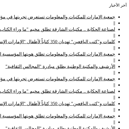
آخر الأخبار
جمعية الإمارات للمكتبات والمعلومات تستعرض تجربتها في مؤتم
||
لصناعة الحكاية .. مكتبات الشارقة تطلق مخيم "ما وراء الكتاب
||
كلمات و"كتب اليافعين" تهديان 350 كتاباً لأطفال "الإمارات الإنسانية"
||
جمعية الإمارات للمكتبات والمعلومات تطلق هويتها المؤسسية ا
||
الأرشيف والمكتبة الوطنية يطلق مبادرة "المجالس الثقافية"
||
جمعية الإمارات للمكتبات والمعلومات تستعرض تجربتها في مؤتم
||
لصناعة الحكاية .. مكتبات الشارقة تطلق مخيم "ما وراء الكتاب
||
كلمات و"كتب اليافعين" تهديان 350 كتاباً لأطفال "الإمارات الإنسانية"
||
جمعية الإمارات للمكتبات والمعلومات تطلق هويتها المؤسسية ا
||
الأرشيف والمكتبة الوطنية يطلق مبادرة "المجالس الثقافية"