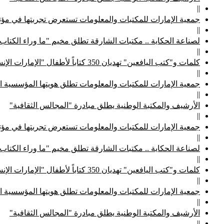
||
جمعية الإمارات للمكتبات والمعلومات تستعرض تجربتها في مؤتم
||
لصناعة الحكاية .. مكتبات الشارقة تطلق مخيم "ما وراء الكتاب
||
كلمات و"كتب اليافعين" تهديان 350 كتاباً لأطفال "الإمارات الإنسانية"
||
جمعية الإمارات للمكتبات والمعلومات تطلق هويتها المؤسسية ا
||
الأرشيف والمكتبة الوطنية يطلق مبادرة "المجالس الثقافية"
||
جمعية الإمارات للمكتبات والمعلومات تستعرض تجربتها في مؤتم
||
لصناعة الحكاية .. مكتبات الشارقة تطلق مخيم "ما وراء الكتاب
||
كلمات و"كتب اليافعين" تهديان 350 كتاباً لأطفال "الإمارات الإنسانية"
||
جمعية الإمارات للمكتبات والمعلومات تطلق هويتها المؤسسية ا
||
الأرشيف والمكتبة الوطنية يطلق مبادرة "المجالس الثقافية"
||