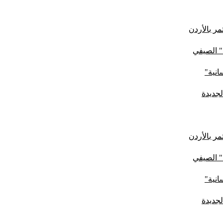
ر بالأردن
" الصيفي
لجديدة
ر بالأردن
" الصيفي
لجديدة