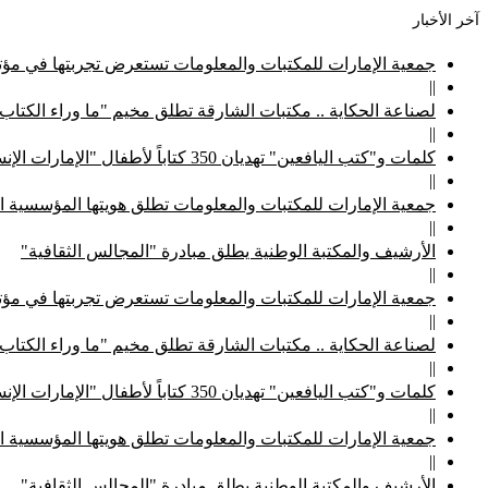
آخر الأخبار
جمعية الإمارات للمكتبات والمعلومات تستعرض تجربتها في مؤتم
||
لصناعة الحكاية .. مكتبات الشارقة تطلق مخيم "ما وراء الكتاب
||
كلمات و"كتب اليافعين" تهديان 350 كتاباً لأطفال "الإمارات الإنسانية"
||
جمعية الإمارات للمكتبات والمعلومات تطلق هويتها المؤسسية ا
||
الأرشيف والمكتبة الوطنية يطلق مبادرة "المجالس الثقافية"
||
جمعية الإمارات للمكتبات والمعلومات تستعرض تجربتها في مؤتم
||
لصناعة الحكاية .. مكتبات الشارقة تطلق مخيم "ما وراء الكتاب
||
كلمات و"كتب اليافعين" تهديان 350 كتاباً لأطفال "الإمارات الإنسانية"
||
جمعية الإمارات للمكتبات والمعلومات تطلق هويتها المؤسسية ا
||
الأرشيف والمكتبة الوطنية يطلق مبادرة "المجالس الثقافية"