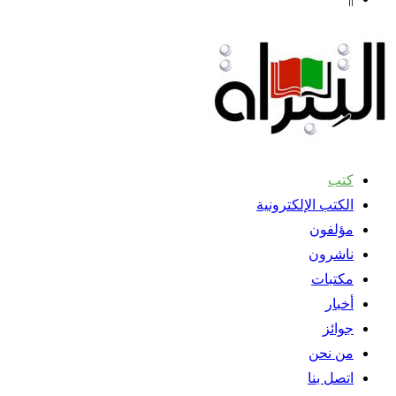
كتب
الكتب الإلكترونية
مؤلفون
ناشرون
مكتبات
أخبار
جوائز
من نحن
اتصل بنا