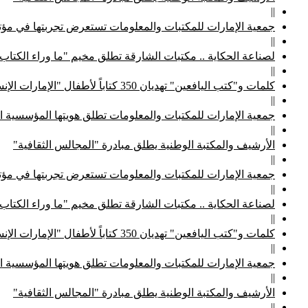
||
جمعية الإمارات للمكتبات والمعلومات تستعرض تجربتها في مؤتم
||
لصناعة الحكاية .. مكتبات الشارقة تطلق مخيم "ما وراء الكتاب
||
كلمات و"كتب اليافعين" تهديان 350 كتاباً لأطفال "الإمارات الإنسانية"
||
جمعية الإمارات للمكتبات والمعلومات تطلق هويتها المؤسسية ا
||
الأرشيف والمكتبة الوطنية يطلق مبادرة "المجالس الثقافية"
||
جمعية الإمارات للمكتبات والمعلومات تستعرض تجربتها في مؤتم
||
لصناعة الحكاية .. مكتبات الشارقة تطلق مخيم "ما وراء الكتاب
||
كلمات و"كتب اليافعين" تهديان 350 كتاباً لأطفال "الإمارات الإنسانية"
||
جمعية الإمارات للمكتبات والمعلومات تطلق هويتها المؤسسية ا
||
الأرشيف والمكتبة الوطنية يطلق مبادرة "المجالس الثقافية"
||