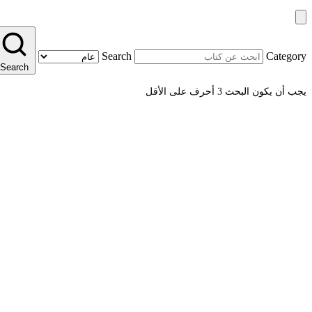
Search
Category
Search
يجب أن يكون البحث 3 أحرف على الأقل