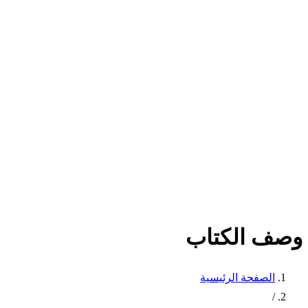
وصف الكتاب
الصفحة الرئيسية
/