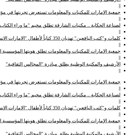
||
جمعية الإمارات للمكتبات والمعلومات تستعرض تجربتها في مؤتم
||
لصناعة الحكاية .. مكتبات الشارقة تطلق مخيم "ما وراء الكتاب
||
كلمات و"كتب اليافعين" تهديان 350 كتاباً لأطفال "الإمارات الإنسانية"
||
جمعية الإمارات للمكتبات والمعلومات تطلق هويتها المؤسسية ا
||
الأرشيف والمكتبة الوطنية يطلق مبادرة "المجالس الثقافية"
||
جمعية الإمارات للمكتبات والمعلومات تستعرض تجربتها في مؤتم
||
لصناعة الحكاية .. مكتبات الشارقة تطلق مخيم "ما وراء الكتاب
||
كلمات و"كتب اليافعين" تهديان 350 كتاباً لأطفال "الإمارات الإنسانية"
||
جمعية الإمارات للمكتبات والمعلومات تطلق هويتها المؤسسية ا
||
الأرشيف والمكتبة الوطنية يطلق مبادرة "المجالس الثقافية"