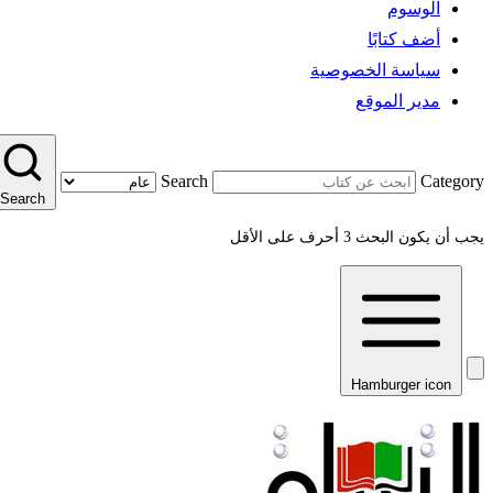
الوسوم
أضف كتابًا
سياسة الخصوصية
مدير الموقع
Search
Category
Search
يجب أن يكون البحث 3 أحرف على الأقل
Hamburger icon