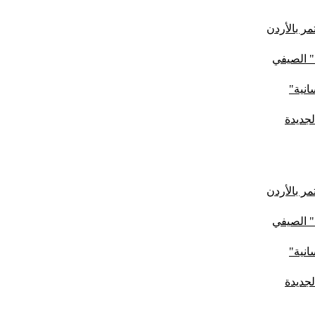
ر بالأردن
" الصيفي
لجديدة
ر بالأردن
" الصيفي
لجديدة