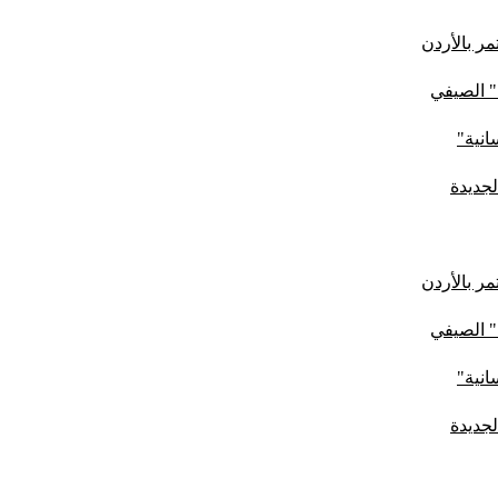
ر بالأردن
" الصيفي
لجديدة
ر بالأردن
" الصيفي
لجديدة