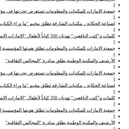
||
جمعية الإمارات للمكتبات والمعلومات تستعرض تجربتها في مؤتم
||
لصناعة الحكاية .. مكتبات الشارقة تطلق مخيم "ما وراء الكتاب
||
كلمات و"كتب اليافعين" تهديان 350 كتاباً لأطفال "الإمارات الإنسانية"
||
جمعية الإمارات للمكتبات والمعلومات تطلق هويتها المؤسسية ا
||
الأرشيف والمكتبة الوطنية يطلق مبادرة "المجالس الثقافية"
||
جمعية الإمارات للمكتبات والمعلومات تستعرض تجربتها في مؤتم
||
لصناعة الحكاية .. مكتبات الشارقة تطلق مخيم "ما وراء الكتاب
||
كلمات و"كتب اليافعين" تهديان 350 كتاباً لأطفال "الإمارات الإنسانية"
||
جمعية الإمارات للمكتبات والمعلومات تطلق هويتها المؤسسية ا
||
الأرشيف والمكتبة الوطنية يطلق مبادرة "المجالس الثقافية"
||