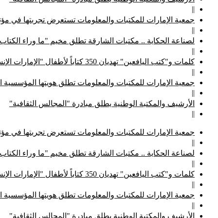
||
جمعية الإمارات للمكتبات والمعلومات تستعرض تجربتها في مؤتم
||
لصناعة الحكاية .. مكتبات الشارقة تطلق مخيم "ما وراء الكتاب
||
كلمات و"كتب اليافعين" تهديان 350 كتاباً لأطفال "الإمارات الإنسانية"
||
جمعية الإمارات للمكتبات والمعلومات تطلق هويتها المؤسسية ا
||
الأرشيف والمكتبة الوطنية يطلق مبادرة "المجالس الثقافية"
||
جمعية الإمارات للمكتبات والمعلومات تستعرض تجربتها في مؤتم
||
لصناعة الحكاية .. مكتبات الشارقة تطلق مخيم "ما وراء الكتاب
||
كلمات و"كتب اليافعين" تهديان 350 كتاباً لأطفال "الإمارات الإنسانية"
||
جمعية الإمارات للمكتبات والمعلومات تطلق هويتها المؤسسية ا
||
الأرشيف والمكتبة الوطنية يطلق مبادرة "المجالس الثقافية"