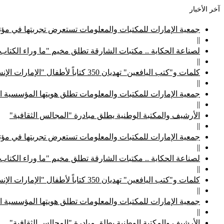
آخر الأخبار
جمعية الإمارات للمكتبات والمعلومات تستعرض تجربتها في مؤتم
||
لصناعة الحكاية .. مكتبات الشارقة تطلق مخيم "ما وراء الكتاب
||
كلمات و"كتب اليافعين" تهديان 350 كتاباً لأطفال "الإمارات الإنسانية"
||
جمعية الإمارات للمكتبات والمعلومات تطلق هويتها المؤسسية ا
||
الأرشيف والمكتبة الوطنية يطلق مبادرة "المجالس الثقافية"
||
جمعية الإمارات للمكتبات والمعلومات تستعرض تجربتها في مؤتم
||
لصناعة الحكاية .. مكتبات الشارقة تطلق مخيم "ما وراء الكتاب
||
كلمات و"كتب اليافعين" تهديان 350 كتاباً لأطفال "الإمارات الإنسانية"
||
جمعية الإمارات للمكتبات والمعلومات تطلق هويتها المؤسسية ا
||
الأرشيف والمكتبة الوطنية يطلق مبادرة "المجالس الثقافية"