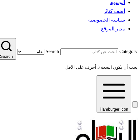
الوسوم
أضف كتابًا
سياسة الخصوصية
مدير الموقع
Search
Category
Search
يجب أن يكون البحث 3 أحرف على الأقل
Hamburger icon