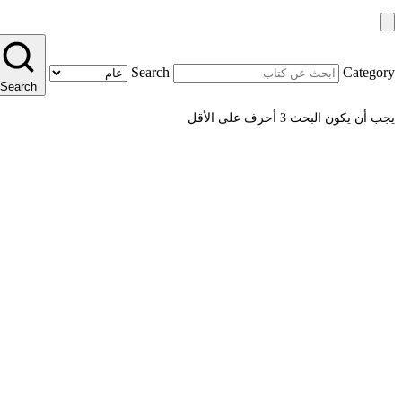
Search
Category
Search
يجب أن يكون البحث 3 أحرف على الأقل