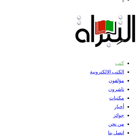
كتب
الكتب الإلكترونية
مؤلفون
ناشرون
مكتبات
أخبار
جوائز
من نحن
اتصل بنا