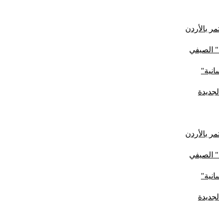
ر بالأردن
" الصيفي
لجديدة
ر بالأردن
" الصيفي
لجديدة