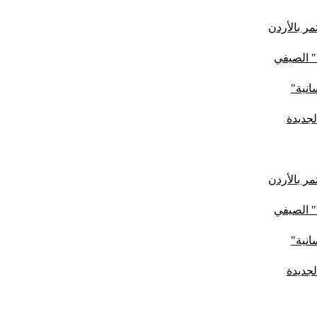
ر بالأردن
" الصيفي
لجديدة
ر بالأردن
" الصيفي
لجديدة