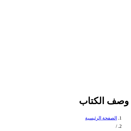
وصف الكتاب
الصفحة الرئيسية
/