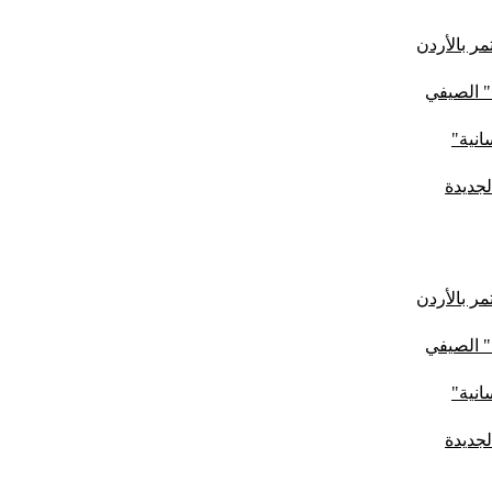
ر بالأردن
" الصيفي
لجديدة
ر بالأردن
" الصيفي
لجديدة