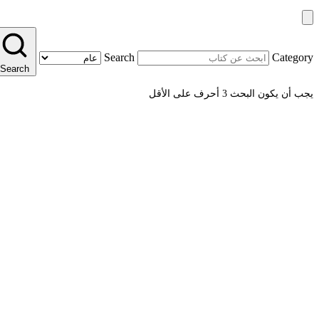
Search
Category
Search
يجب أن يكون البحث 3 أحرف على الأقل