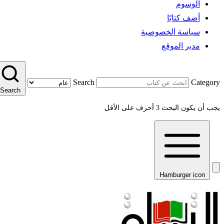
الوسوم
أضف كتابًا
سياسة الخصوصية
مدير الموقع
Search
Category
Search
يجب أن يكون البحث 3 أحرف على الأقل
Hamburger icon