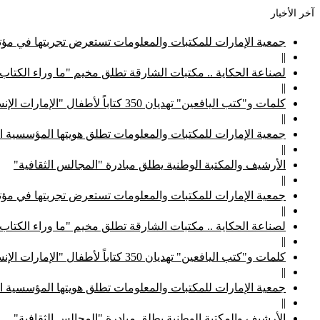
آخر الأخبار
جمعية الإمارات للمكتبات والمعلومات تستعرض تجربتها في مؤتم
||
لصناعة الحكاية .. مكتبات الشارقة تطلق مخيم "ما وراء الكتاب
||
كلمات و"كتب اليافعين" تهديان 350 كتاباً لأطفال "الإمارات الإنسانية"
||
جمعية الإمارات للمكتبات والمعلومات تطلق هويتها المؤسسية ا
||
الأرشيف والمكتبة الوطنية يطلق مبادرة "المجالس الثقافية"
||
جمعية الإمارات للمكتبات والمعلومات تستعرض تجربتها في مؤتم
||
لصناعة الحكاية .. مكتبات الشارقة تطلق مخيم "ما وراء الكتاب
||
كلمات و"كتب اليافعين" تهديان 350 كتاباً لأطفال "الإمارات الإنسانية"
||
جمعية الإمارات للمكتبات والمعلومات تطلق هويتها المؤسسية ا
||
الأرشيف والمكتبة الوطنية يطلق مبادرة "المجالس الثقافية"