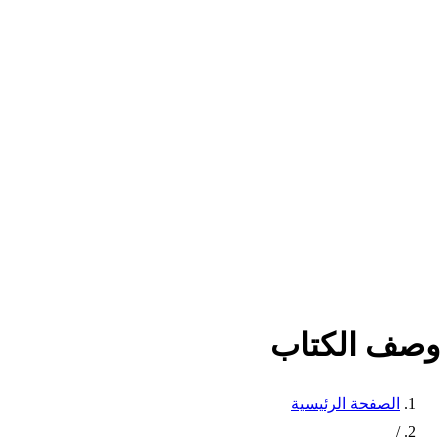
وصف الكتاب
الصفحة الرئيسية
/