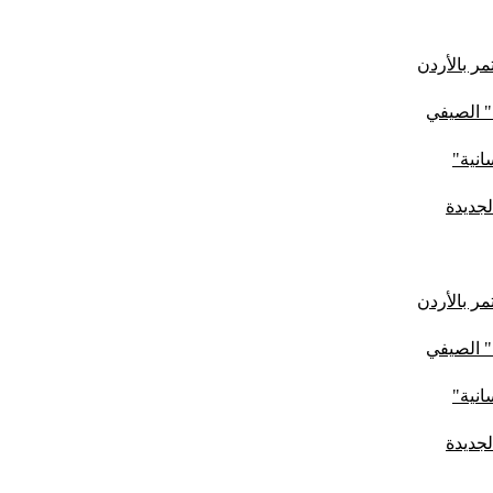
ر بالأردن
" الصيفي
لجديدة
ر بالأردن
" الصيفي
لجديدة