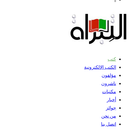
كتب
الكتب الإلكترونية
مؤلفون
ناشرون
مكتبات
أخبار
جوائز
من نحن
اتصل بنا