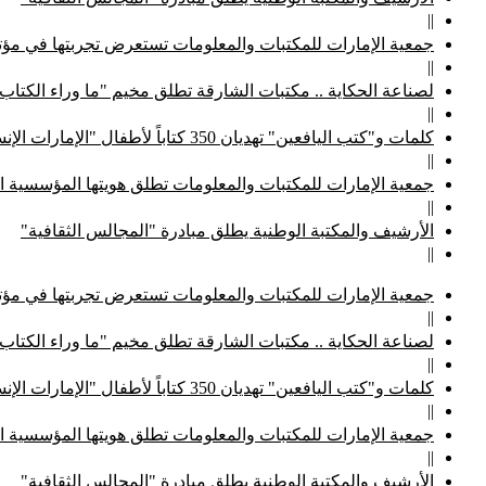
||
جمعية الإمارات للمكتبات والمعلومات تستعرض تجربتها في مؤتم
||
لصناعة الحكاية .. مكتبات الشارقة تطلق مخيم "ما وراء الكتاب
||
كلمات و"كتب اليافعين" تهديان 350 كتاباً لأطفال "الإمارات الإنسانية"
||
جمعية الإمارات للمكتبات والمعلومات تطلق هويتها المؤسسية ا
||
الأرشيف والمكتبة الوطنية يطلق مبادرة "المجالس الثقافية"
||
جمعية الإمارات للمكتبات والمعلومات تستعرض تجربتها في مؤتم
||
لصناعة الحكاية .. مكتبات الشارقة تطلق مخيم "ما وراء الكتاب
||
كلمات و"كتب اليافعين" تهديان 350 كتاباً لأطفال "الإمارات الإنسانية"
||
جمعية الإمارات للمكتبات والمعلومات تطلق هويتها المؤسسية ا
||
الأرشيف والمكتبة الوطنية يطلق مبادرة "المجالس الثقافية"