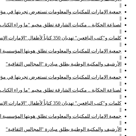
||
جمعية الإمارات للمكتبات والمعلومات تستعرض تجربتها في مؤتم
||
لصناعة الحكاية .. مكتبات الشارقة تطلق مخيم "ما وراء الكتاب
||
كلمات و"كتب اليافعين" تهديان 350 كتاباً لأطفال "الإمارات الإنسانية"
||
جمعية الإمارات للمكتبات والمعلومات تطلق هويتها المؤسسية ا
||
الأرشيف والمكتبة الوطنية يطلق مبادرة "المجالس الثقافية"
||
جمعية الإمارات للمكتبات والمعلومات تستعرض تجربتها في مؤتم
||
لصناعة الحكاية .. مكتبات الشارقة تطلق مخيم "ما وراء الكتاب
||
كلمات و"كتب اليافعين" تهديان 350 كتاباً لأطفال "الإمارات الإنسانية"
||
جمعية الإمارات للمكتبات والمعلومات تطلق هويتها المؤسسية ا
||
الأرشيف والمكتبة الوطنية يطلق مبادرة "المجالس الثقافية"
||