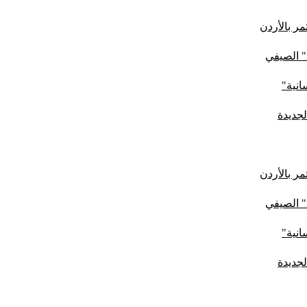
ر بالأردن
" الصيفي
لجديدة
ر بالأردن
" الصيفي
لجديدة