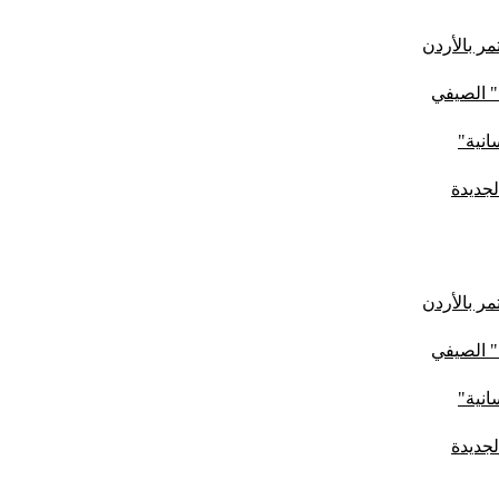
ر بالأردن
" الصيفي
لجديدة
ر بالأردن
" الصيفي
لجديدة