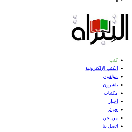
كتب
الكتب الإلكترونية
مؤلفون
ناشرون
مكتبات
أخبار
جوائز
من نحن
اتصل بنا