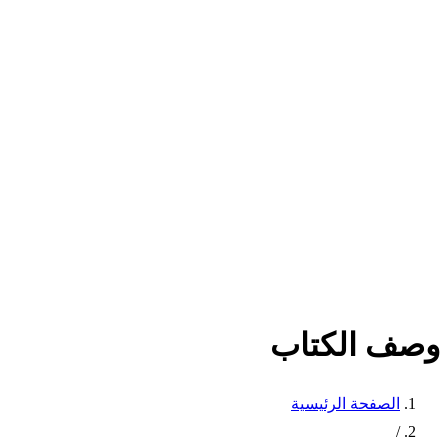
وصف الكتاب
الصفحة الرئيسية
/