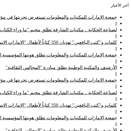
آخر الأخبار
جمعية الإمارات للمكتبات والمعلومات تستعرض تجربتها في مؤتم
||
لصناعة الحكاية .. مكتبات الشارقة تطلق مخيم "ما وراء الكتاب
||
كلمات و"كتب اليافعين" تهديان 350 كتاباً لأطفال "الإمارات الإنسانية"
||
جمعية الإمارات للمكتبات والمعلومات تطلق هويتها المؤسسية ا
||
الأرشيف والمكتبة الوطنية يطلق مبادرة "المجالس الثقافية"
||
جمعية الإمارات للمكتبات والمعلومات تستعرض تجربتها في مؤتم
||
لصناعة الحكاية .. مكتبات الشارقة تطلق مخيم "ما وراء الكتاب
||
كلمات و"كتب اليافعين" تهديان 350 كتاباً لأطفال "الإمارات الإنسانية"
||
جمعية الإمارات للمكتبات والمعلومات تطلق هويتها المؤسسية ا
||
الأرشيف والمكتبة الوطنية يطلق مبادرة "المجالس الثقافية"