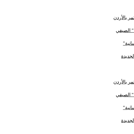
ر بالأردن
" الصيفي
لجديدة
ر بالأردن
" الصيفي
لجديدة