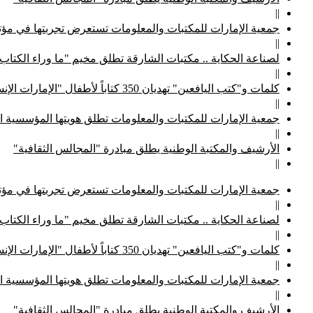
||
جمعية الإمارات للمكتبات والمعلومات تستعرض تجربتها في مؤتم
||
لصناعة الحكاية .. مكتبات الشارقة تطلق مخيم "ما وراء الكتاب
||
كلمات و"كتب اليافعين" تهديان 350 كتاباً لأطفال "الإمارات الإنسانية"
||
جمعية الإمارات للمكتبات والمعلومات تطلق هويتها المؤسسية ا
||
الأرشيف والمكتبة الوطنية يطلق مبادرة "المجالس الثقافية"
||
جمعية الإمارات للمكتبات والمعلومات تستعرض تجربتها في مؤتم
||
لصناعة الحكاية .. مكتبات الشارقة تطلق مخيم "ما وراء الكتاب
||
كلمات و"كتب اليافعين" تهديان 350 كتاباً لأطفال "الإمارات الإنسانية"
||
جمعية الإمارات للمكتبات والمعلومات تطلق هويتها المؤسسية ا
||
الأرشيف والمكتبة الوطنية يطلق مبادرة "المجالس الثقافية"