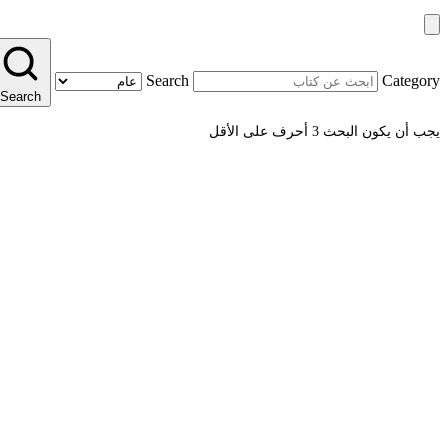
Search
Category
Search
يجب أن يكون البحث 3 أحرف على الأقل