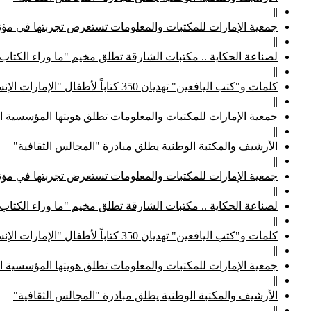
||
جمعية الإمارات للمكتبات والمعلومات تستعرض تجربتها في مؤتم
||
لصناعة الحكاية .. مكتبات الشارقة تطلق مخيم "ما وراء الكتاب
||
كلمات و"كتب اليافعين" تهديان 350 كتاباً لأطفال "الإمارات الإنسانية"
||
جمعية الإمارات للمكتبات والمعلومات تطلق هويتها المؤسسية ا
||
الأرشيف والمكتبة الوطنية يطلق مبادرة "المجالس الثقافية"
||
جمعية الإمارات للمكتبات والمعلومات تستعرض تجربتها في مؤتم
||
لصناعة الحكاية .. مكتبات الشارقة تطلق مخيم "ما وراء الكتاب
||
كلمات و"كتب اليافعين" تهديان 350 كتاباً لأطفال "الإمارات الإنسانية"
||
جمعية الإمارات للمكتبات والمعلومات تطلق هويتها المؤسسية ا
||
الأرشيف والمكتبة الوطنية يطلق مبادرة "المجالس الثقافية"
||