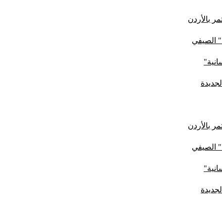
ر بالأردن
" الصيفي
لجديدة
ر بالأردن
" الصيفي
لجديدة