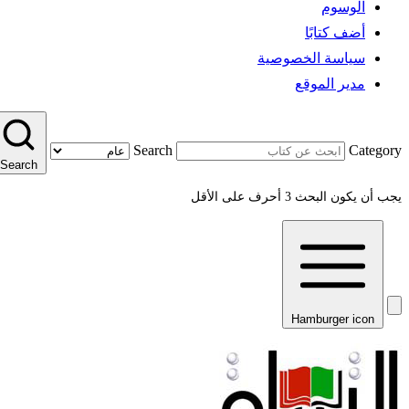
الوسوم
أضف كتابًا
سياسة الخصوصية
مدير الموقع
Search
Category
Search
يجب أن يكون البحث 3 أحرف على الأقل
Hamburger icon