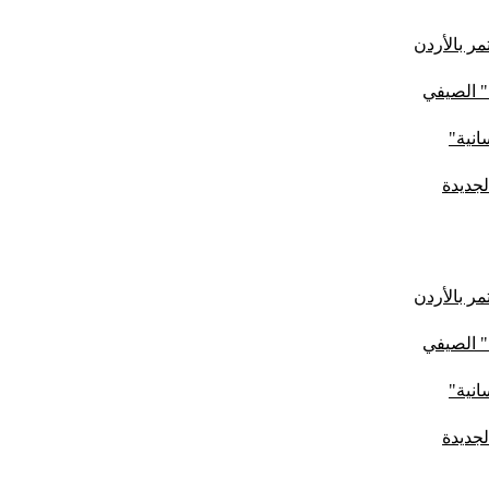
ر بالأردن
" الصيفي
لجديدة
ر بالأردن
" الصيفي
لجديدة