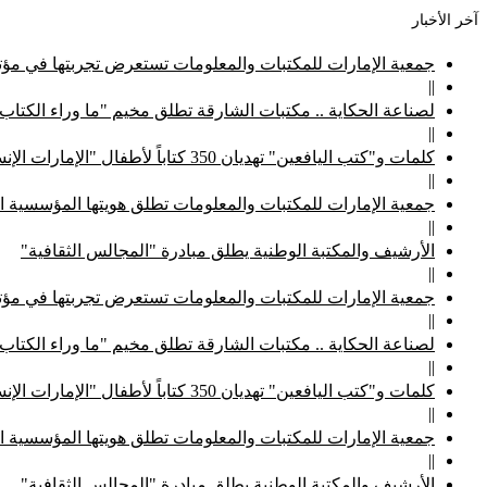
آخر الأخبار
جمعية الإمارات للمكتبات والمعلومات تستعرض تجربتها في مؤتم
||
لصناعة الحكاية .. مكتبات الشارقة تطلق مخيم "ما وراء الكتاب
||
كلمات و"كتب اليافعين" تهديان 350 كتاباً لأطفال "الإمارات الإنسانية"
||
جمعية الإمارات للمكتبات والمعلومات تطلق هويتها المؤسسية ا
||
الأرشيف والمكتبة الوطنية يطلق مبادرة "المجالس الثقافية"
||
جمعية الإمارات للمكتبات والمعلومات تستعرض تجربتها في مؤتم
||
لصناعة الحكاية .. مكتبات الشارقة تطلق مخيم "ما وراء الكتاب
||
كلمات و"كتب اليافعين" تهديان 350 كتاباً لأطفال "الإمارات الإنسانية"
||
جمعية الإمارات للمكتبات والمعلومات تطلق هويتها المؤسسية ا
||
الأرشيف والمكتبة الوطنية يطلق مبادرة "المجالس الثقافية"