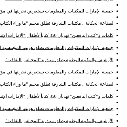
||
جمعية الإمارات للمكتبات والمعلومات تستعرض تجربتها في مؤتم
||
لصناعة الحكاية .. مكتبات الشارقة تطلق مخيم "ما وراء الكتاب
||
كلمات و"كتب اليافعين" تهديان 350 كتاباً لأطفال "الإمارات الإنسانية"
||
جمعية الإمارات للمكتبات والمعلومات تطلق هويتها المؤسسية ا
||
الأرشيف والمكتبة الوطنية يطلق مبادرة "المجالس الثقافية"
||
جمعية الإمارات للمكتبات والمعلومات تستعرض تجربتها في مؤتم
||
لصناعة الحكاية .. مكتبات الشارقة تطلق مخيم "ما وراء الكتاب
||
كلمات و"كتب اليافعين" تهديان 350 كتاباً لأطفال "الإمارات الإنسانية"
||
جمعية الإمارات للمكتبات والمعلومات تطلق هويتها المؤسسية ا
||
الأرشيف والمكتبة الوطنية يطلق مبادرة "المجالس الثقافية"
||