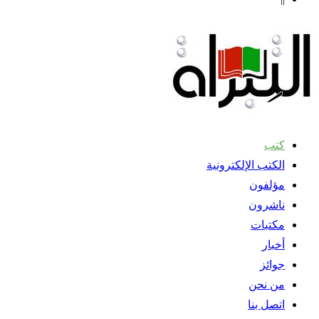
كتب
الكتب الإلكترونية
مؤلفون
ناشرون
مكتبات
أخبار
جوائز
من نحن
اتصل بنا