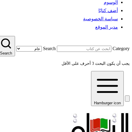
الوسوم
أضف كتابًا
سياسة الخصوصية
مدير الموقع
Search
Category
Search
يجب أن يكون البحث 3 أحرف على الأقل
Hamburger icon