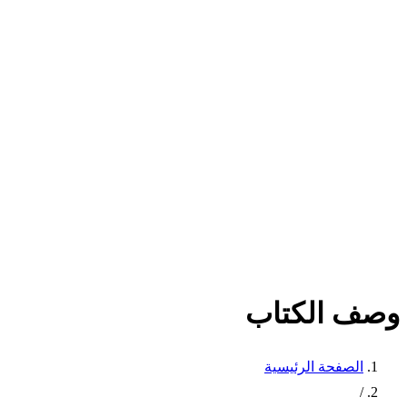
وصف الكتاب
الصفحة الرئيسية
/