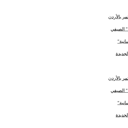
ر بالأردن
" الصيفي
لجديدة
ر بالأردن
" الصيفي
لجديدة