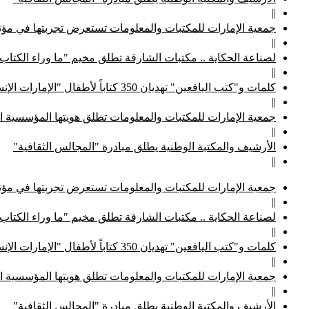
||
جمعية الإمارات للمكتبات والمعلومات تستعرض تجربتها في مؤتم
||
لصناعة الحكاية .. مكتبات الشارقة تطلق مخيم "ما وراء الكتاب
||
كلمات و"كتب اليافعين" تهديان 350 كتاباً لأطفال "الإمارات الإنسانية"
||
جمعية الإمارات للمكتبات والمعلومات تطلق هويتها المؤسسية ا
||
الأرشيف والمكتبة الوطنية يطلق مبادرة "المجالس الثقافية"
||
جمعية الإمارات للمكتبات والمعلومات تستعرض تجربتها في مؤتم
||
لصناعة الحكاية .. مكتبات الشارقة تطلق مخيم "ما وراء الكتاب
||
كلمات و"كتب اليافعين" تهديان 350 كتاباً لأطفال "الإمارات الإنسانية"
||
جمعية الإمارات للمكتبات والمعلومات تطلق هويتها المؤسسية ا
||
الأرشيف والمكتبة الوطنية يطلق مبادرة "المجالس الثقافية"