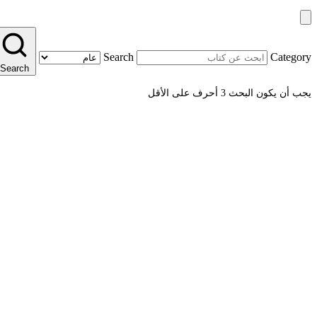
Search
Category
Search
يجب أن يكون البحث 3 أحرف على الأقل