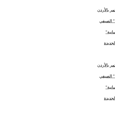
ر بالأردن
" الصيفي
لجديدة
ر بالأردن
" الصيفي
لجديدة