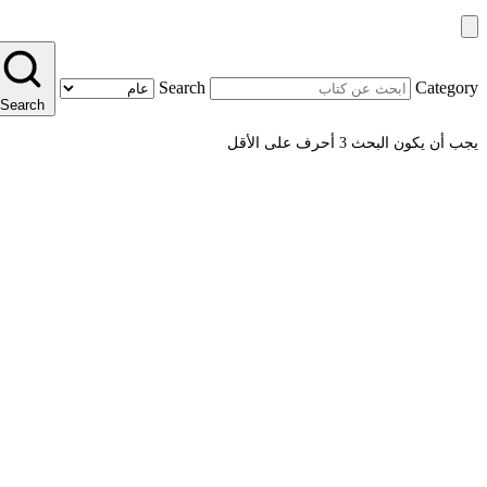
Search
Category
Search
يجب أن يكون البحث 3 أحرف على الأقل