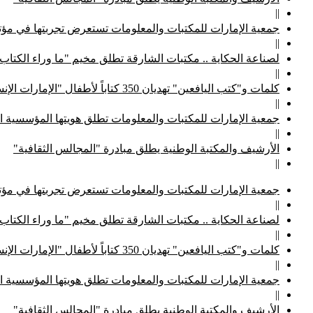
||
جمعية الإمارات للمكتبات والمعلومات تستعرض تجربتها في مؤتم
||
لصناعة الحكاية .. مكتبات الشارقة تطلق مخيم "ما وراء الكتاب
||
كلمات و"كتب اليافعين" تهديان 350 كتاباً لأطفال "الإمارات الإنسانية"
||
جمعية الإمارات للمكتبات والمعلومات تطلق هويتها المؤسسية ا
||
الأرشيف والمكتبة الوطنية يطلق مبادرة "المجالس الثقافية"
||
جمعية الإمارات للمكتبات والمعلومات تستعرض تجربتها في مؤتم
||
لصناعة الحكاية .. مكتبات الشارقة تطلق مخيم "ما وراء الكتاب
||
كلمات و"كتب اليافعين" تهديان 350 كتاباً لأطفال "الإمارات الإنسانية"
||
جمعية الإمارات للمكتبات والمعلومات تطلق هويتها المؤسسية ا
||
الأرشيف والمكتبة الوطنية يطلق مبادرة "المجالس الثقافية"