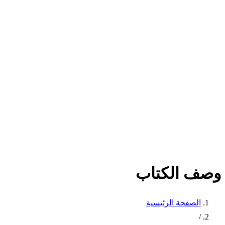
وصف الكتاب
الصفحة الرئيسية
/