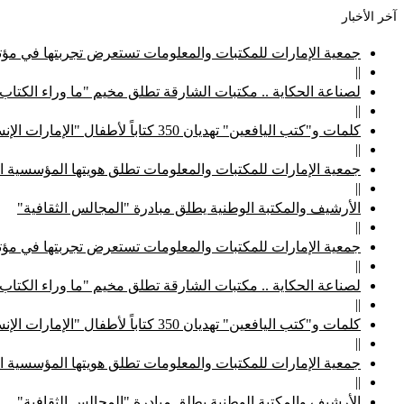
آخر الأخبار
جمعية الإمارات للمكتبات والمعلومات تستعرض تجربتها في مؤتم
||
لصناعة الحكاية .. مكتبات الشارقة تطلق مخيم "ما وراء الكتاب
||
كلمات و"كتب اليافعين" تهديان 350 كتاباً لأطفال "الإمارات الإنسانية"
||
جمعية الإمارات للمكتبات والمعلومات تطلق هويتها المؤسسية ا
||
الأرشيف والمكتبة الوطنية يطلق مبادرة "المجالس الثقافية"
||
جمعية الإمارات للمكتبات والمعلومات تستعرض تجربتها في مؤتم
||
لصناعة الحكاية .. مكتبات الشارقة تطلق مخيم "ما وراء الكتاب
||
كلمات و"كتب اليافعين" تهديان 350 كتاباً لأطفال "الإمارات الإنسانية"
||
جمعية الإمارات للمكتبات والمعلومات تطلق هويتها المؤسسية ا
||
الأرشيف والمكتبة الوطنية يطلق مبادرة "المجالس الثقافية"