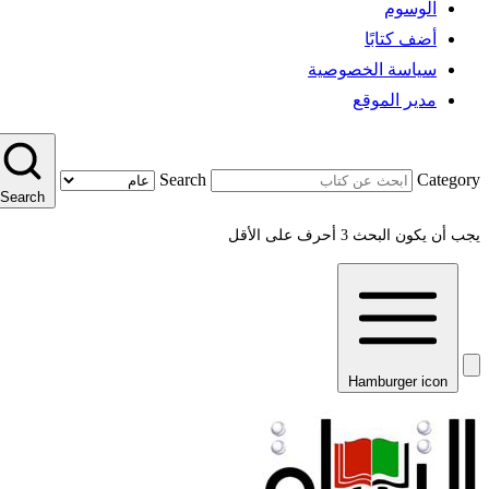
الوسوم
أضف كتابًا
سياسة الخصوصية
مدير الموقع
Search
Category
Search
يجب أن يكون البحث 3 أحرف على الأقل
Hamburger icon