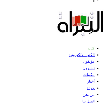
كتب
الكتب الإلكترونية
مؤلفون
ناشرون
مكتبات
أخبار
جوائز
من نحن
اتصل بنا