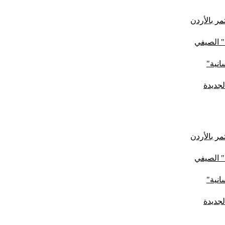
ر بالأردن
" الصيفي
لجديدة
ر بالأردن
" الصيفي
لجديدة