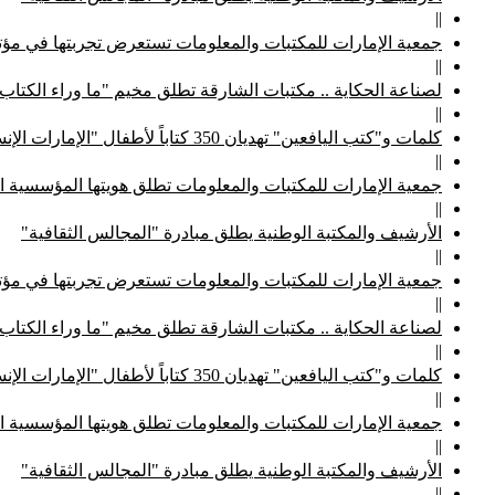
||
جمعية الإمارات للمكتبات والمعلومات تستعرض تجربتها في مؤتم
||
لصناعة الحكاية .. مكتبات الشارقة تطلق مخيم "ما وراء الكتاب
||
كلمات و"كتب اليافعين" تهديان 350 كتاباً لأطفال "الإمارات الإنسانية"
||
جمعية الإمارات للمكتبات والمعلومات تطلق هويتها المؤسسية ا
||
الأرشيف والمكتبة الوطنية يطلق مبادرة "المجالس الثقافية"
||
جمعية الإمارات للمكتبات والمعلومات تستعرض تجربتها في مؤتم
||
لصناعة الحكاية .. مكتبات الشارقة تطلق مخيم "ما وراء الكتاب
||
كلمات و"كتب اليافعين" تهديان 350 كتاباً لأطفال "الإمارات الإنسانية"
||
جمعية الإمارات للمكتبات والمعلومات تطلق هويتها المؤسسية ا
||
الأرشيف والمكتبة الوطنية يطلق مبادرة "المجالس الثقافية"
||