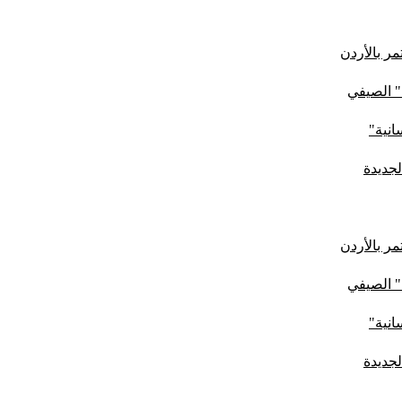
ر بالأردن
" الصيفي
لجديدة
ر بالأردن
" الصيفي
لجديدة