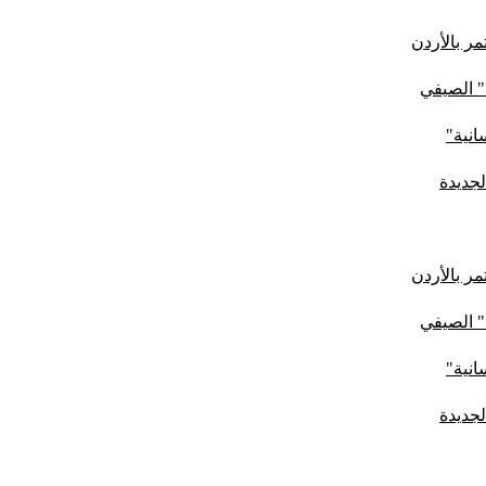
ر بالأردن
" الصيفي
لجديدة
ر بالأردن
" الصيفي
لجديدة