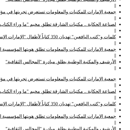
||
جمعية الإمارات للمكتبات والمعلومات تستعرض تجربتها في مؤتم
||
لصناعة الحكاية .. مكتبات الشارقة تطلق مخيم "ما وراء الكتاب
||
كلمات و"كتب اليافعين" تهديان 350 كتاباً لأطفال "الإمارات الإنسانية"
||
جمعية الإمارات للمكتبات والمعلومات تطلق هويتها المؤسسية ا
||
الأرشيف والمكتبة الوطنية يطلق مبادرة "المجالس الثقافية"
||
جمعية الإمارات للمكتبات والمعلومات تستعرض تجربتها في مؤتم
||
لصناعة الحكاية .. مكتبات الشارقة تطلق مخيم "ما وراء الكتاب
||
كلمات و"كتب اليافعين" تهديان 350 كتاباً لأطفال "الإمارات الإنسانية"
||
جمعية الإمارات للمكتبات والمعلومات تطلق هويتها المؤسسية ا
||
الأرشيف والمكتبة الوطنية يطلق مبادرة "المجالس الثقافية"