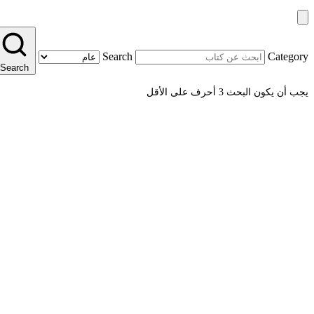
Search
Category
Search
يجب أن يكون البحث 3 أحرف على الأقل