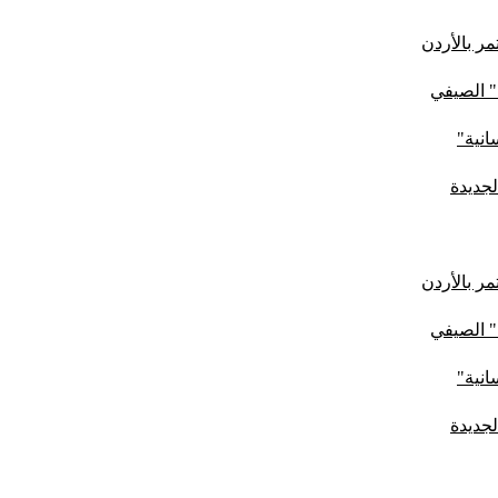
ر بالأردن
" الصيفي
لجديدة
ر بالأردن
" الصيفي
لجديدة