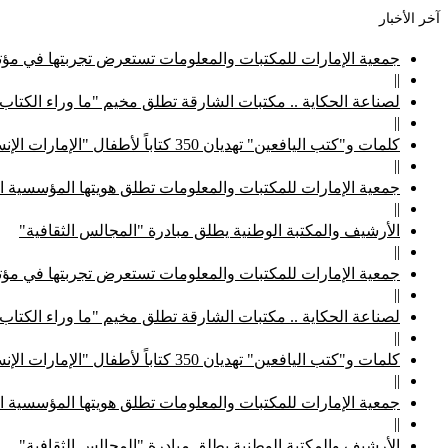
آخر الأخبار
جمعية الإمارات للمكتبات والمعلومات تستعرض تجربتها في مؤتم
||
لصناعة الحكاية .. مكتبات الشارقة تطلق مخيم "ما وراء الكتاب
||
كلمات و"كتب اليافعين" تهديان 350 كتاباً لأطفال "الإمارات الإنسانية"
||
جمعية الإمارات للمكتبات والمعلومات تطلق هويتها المؤسسية ا
||
الأرشيف والمكتبة الوطنية يطلق مبادرة "المجالس الثقافية"
||
جمعية الإمارات للمكتبات والمعلومات تستعرض تجربتها في مؤتم
||
لصناعة الحكاية .. مكتبات الشارقة تطلق مخيم "ما وراء الكتاب
||
كلمات و"كتب اليافعين" تهديان 350 كتاباً لأطفال "الإمارات الإنسانية"
||
جمعية الإمارات للمكتبات والمعلومات تطلق هويتها المؤسسية ا
||
الأرشيف والمكتبة الوطنية يطلق مبادرة "المجالس الثقافية"