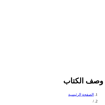
وصف الكتاب
الصفحة الرئيسية
/