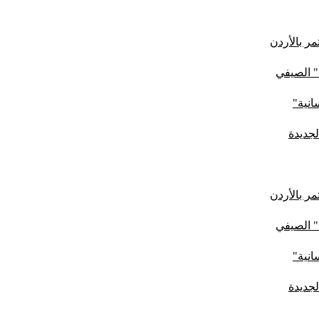
ر بالأردن
" الصيفي
لجديدة
ر بالأردن
" الصيفي
لجديدة