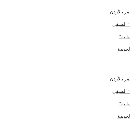
ر بالأردن
" الصيفي
لجديدة
ر بالأردن
" الصيفي
لجديدة