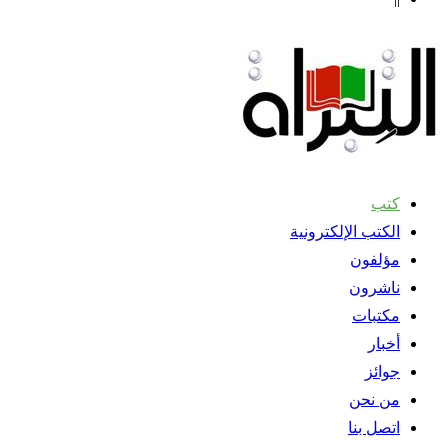
كتب
الكتب الإلكترونية
مؤلفون
ناشرون
مكتبات
أخبار
جوائز
من نحن
اتصل بنا