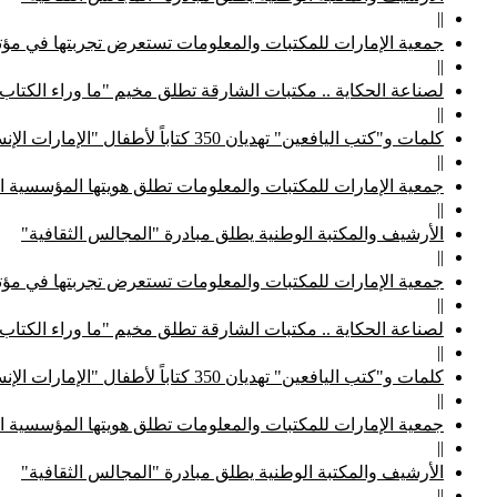
||
جمعية الإمارات للمكتبات والمعلومات تستعرض تجربتها في مؤتم
||
لصناعة الحكاية .. مكتبات الشارقة تطلق مخيم "ما وراء الكتاب
||
كلمات و"كتب اليافعين" تهديان 350 كتاباً لأطفال "الإمارات الإنسانية"
||
جمعية الإمارات للمكتبات والمعلومات تطلق هويتها المؤسسية ا
||
الأرشيف والمكتبة الوطنية يطلق مبادرة "المجالس الثقافية"
||
جمعية الإمارات للمكتبات والمعلومات تستعرض تجربتها في مؤتم
||
لصناعة الحكاية .. مكتبات الشارقة تطلق مخيم "ما وراء الكتاب
||
كلمات و"كتب اليافعين" تهديان 350 كتاباً لأطفال "الإمارات الإنسانية"
||
جمعية الإمارات للمكتبات والمعلومات تطلق هويتها المؤسسية ا
||
الأرشيف والمكتبة الوطنية يطلق مبادرة "المجالس الثقافية"
||