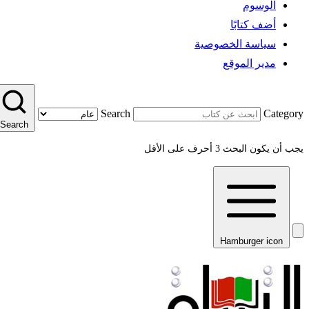
الوسوم
أضف كتابًا
سياسة الخصوصية
مدير الموقع
Search
Category
Search
يجب أن يكون البحث 3 أحرف على الأقل
Hamburger icon