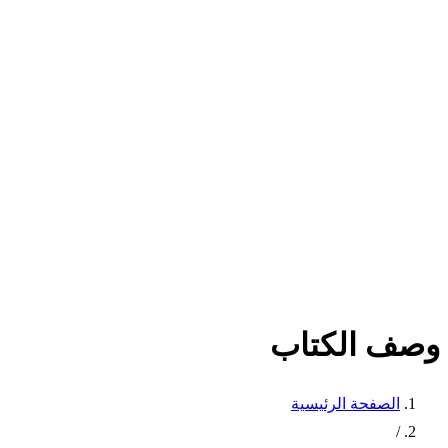
وصف الكتاب
الصفحة الرئيسية
/