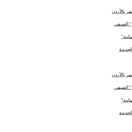
ر بالأردن
" الصيفي
لجديدة
ر بالأردن
" الصيفي
لجديدة