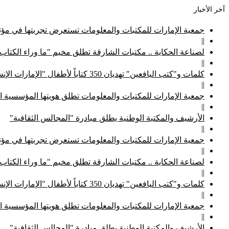
آخر الأخبار
جمعية الإمارات للمكتبات والمعلومات تستعرض تجربتها في مؤتم
||
لصناعة الحكاية .. مكتبات الشارقة تطلق مخيم "ما وراء الكتاب
||
كلمات و"كتب اليافعين" تهديان 350 كتاباً لأطفال "الإمارات الإنسانية"
||
جمعية الإمارات للمكتبات والمعلومات تطلق هويتها المؤسسية ا
||
الأرشيف والمكتبة الوطنية يطلق مبادرة "المجالس الثقافية"
||
جمعية الإمارات للمكتبات والمعلومات تستعرض تجربتها في مؤتم
||
لصناعة الحكاية .. مكتبات الشارقة تطلق مخيم "ما وراء الكتاب
||
كلمات و"كتب اليافعين" تهديان 350 كتاباً لأطفال "الإمارات الإنسانية"
||
جمعية الإمارات للمكتبات والمعلومات تطلق هويتها المؤسسية ا
||
الأرشيف والمكتبة الوطنية يطلق مبادرة "المجالس الثقافية"