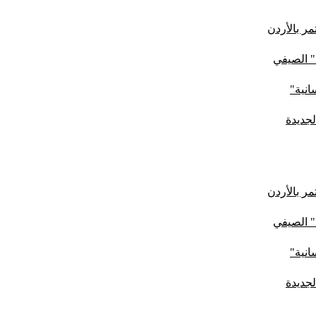
ر بالأردن
" الصيفي
لجديدة
ر بالأردن
" الصيفي
لجديدة