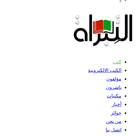
كتب
الكتب الإلكترونية
مؤلفون
ناشرون
مكتبات
أخبار
جوائز
من نحن
اتصل بنا