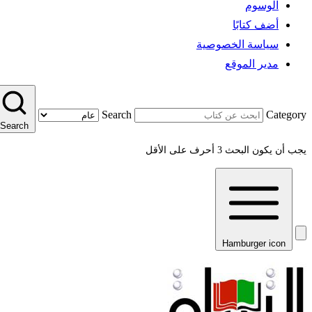
الوسوم
أضف كتابًا
سياسة الخصوصية
مدير الموقع
Search
Category
Search
يجب أن يكون البحث 3 أحرف على الأقل
Hamburger icon