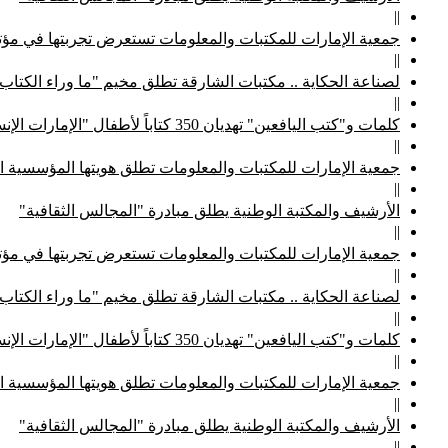
||
جمعية الإمارات للمكتبات والمعلومات تستعرض تجربتها في مؤتم
||
لصناعة الحكاية .. مكتبات الشارقة تطلق مخيم "ما وراء الكتاب
||
كلمات و"كتب اليافعين" تهديان 350 كتاباً لأطفال "الإمارات الإنسانية"
||
جمعية الإمارات للمكتبات والمعلومات تطلق هويتها المؤسسية ا
||
الأرشيف والمكتبة الوطنية يطلق مبادرة "المجالس الثقافية"
||
جمعية الإمارات للمكتبات والمعلومات تستعرض تجربتها في مؤتم
||
لصناعة الحكاية .. مكتبات الشارقة تطلق مخيم "ما وراء الكتاب
||
كلمات و"كتب اليافعين" تهديان 350 كتاباً لأطفال "الإمارات الإنسانية"
||
جمعية الإمارات للمكتبات والمعلومات تطلق هويتها المؤسسية ا
||
الأرشيف والمكتبة الوطنية يطلق مبادرة "المجالس الثقافية"
||