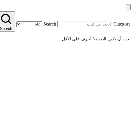
Search
Category
Search
يجب أن يكون البحث 3 أحرف على الأقل