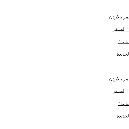
ر بالأردن
" الصيفي
لجديدة
ر بالأردن
" الصيفي
لجديدة