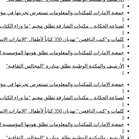
||
جمعية الإمارات للمكتبات والمعلومات تستعرض تجربتها في مؤتم
||
لصناعة الحكاية .. مكتبات الشارقة تطلق مخيم "ما وراء الكتاب
||
كلمات و"كتب اليافعين" تهديان 350 كتاباً لأطفال "الإمارات الإنسانية"
||
جمعية الإمارات للمكتبات والمعلومات تطلق هويتها المؤسسية ا
||
الأرشيف والمكتبة الوطنية يطلق مبادرة "المجالس الثقافية"
||
جمعية الإمارات للمكتبات والمعلومات تستعرض تجربتها في مؤتم
||
لصناعة الحكاية .. مكتبات الشارقة تطلق مخيم "ما وراء الكتاب
||
كلمات و"كتب اليافعين" تهديان 350 كتاباً لأطفال "الإمارات الإنسانية"
||
جمعية الإمارات للمكتبات والمعلومات تطلق هويتها المؤسسية ا
||
الأرشيف والمكتبة الوطنية يطلق مبادرة "المجالس الثقافية"