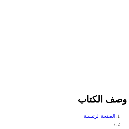
وصف الكتاب
الصفحة الرئيسية
/