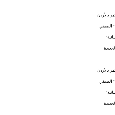
ر بالأردن
" الصيفي
لجديدة
ر بالأردن
" الصيفي
لجديدة