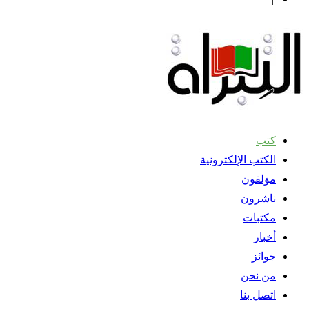
كتب
الكتب الإلكترونية
مؤلفون
ناشرون
مكتبات
أخبار
جوائز
من نحن
اتصل بنا