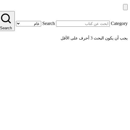
Search
Category
Search
يجب أن يكون البحث 3 أحرف على الأقل