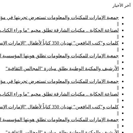
آخر الأخبار
جمعية الإمارات للمكتبات والمعلومات تستعرض تجربتها في مؤتم
||
لصناعة الحكاية .. مكتبات الشارقة تطلق مخيم "ما وراء الكتاب
||
كلمات و"كتب اليافعين" تهديان 350 كتاباً لأطفال "الإمارات الإنسانية"
||
جمعية الإمارات للمكتبات والمعلومات تطلق هويتها المؤسسية ا
||
الأرشيف والمكتبة الوطنية يطلق مبادرة "المجالس الثقافية"
||
جمعية الإمارات للمكتبات والمعلومات تستعرض تجربتها في مؤتم
||
لصناعة الحكاية .. مكتبات الشارقة تطلق مخيم "ما وراء الكتاب
||
كلمات و"كتب اليافعين" تهديان 350 كتاباً لأطفال "الإمارات الإنسانية"
||
جمعية الإمارات للمكتبات والمعلومات تطلق هويتها المؤسسية ا
||
الأرشيف والمكتبة الوطنية يطلق مبادرة "المجالس الثقافية"