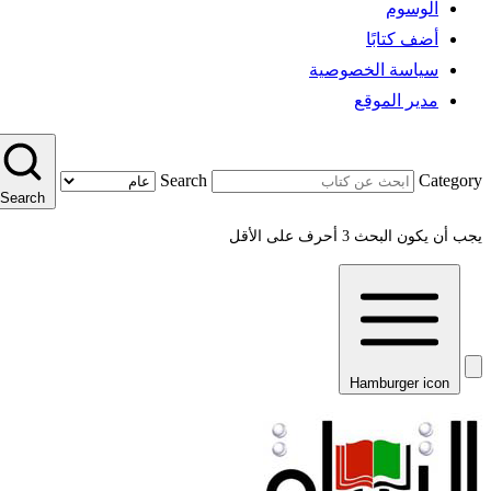
الوسوم
أضف كتابًا
سياسة الخصوصية
مدير الموقع
Search
Category
Search
يجب أن يكون البحث 3 أحرف على الأقل
Hamburger icon