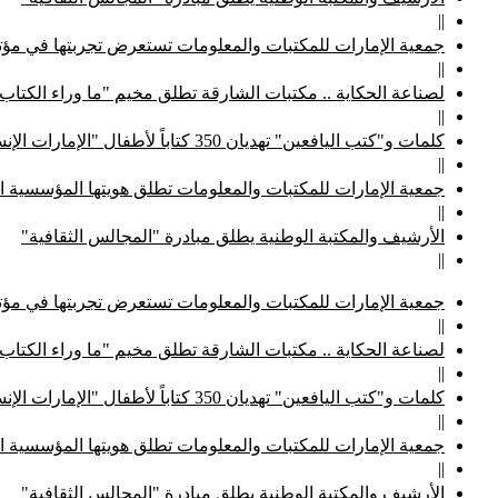
||
جمعية الإمارات للمكتبات والمعلومات تستعرض تجربتها في مؤتم
||
لصناعة الحكاية .. مكتبات الشارقة تطلق مخيم "ما وراء الكتاب
||
كلمات و"كتب اليافعين" تهديان 350 كتاباً لأطفال "الإمارات الإنسانية"
||
جمعية الإمارات للمكتبات والمعلومات تطلق هويتها المؤسسية ا
||
الأرشيف والمكتبة الوطنية يطلق مبادرة "المجالس الثقافية"
||
جمعية الإمارات للمكتبات والمعلومات تستعرض تجربتها في مؤتم
||
لصناعة الحكاية .. مكتبات الشارقة تطلق مخيم "ما وراء الكتاب
||
كلمات و"كتب اليافعين" تهديان 350 كتاباً لأطفال "الإمارات الإنسانية"
||
جمعية الإمارات للمكتبات والمعلومات تطلق هويتها المؤسسية ا
||
الأرشيف والمكتبة الوطنية يطلق مبادرة "المجالس الثقافية"