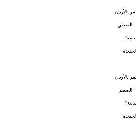
ر بالأردن
" الصيفي
لجديدة
ر بالأردن
" الصيفي
لجديدة