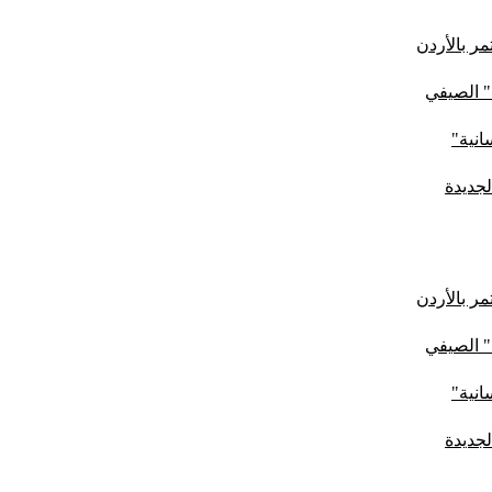
ر بالأردن
" الصيفي
لجديدة
ر بالأردن
" الصيفي
لجديدة