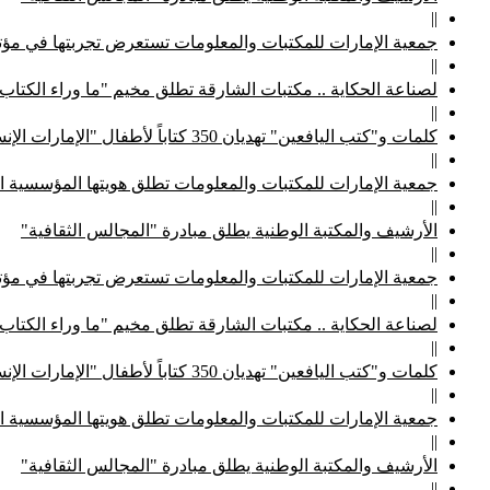
||
جمعية الإمارات للمكتبات والمعلومات تستعرض تجربتها في مؤتم
||
لصناعة الحكاية .. مكتبات الشارقة تطلق مخيم "ما وراء الكتاب
||
كلمات و"كتب اليافعين" تهديان 350 كتاباً لأطفال "الإمارات الإنسانية"
||
جمعية الإمارات للمكتبات والمعلومات تطلق هويتها المؤسسية ا
||
الأرشيف والمكتبة الوطنية يطلق مبادرة "المجالس الثقافية"
||
جمعية الإمارات للمكتبات والمعلومات تستعرض تجربتها في مؤتم
||
لصناعة الحكاية .. مكتبات الشارقة تطلق مخيم "ما وراء الكتاب
||
كلمات و"كتب اليافعين" تهديان 350 كتاباً لأطفال "الإمارات الإنسانية"
||
جمعية الإمارات للمكتبات والمعلومات تطلق هويتها المؤسسية ا
||
الأرشيف والمكتبة الوطنية يطلق مبادرة "المجالس الثقافية"
||