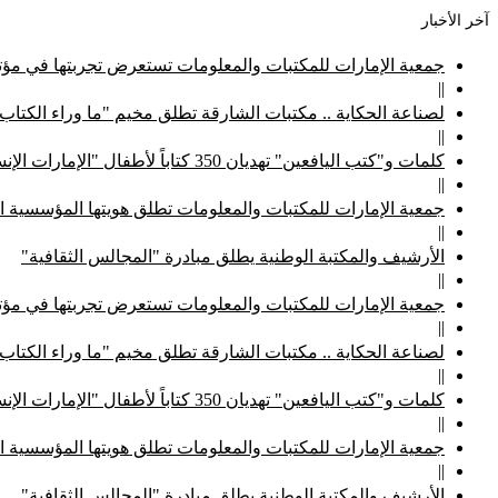
آخر الأخبار
جمعية الإمارات للمكتبات والمعلومات تستعرض تجربتها في مؤتم
||
لصناعة الحكاية .. مكتبات الشارقة تطلق مخيم "ما وراء الكتاب
||
كلمات و"كتب اليافعين" تهديان 350 كتاباً لأطفال "الإمارات الإنسانية"
||
جمعية الإمارات للمكتبات والمعلومات تطلق هويتها المؤسسية ا
||
الأرشيف والمكتبة الوطنية يطلق مبادرة "المجالس الثقافية"
||
جمعية الإمارات للمكتبات والمعلومات تستعرض تجربتها في مؤتم
||
لصناعة الحكاية .. مكتبات الشارقة تطلق مخيم "ما وراء الكتاب
||
كلمات و"كتب اليافعين" تهديان 350 كتاباً لأطفال "الإمارات الإنسانية"
||
جمعية الإمارات للمكتبات والمعلومات تطلق هويتها المؤسسية ا
||
الأرشيف والمكتبة الوطنية يطلق مبادرة "المجالس الثقافية"