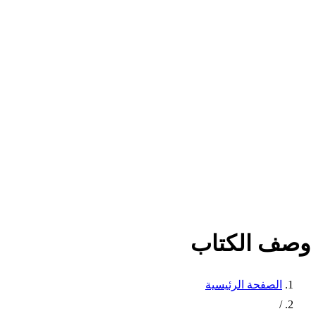
وصف الكتاب
الصفحة الرئيسية
/