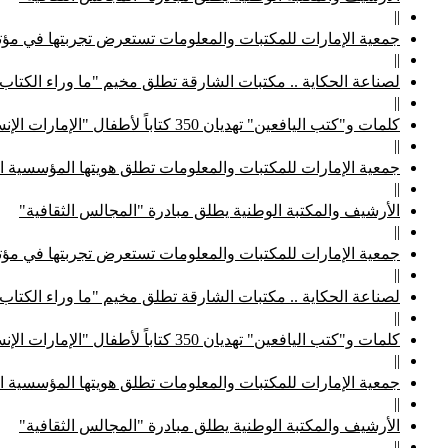
||
جمعية الإمارات للمكتبات والمعلومات تستعرض تجربتها في مؤتم
||
لصناعة الحكاية .. مكتبات الشارقة تطلق مخيم "ما وراء الكتاب
||
كلمات و"كتب اليافعين" تهديان 350 كتاباً لأطفال "الإمارات الإنسانية"
||
جمعية الإمارات للمكتبات والمعلومات تطلق هويتها المؤسسية ا
||
الأرشيف والمكتبة الوطنية يطلق مبادرة "المجالس الثقافية"
||
جمعية الإمارات للمكتبات والمعلومات تستعرض تجربتها في مؤتم
||
لصناعة الحكاية .. مكتبات الشارقة تطلق مخيم "ما وراء الكتاب
||
كلمات و"كتب اليافعين" تهديان 350 كتاباً لأطفال "الإمارات الإنسانية"
||
جمعية الإمارات للمكتبات والمعلومات تطلق هويتها المؤسسية ا
||
الأرشيف والمكتبة الوطنية يطلق مبادرة "المجالس الثقافية"
||