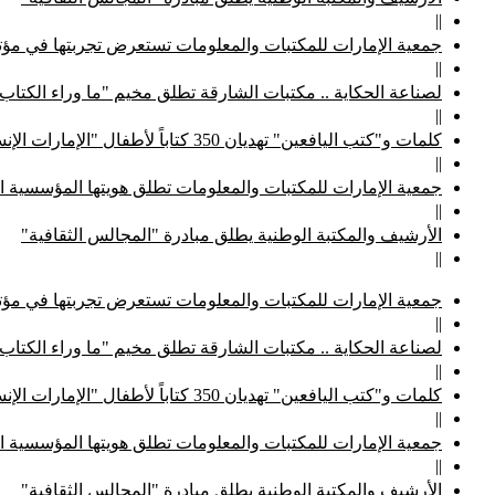
||
جمعية الإمارات للمكتبات والمعلومات تستعرض تجربتها في مؤتم
||
لصناعة الحكاية .. مكتبات الشارقة تطلق مخيم "ما وراء الكتاب
||
كلمات و"كتب اليافعين" تهديان 350 كتاباً لأطفال "الإمارات الإنسانية"
||
جمعية الإمارات للمكتبات والمعلومات تطلق هويتها المؤسسية ا
||
الأرشيف والمكتبة الوطنية يطلق مبادرة "المجالس الثقافية"
||
جمعية الإمارات للمكتبات والمعلومات تستعرض تجربتها في مؤتم
||
لصناعة الحكاية .. مكتبات الشارقة تطلق مخيم "ما وراء الكتاب
||
كلمات و"كتب اليافعين" تهديان 350 كتاباً لأطفال "الإمارات الإنسانية"
||
جمعية الإمارات للمكتبات والمعلومات تطلق هويتها المؤسسية ا
||
الأرشيف والمكتبة الوطنية يطلق مبادرة "المجالس الثقافية"