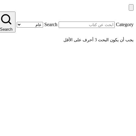
Search
Category
Search
يجب أن يكون البحث 3 أحرف على الأقل