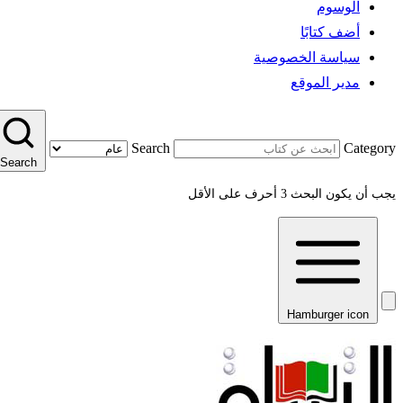
الوسوم
أضف كتابًا
سياسة الخصوصية
مدير الموقع
Search
Category
Search
يجب أن يكون البحث 3 أحرف على الأقل
Hamburger icon