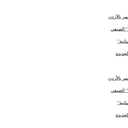
ر بالأردن
" الصيفي
لجديدة
ر بالأردن
" الصيفي
لجديدة