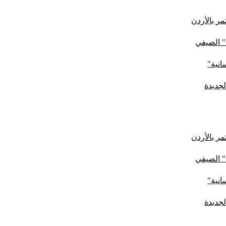
ر بالأردن
" الصيفي
لجديدة
ر بالأردن
" الصيفي
لجديدة