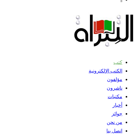
كتب
الكتب الإلكترونية
مؤلفون
ناشرون
مكتبات
أخبار
جوائز
من نحن
اتصل بنا