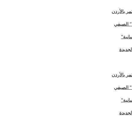
ر بالأردن
" الصيفي
لجديدة
ر بالأردن
" الصيفي
لجديدة