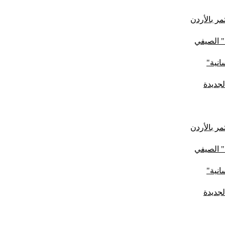
ر بالأردن
" الصيفي
لجديدة
ر بالأردن
" الصيفي
لجديدة