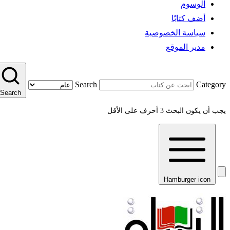
الوسوم
أضف كتابًا
سياسة الخصوصية
مدير الموقع
Search
Category
Search
يجب أن يكون البحث 3 أحرف على الأقل
Hamburger icon