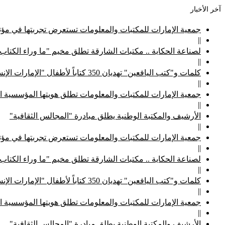
آخر الأخبار
جمعية الإمارات للمكتبات والمعلومات تستعرض تجربتها في مؤتم
||
لصناعة الحكاية .. مكتبات الشارقة تطلق مخيم "ما وراء الكتاب
||
كلمات و"كتب اليافعين" تهديان 350 كتاباً لأطفال "الإمارات الإنسانية"
||
جمعية الإمارات للمكتبات والمعلومات تطلق هويتها المؤسسية ا
||
الأرشيف والمكتبة الوطنية يطلق مبادرة "المجالس الثقافية"
||
جمعية الإمارات للمكتبات والمعلومات تستعرض تجربتها في مؤتم
||
لصناعة الحكاية .. مكتبات الشارقة تطلق مخيم "ما وراء الكتاب
||
كلمات و"كتب اليافعين" تهديان 350 كتاباً لأطفال "الإمارات الإنسانية"
||
جمعية الإمارات للمكتبات والمعلومات تطلق هويتها المؤسسية ا
||
الأرشيف والمكتبة الوطنية يطلق مبادرة "المجالس الثقافية"