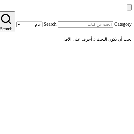
Search
Category
Search
يجب أن يكون البحث 3 أحرف على الأقل