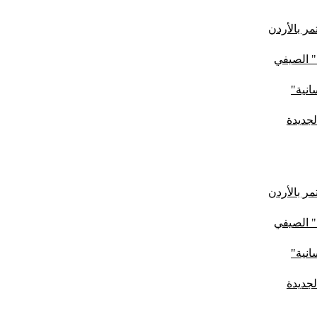
ر بالأردن
" الصيفي
لجديدة
ر بالأردن
" الصيفي
لجديدة