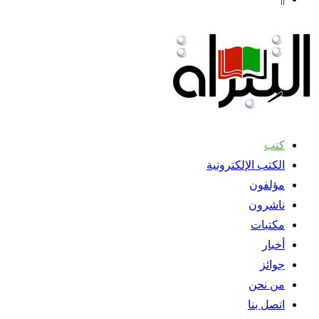
كتب
الكتب الإلكترونية
مؤلفون
ناشرون
مكتبات
أخبار
جوائز
من نحن
اتصل بنا