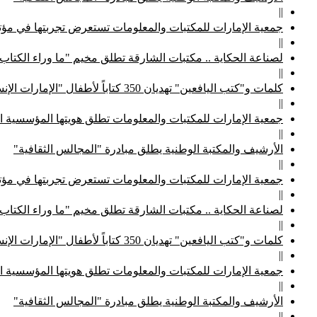
||
جمعية الإمارات للمكتبات والمعلومات تستعرض تجربتها في مؤتم
||
لصناعة الحكاية .. مكتبات الشارقة تطلق مخيم "ما وراء الكتاب
||
كلمات و"كتب اليافعين" تهديان 350 كتاباً لأطفال "الإمارات الإنسانية"
||
جمعية الإمارات للمكتبات والمعلومات تطلق هويتها المؤسسية ا
||
الأرشيف والمكتبة الوطنية يطلق مبادرة "المجالس الثقافية"
||
جمعية الإمارات للمكتبات والمعلومات تستعرض تجربتها في مؤتم
||
لصناعة الحكاية .. مكتبات الشارقة تطلق مخيم "ما وراء الكتاب
||
كلمات و"كتب اليافعين" تهديان 350 كتاباً لأطفال "الإمارات الإنسانية"
||
جمعية الإمارات للمكتبات والمعلومات تطلق هويتها المؤسسية ا
||
الأرشيف والمكتبة الوطنية يطلق مبادرة "المجالس الثقافية"
||