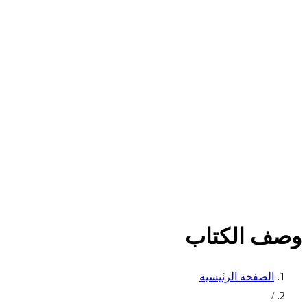
وصف الكتاب
الصفحة الرئيسية
/