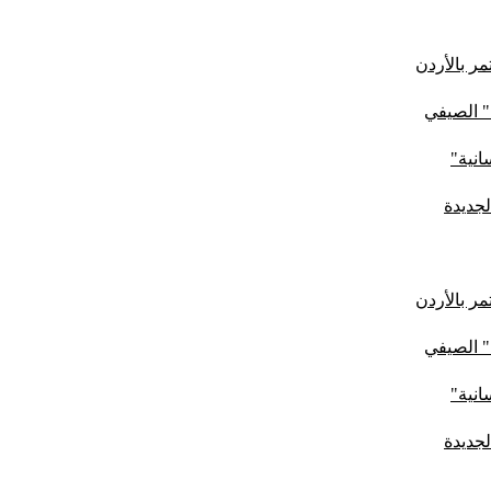
ر بالأردن
" الصيفي
لجديدة
ر بالأردن
" الصيفي
لجديدة