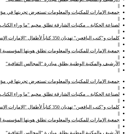
||
جمعية الإمارات للمكتبات والمعلومات تستعرض تجربتها في مؤتم
||
لصناعة الحكاية .. مكتبات الشارقة تطلق مخيم "ما وراء الكتاب
||
كلمات و"كتب اليافعين" تهديان 350 كتاباً لأطفال "الإمارات الإنسانية"
||
جمعية الإمارات للمكتبات والمعلومات تطلق هويتها المؤسسية ا
||
الأرشيف والمكتبة الوطنية يطلق مبادرة "المجالس الثقافية"
||
جمعية الإمارات للمكتبات والمعلومات تستعرض تجربتها في مؤتم
||
لصناعة الحكاية .. مكتبات الشارقة تطلق مخيم "ما وراء الكتاب
||
كلمات و"كتب اليافعين" تهديان 350 كتاباً لأطفال "الإمارات الإنسانية"
||
جمعية الإمارات للمكتبات والمعلومات تطلق هويتها المؤسسية ا
||
الأرشيف والمكتبة الوطنية يطلق مبادرة "المجالس الثقافية"