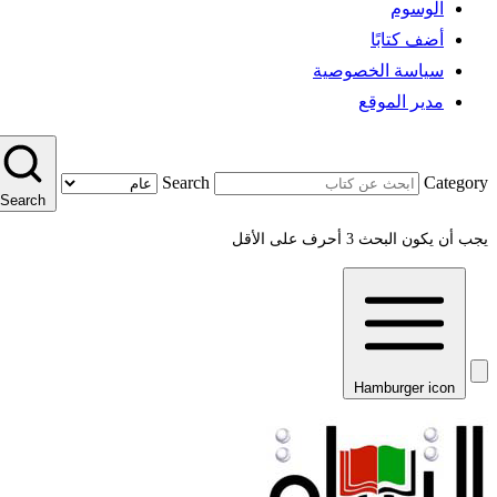
الوسوم
أضف كتابًا
سياسة الخصوصية
مدير الموقع
Search
Category
Search
يجب أن يكون البحث 3 أحرف على الأقل
Hamburger icon