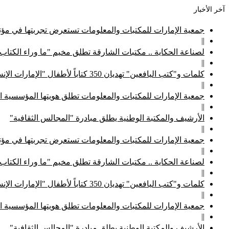
آخر الأخبار
جمعية الإمارات للمكتبات والمعلومات تستعرض تجربتها في مؤتم
||
لصناعة الحكاية .. مكتبات الشارقة تطلق مخيم "ما وراء الكتاب
||
كلمات و"كتب اليافعين" تهديان 350 كتاباً لأطفال "الإمارات الإنسانية"
||
جمعية الإمارات للمكتبات والمعلومات تطلق هويتها المؤسسية ا
||
الأرشيف والمكتبة الوطنية يطلق مبادرة "المجالس الثقافية"
||
جمعية الإمارات للمكتبات والمعلومات تستعرض تجربتها في مؤتم
||
لصناعة الحكاية .. مكتبات الشارقة تطلق مخيم "ما وراء الكتاب
||
كلمات و"كتب اليافعين" تهديان 350 كتاباً لأطفال "الإمارات الإنسانية"
||
جمعية الإمارات للمكتبات والمعلومات تطلق هويتها المؤسسية ا
||
الأرشيف والمكتبة الوطنية يطلق مبادرة "المجالس الثقافية"