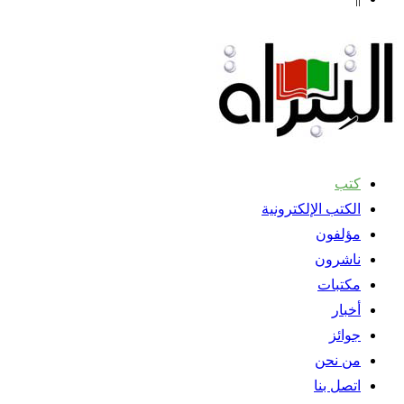
كتب
الكتب الإلكترونية
مؤلفون
ناشرون
مكتبات
أخبار
جوائز
من نحن
اتصل بنا