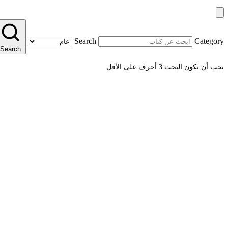
Search
Category
Search
يجب أن يكون البحث 3 أحرف على الأقل