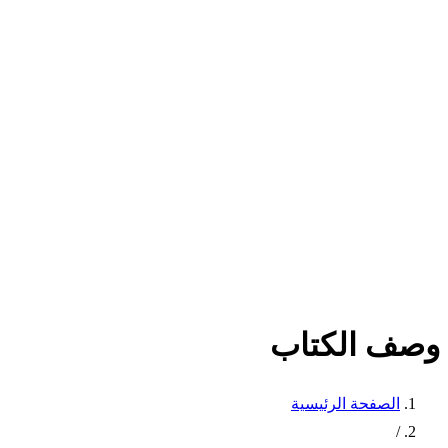
وصف الكتاب
الصفحة الرئيسية
/