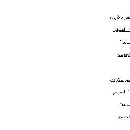
ر بالأردن
" الصيفي
لجديدة
ر بالأردن
" الصيفي
لجديدة