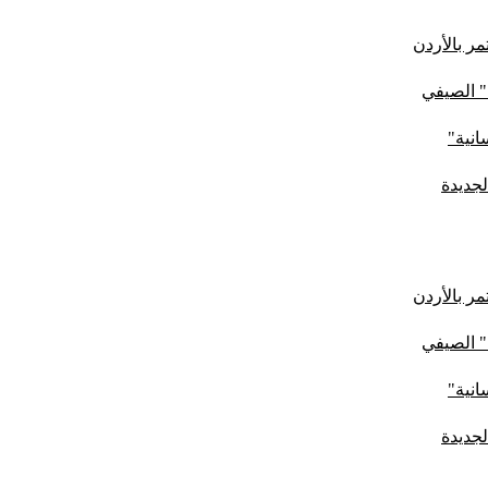
ر بالأردن
" الصيفي
لجديدة
ر بالأردن
" الصيفي
لجديدة