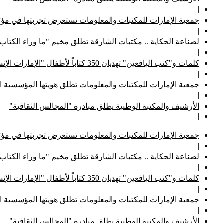
||
جمعية الإمارات للمكتبات والمعلومات تستعرض تجربتها في مؤتم
||
لصناعة الحكاية .. مكتبات الشارقة تطلق مخيم "ما وراء الكتاب
||
كلمات و"كتب اليافعين" تهديان 350 كتاباً لأطفال "الإمارات الإنسانية"
||
جمعية الإمارات للمكتبات والمعلومات تطلق هويتها المؤسسية ا
||
الأرشيف والمكتبة الوطنية يطلق مبادرة "المجالس الثقافية"
||
جمعية الإمارات للمكتبات والمعلومات تستعرض تجربتها في مؤتم
||
لصناعة الحكاية .. مكتبات الشارقة تطلق مخيم "ما وراء الكتاب
||
كلمات و"كتب اليافعين" تهديان 350 كتاباً لأطفال "الإمارات الإنسانية"
||
جمعية الإمارات للمكتبات والمعلومات تطلق هويتها المؤسسية ا
||
الأرشيف والمكتبة الوطنية يطلق مبادرة "المجالس الثقافية"