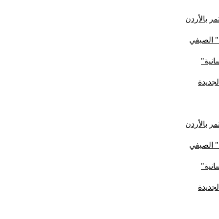
ر بالأردن
" الصيفي
لجديدة
ر بالأردن
" الصيفي
لجديدة