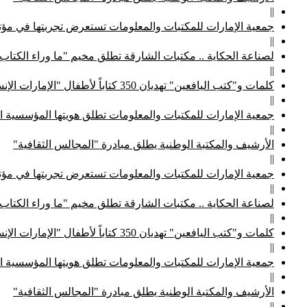
||
جمعية الإمارات للمكتبات والمعلومات تستعرض تجربتها في مؤتم
||
لصناعة الحكاية .. مكتبات الشارقة تطلق مخيم "ما وراء الكتاب
||
كلمات و"كتب اليافعين" تهديان 350 كتاباً لأطفال "الإمارات الإنسانية"
||
جمعية الإمارات للمكتبات والمعلومات تطلق هويتها المؤسسية ا
||
الأرشيف والمكتبة الوطنية يطلق مبادرة "المجالس الثقافية"
||
جمعية الإمارات للمكتبات والمعلومات تستعرض تجربتها في مؤتم
||
لصناعة الحكاية .. مكتبات الشارقة تطلق مخيم "ما وراء الكتاب
||
كلمات و"كتب اليافعين" تهديان 350 كتاباً لأطفال "الإمارات الإنسانية"
||
جمعية الإمارات للمكتبات والمعلومات تطلق هويتها المؤسسية ا
||
الأرشيف والمكتبة الوطنية يطلق مبادرة "المجالس الثقافية"
||