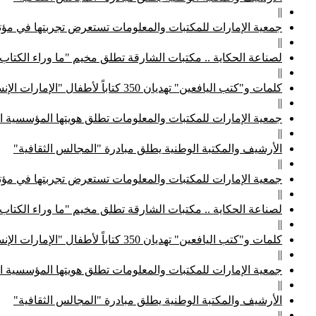
||
جمعية الإمارات للمكتبات والمعلومات تستعرض تجربتها في مؤتم
||
لصناعة الحكاية .. مكتبات الشارقة تطلق مخيم "ما وراء الكتاب
||
كلمات و"كتب اليافعين" تهديان 350 كتاباً لأطفال "الإمارات الإنسانية"
||
جمعية الإمارات للمكتبات والمعلومات تطلق هويتها المؤسسية ا
||
الأرشيف والمكتبة الوطنية يطلق مبادرة "المجالس الثقافية"
||
جمعية الإمارات للمكتبات والمعلومات تستعرض تجربتها في مؤتم
||
لصناعة الحكاية .. مكتبات الشارقة تطلق مخيم "ما وراء الكتاب
||
كلمات و"كتب اليافعين" تهديان 350 كتاباً لأطفال "الإمارات الإنسانية"
||
جمعية الإمارات للمكتبات والمعلومات تطلق هويتها المؤسسية ا
||
الأرشيف والمكتبة الوطنية يطلق مبادرة "المجالس الثقافية"
||