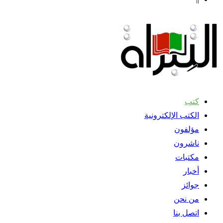
كتب
الكتب الإلكترونية
مؤلفون
ناشرون
مكتبات
أخبار
جوائز
من نحن
اتصل بنا