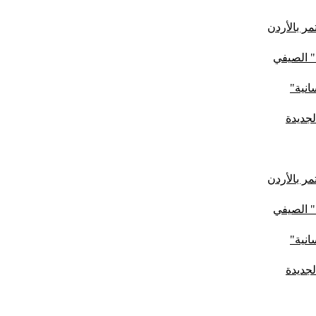
ر بالأردن
" الصيفي
لجديدة
ر بالأردن
" الصيفي
لجديدة