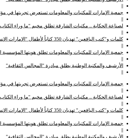
||
جمعية الإمارات للمكتبات والمعلومات تستعرض تجربتها في مؤتم
||
لصناعة الحكاية .. مكتبات الشارقة تطلق مخيم "ما وراء الكتاب
||
كلمات و"كتب اليافعين" تهديان 350 كتاباً لأطفال "الإمارات الإنسانية"
||
جمعية الإمارات للمكتبات والمعلومات تطلق هويتها المؤسسية ا
||
الأرشيف والمكتبة الوطنية يطلق مبادرة "المجالس الثقافية"
||
جمعية الإمارات للمكتبات والمعلومات تستعرض تجربتها في مؤتم
||
لصناعة الحكاية .. مكتبات الشارقة تطلق مخيم "ما وراء الكتاب
||
كلمات و"كتب اليافعين" تهديان 350 كتاباً لأطفال "الإمارات الإنسانية"
||
جمعية الإمارات للمكتبات والمعلومات تطلق هويتها المؤسسية ا
||
الأرشيف والمكتبة الوطنية يطلق مبادرة "المجالس الثقافية"