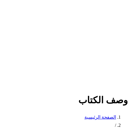
وصف الكتاب
الصفحة الرئيسية
/