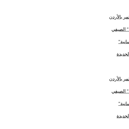
ر بالأردن
" الصيفي
لجديدة
ر بالأردن
" الصيفي
لجديدة