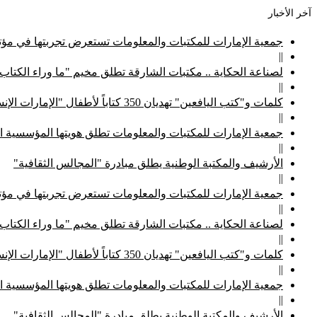
آخر الأخبار
جمعية الإمارات للمكتبات والمعلومات تستعرض تجربتها في مؤتم
||
لصناعة الحكاية .. مكتبات الشارقة تطلق مخيم "ما وراء الكتاب
||
كلمات و"كتب اليافعين" تهديان 350 كتاباً لأطفال "الإمارات الإنسانية"
||
جمعية الإمارات للمكتبات والمعلومات تطلق هويتها المؤسسية ا
||
الأرشيف والمكتبة الوطنية يطلق مبادرة "المجالس الثقافية"
||
جمعية الإمارات للمكتبات والمعلومات تستعرض تجربتها في مؤتم
||
لصناعة الحكاية .. مكتبات الشارقة تطلق مخيم "ما وراء الكتاب
||
كلمات و"كتب اليافعين" تهديان 350 كتاباً لأطفال "الإمارات الإنسانية"
||
جمعية الإمارات للمكتبات والمعلومات تطلق هويتها المؤسسية ا
||
الأرشيف والمكتبة الوطنية يطلق مبادرة "المجالس الثقافية"