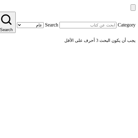
Search
Category
Search
يجب أن يكون البحث 3 أحرف على الأقل