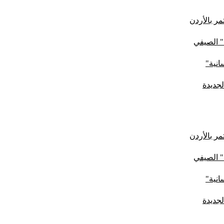
ر بالأردن
" الصيفي
لجديدة
ر بالأردن
" الصيفي
لجديدة