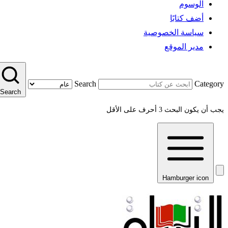
الوسوم
أضف كتابًا
سياسة الخصوصية
مدير الموقع
Search
Category
Search
يجب أن يكون البحث 3 أحرف على الأقل
Hamburger icon